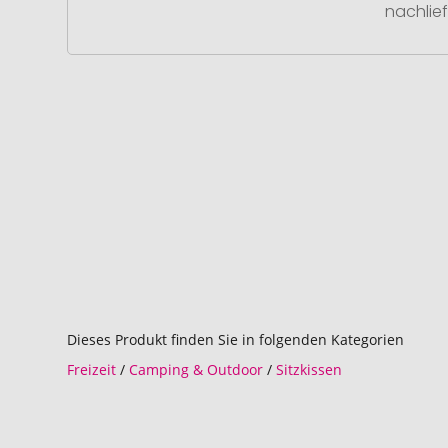
nachlief
Dieses Produkt finden Sie in folgenden Kategorien
Freizeit
/
Camping & Outdoor
/
Sitzkissen