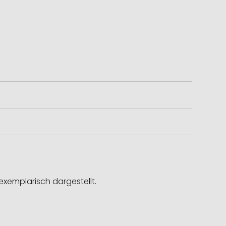
exemplarisch dargestellt.