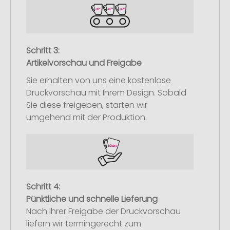
Schritt 3:
Artikelvorschau und Freigabe
Sie erhalten von uns eine kostenlose
Druckvorschau mit Ihrem Design. Sobald
Sie diese freigeben, starten wir
umgehend mit der Produktion.
Schritt 4:
Pünktliche und schnelle Lieferung
Nach Ihrer Freigabe der Druckvorschau
liefern wir termingerecht zum