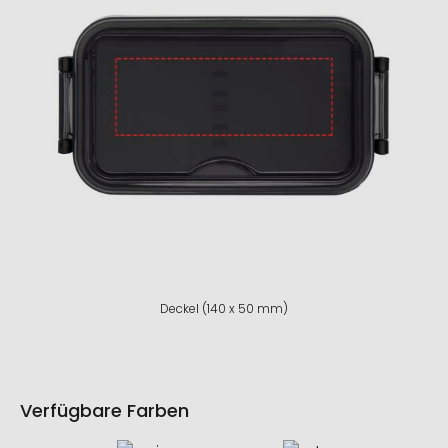
Deckel (140 x 50 mm)
Verfügbare Farben