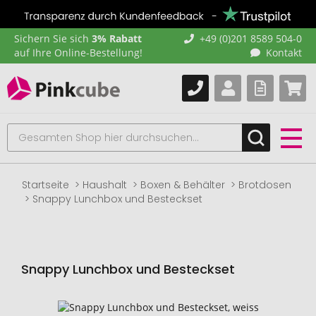
Sichern Sie sich
3% Rabatt
+49 (0)201 8589 504-0
auf Ihre Online-Bestellung!
Kontakt
Startseite
Haushalt
Boxen & Behälter
Brotdosen
Snappy Lunchbox und Besteckset
Snappy Lunchbox und Besteckset
Zum