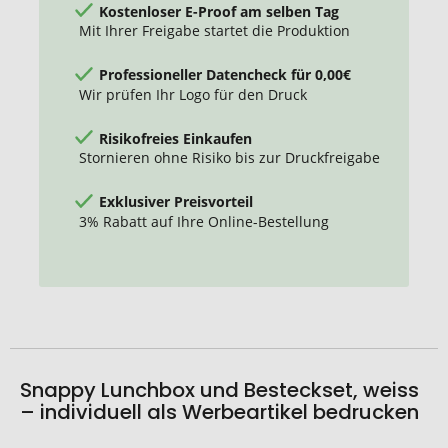
Kostenloser E-Proof am selben Tag
Mit Ihrer Freigabe startet die Produktion
Professioneller Datencheck für 0,00€
Wir prüfen Ihr Logo für den Druck
Risikofreies Einkaufen
Stornieren ohne Risiko bis zur Druckfreigabe
Exklusiver Preisvorteil
3% Rabatt auf Ihre Online-Bestellung
Snappy Lunchbox und Besteckset, weiss
– individuell als Werbeartikel bedrucken