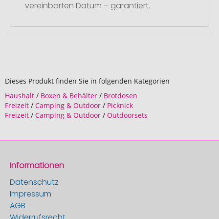
vereinbarten Datum – garantiert.
Dieses Produkt finden Sie in folgenden Kategorien
Haushalt
/
Boxen & Behälter
/
Brotdosen
Freizeit
/
Camping & Outdoor
/
Picknick
Freizeit
/
Camping & Outdoor
/
Outdoorsets
Informationen
Datenschutz
Impressum
AGB
Widerrufsrecht