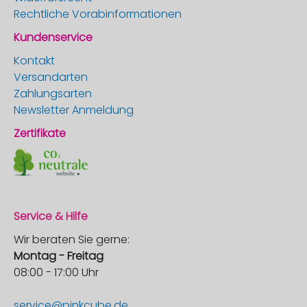
Rechtliche Vorabinformationen
Kundenservice
Kontakt
Versandarten
Zahlungsarten
Newsletter Anmeldung
Zertifikate
Service & Hilfe
Wir beraten Sie gerne:
Montag - Freitag
08:00 - 17:00 Uhr
service@pinkcube.de