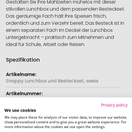
Gestalten Sie Ihre Mahlzeiten mühelos mit dieser
stilvollen Lunchbox und dem passenden Besteckset.
Das geräumige Fach hält Ihre Speisen frisch,
ordentlich und zum Verzehr bereit. Das Besteck ist in
einem separaten Fach im Deckel der Lunchbox
untergebracht – praktisch zum Mitnehmen und
ideal für Schule, Arbeit oder Reisen.
Spezifikation
Weitere
Informationen
Snappy Lunchbox und Besteckset, weiss
500.280815
Privacy policy
We use cookies
We may place these for analysis of our visitor data, to improve our website,
35
show personalised content and to give you a great website experience. For
more information about the cookies we use open the settings.