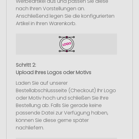
Werbeartikel aus und passen Sie diese
nach Ihren Vorstellungen an.
Anschließend legen Sie die konfigurierten
Artikel in Ihren Warenkorb.
Schritt 2:
Upload Ihres Logos oder Motivs
Laden Sie auf unserer
Bestellabschlussseite (Checkout) Ihr Logo
oder Motiv hoch und schließen Sie Ihre
Bestellung ab. Falls Sie gerade keine
passende Datei zur Verfügung haben,
können Sie diese gerne später
nachliefern.