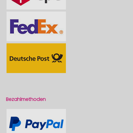
Bezahlmethoden