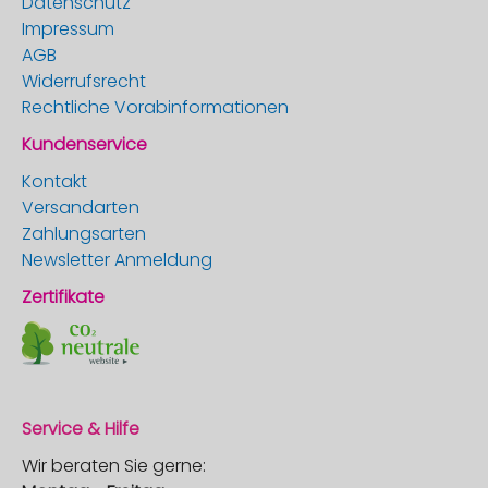
Datenschutz
Impressum
AGB
Widerrufsrecht
Rechtliche Vorabinformationen
Kundenservice
Kontakt
Versandarten
Zahlungsarten
Newsletter Anmeldung
Zertifikate
Service & Hilfe
Wir beraten Sie gerne: