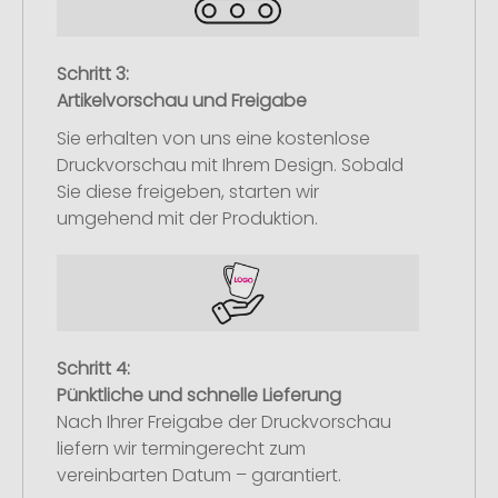
Schritt 3:
Artikelvorschau und Freigabe
Sie erhalten von uns eine kostenlose
Druckvorschau mit Ihrem Design. Sobald
Sie diese freigeben, starten wir
umgehend mit der Produktion.
Schritt 4:
Pünktliche und schnelle Lieferung
Nach Ihrer Freigabe der Druckvorschau
liefern wir termingerecht zum
vereinbarten Datum – garantiert.