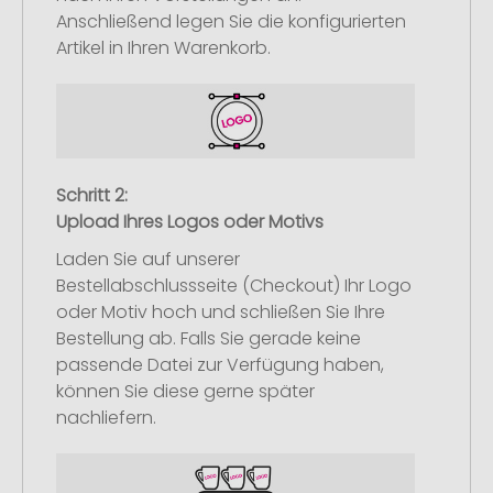
Anschließend legen Sie die konfigurierten
Artikel in Ihren Warenkorb.
Schritt 2:
Upload Ihres Logos oder Motivs
Laden Sie auf unserer
Bestellabschlussseite (Checkout) Ihr Logo
oder Motiv hoch und schließen Sie Ihre
Bestellung ab. Falls Sie gerade keine
passende Datei zur Verfügung haben,
können Sie diese gerne später
nachliefern.