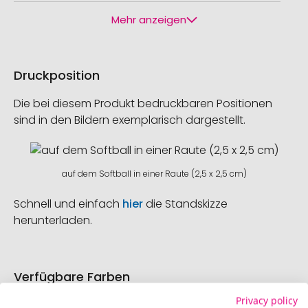
Mehr anzeigen
Druckposition
Die bei diesem Produkt bedruckbaren Positionen
sind in den Bildern exemplarisch dargestellt.
auf dem Softball in einer Raute (2,5 x 2,5 cm)
Schnell und einfach
hier
die Standskizze
herunterladen.
Verfügbare Farben
Privacy policy