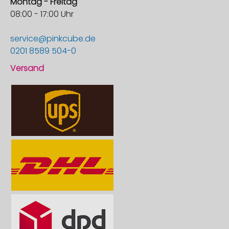
Montag - Freitag
08:00 - 17:00 Uhr
service@pinkcube.de
0201 8589 504-0
Versand