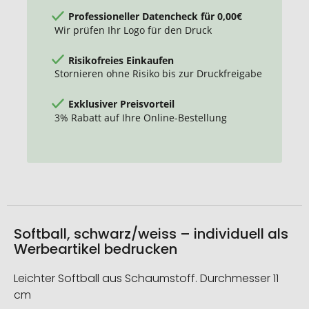
Professioneller Datencheck für 0,00€
Wir prüfen Ihr Logo für den Druck
Risikofreies Einkaufen
Stornieren ohne Risiko bis zur Druckfreigabe
Exklusiver Preisvorteil
3% Rabatt auf Ihre Online-Bestellung
Softball, schwarz/weiss – individuell als
Werbeartikel bedrucken
Leichter Softball aus Schaumstoff. Durchmesser 11
cm