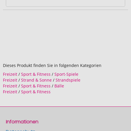
Dieses Produkt finden Sie in folgenden Kategorien
Freizeit
/
Sport & Fitness
/
Sport-Spiele
Freizeit
/
Strand & Sonne
/
Strandspiele
Freizeit
/
Sport & Fitness
/
Bälle
Freizeit
/
Sport & Fitness
Informationen