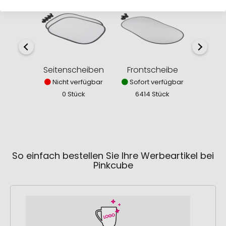
Seitenscheiben
Frontscheibe
Nicht verfügbar
Sofort verfügbar
0 Stück
6414 Stück
So einfach bestellen Sie Ihre Werbeartikel bei
Pinkcube