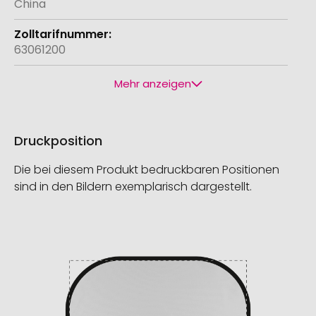
China
63061200
Mehr anzeigen
Druckposition
Die bei diesem Produkt bedruckbaren Positionen
sind in den Bildern exemplarisch dargestellt.