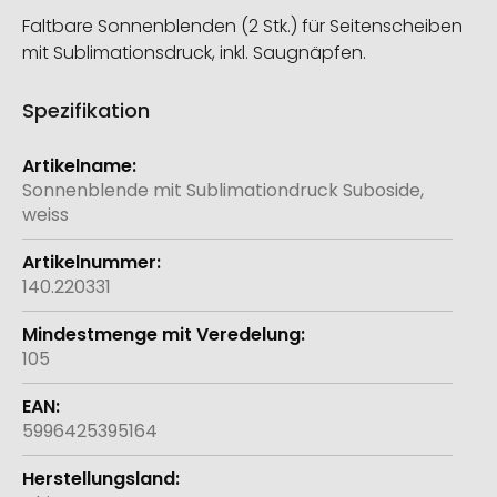
Faltbare Sonnenblenden (2 Stk.) für Seitenscheiben
mit Sublimationsdruck, inkl. Saugnäpfen.
Spezifikation
Weitere
Informationen
Sonnenblende mit Sublimationdruck Suboside,
weiss
140.220331
105
5996425395164