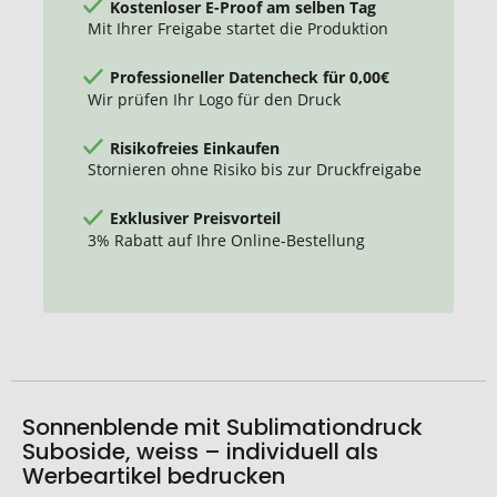
Kostenloser E-Proof am selben Tag
Mit Ihrer Freigabe startet die Produktion
Professioneller Datencheck für 0,00€
Wir prüfen Ihr Logo für den Druck
Risikofreies Einkaufen
Stornieren ohne Risiko bis zur Druckfreigabe
Exklusiver Preisvorteil
3% Rabatt auf Ihre Online-Bestellung
Sonnenblende mit Sublimationdruck
Suboside, weiss – individuell als
Werbeartikel bedrucken