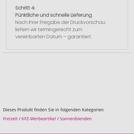
Schritt 4:
Pünktliche und schnelle Lieferung
Nach Ihrer Freigabe der Druckvorschau
liefern wir termingerecht zum
vereinbarten Datum – garantiert.
Dieses Produkt finden Sie in folgenden Kategorien
Freizeit
/
KFZ-Werbeartikel
/
Sonnenblenden