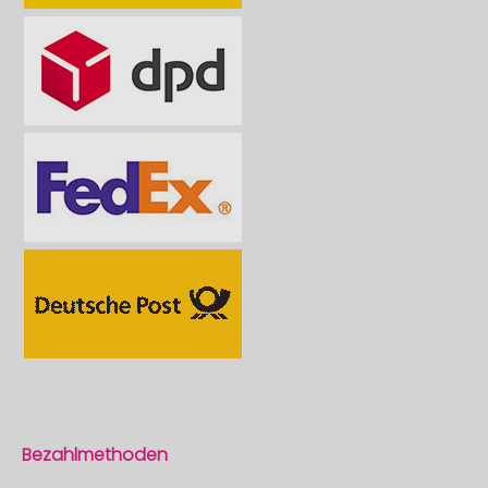
Bezahlmethoden