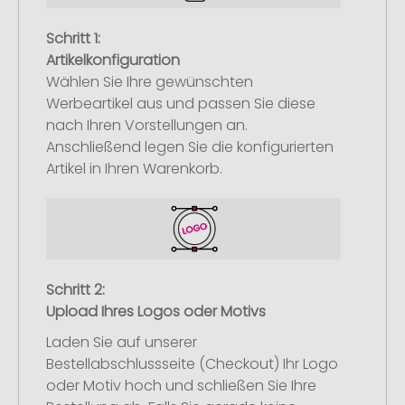
Schritt 1:
Artikelkonfiguration
Wählen Sie Ihre gewünschten
Werbeartikel aus und passen Sie diese
nach Ihren Vorstellungen an.
Anschließend legen Sie die konfigurierten
Artikel in Ihren Warenkorb.
Schritt 2:
Upload Ihres Logos oder Motivs
Laden Sie auf unserer
Bestellabschlussseite (Checkout) Ihr Logo
oder Motiv hoch und schließen Sie Ihre