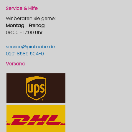
Service & Hilfe
Wir beraten Sie gerne:
Montag - Freitag
08:00 - 17:00 Uhr
service@pinkcube.de
0201 8589 504-0
Versand