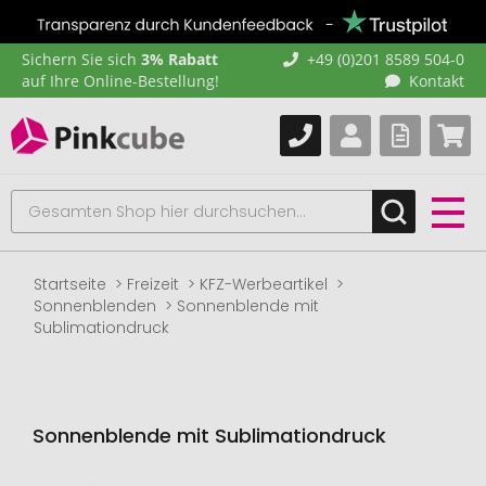
Sichern Sie sich
3% Rabatt
+49 (0)201 8589 504-0
auf Ihre Online-Bestellung!
Kontakt
Startseite
Freizeit
KFZ-Werbeartikel
Sonnenblenden
Sonnenblende mit
Sublimationdruck
Sonnenblende mit Sublimationdruck