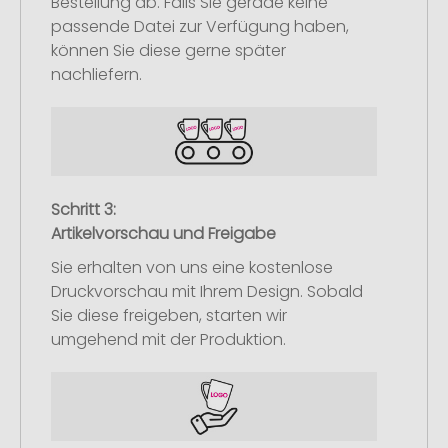
Bestellung ab. Falls Sie gerade keine
passende Datei zur Verfügung haben,
können Sie diese gerne später
nachliefern.
Schritt 3:
Artikelvorschau und Freigabe
Sie erhalten von uns eine kostenlose
Druckvorschau mit Ihrem Design. Sobald
Sie diese freigeben, starten wir
umgehend mit der Produktion.