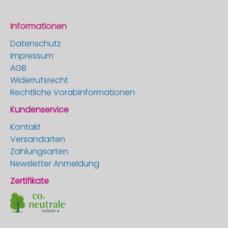
Informationen
Datenschutz
Impressum
AGB
Widerrufsrecht
Rechtliche Vorabinformationen
Kundenservice
Kontakt
Versandarten
Zahlungsarten
Newsletter Anmeldung
Zertifikate