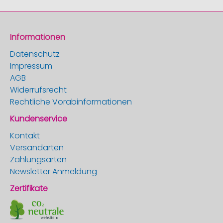
Informationen
Datenschutz
Impressum
AGB
Widerrufsrecht
Rechtliche Vorabinformationen
Kundenservice
Kontakt
Versandarten
Zahlungsarten
Newsletter Anmeldung
Zertifikate