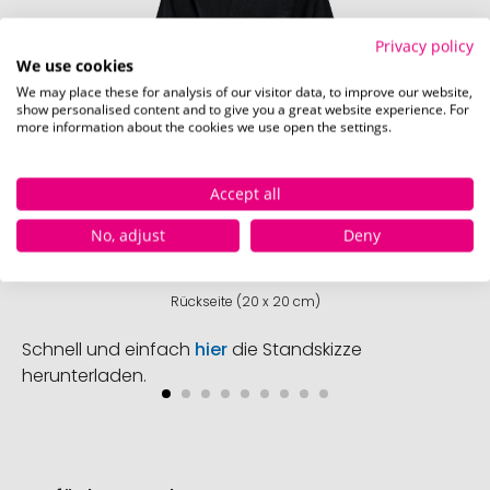
Privacy policy
We use cookies
We may place these for analysis of our visitor data, to improve our website,
show personalised content and to give you a great website experience. For
more information about the cookies we use open the settings.
Accept all
No, adjust
Deny
Rückseite (20 x 20 cm)
Schnell und einfach
hier
die Standskizze
herunterladen.