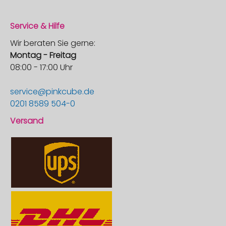
Service & Hilfe
Wir beraten Sie gerne:
Montag - Freitag
08:00 - 17:00 Uhr
service@pinkcube.de
0201 8589 504-0
Versand