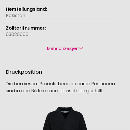
Pakistan
63026000
Mehr anzeigen
Druckposition
Die bei diesem Produkt bedruckbaren Positionen
sind in den Bildern exemplarisch dargestellt.