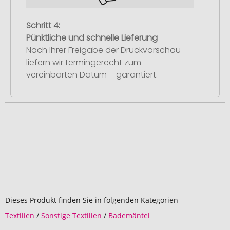
Schritt 4:
Pünktliche und schnelle Lieferung
Nach Ihrer Freigabe der Druckvorschau
liefern wir termingerecht zum
vereinbarten Datum – garantiert.
Dieses Produkt finden Sie in folgenden Kategorien
Textilien
/
Sonstige Textilien
/
Bademäntel