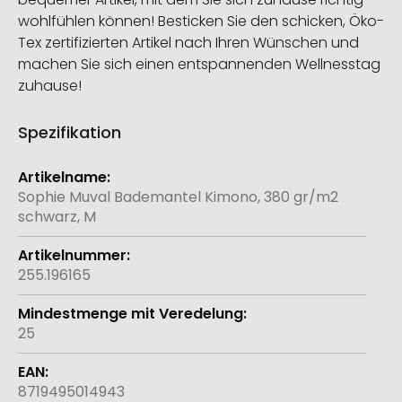
wohlfühlen können! Besticken Sie den schicken, Öko-
Tex zertifizierten Artikel nach Ihren Wünschen und
machen Sie sich einen entspannenden Wellnesstag
zuhause!
Spezifikation
Weitere
Informationen
Sophie Muval Bademantel Kimono, 380 gr/m2
schwarz, M
255.196165
25
8719495014943