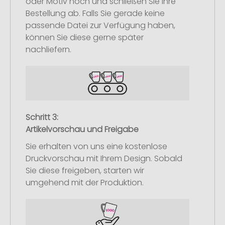
oder Motiv hoch und schließen Sie Ihre
Bestellung ab. Falls Sie gerade keine
passende Datei zur Verfügung haben,
können Sie diese gerne später
nachliefern.
Schritt 3:
Artikelvorschau und Freigabe
Sie erhalten von uns eine kostenlose
Druckvorschau mit Ihrem Design. Sobald
Sie diese freigeben, starten wir
umgehend mit der Produktion.