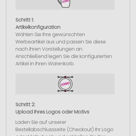
Schritt 1:
Artikelkonfiguration
Wählen Sie Ihre gewünschten
Werbeartikel aus und passen Sie diese
nach Ihren Vorstellungen an.
Anschließend legen Sie die konfigurierten
Artikel in Ihren Warenkorb.
Schritt 2:
Upload Ihres Logos oder Motivs
Laden Sie auf unserer
Bestellabschlussseite (Checkout) Ihr Logo