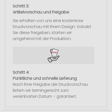
Schritt 3:
Artikelvorschau und Freigabe
Sie erhalten von uns eine kostenlose
Druckvorschau mit Ihrem Design. Sobald
Sie diese freigeben, starten wir
umgehend mit der Produktion.
Schritt 4:
Pünktliche und schnelle Lieferung
Nach Ihrer Freigabe der Druckvorschau
liefern wir termingerecht zum
vereinbarten Datum – garantiert.