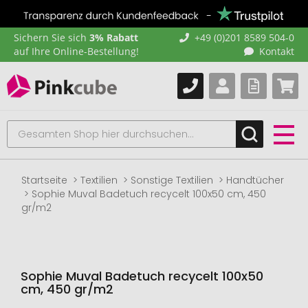
Sichern Sie sich
3% Rabatt
+49 (0)201 8589 504-0
auf Ihre Online-Bestellung!
Kontakt
Startseite
Textilien
Sonstige Textilien
Handtücher
Sophie Muval Badetuch recycelt 100x50 cm, 450
gr/m2
Sophie Muval Badetuch recycelt 100x50
cm, 450 gr/m2