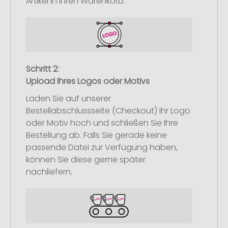
Artikel in Ihren Warenkorb.
Schritt 2:
Upload Ihres Logos oder Motivs
Laden Sie auf unserer
Bestellabschlussseite (Checkout) Ihr Logo
oder Motiv hoch und schließen Sie Ihre
Bestellung ab. Falls Sie gerade keine
passende Datei zur Verfügung haben,
können Sie diese gerne später
nachliefern.