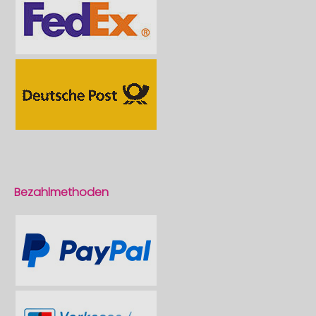
Bezahlmethoden