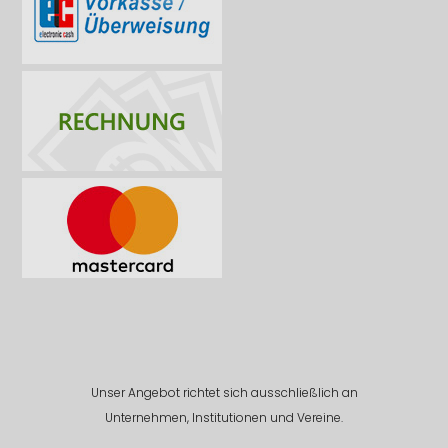
Unser Angebot richtet sich ausschließlich an
Unternehmen, Institutionen und Vereine.