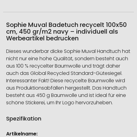
Sophie Muval Badetuch recycelt 100x50
cm, 450 gr/m2 navy – individuell als
Werbeartikel bedrucken
Dieses wunderbar dicke Sophie Muval Handtuch hat
nicht nur eine hohe Qualität, sondern besteht auch
aus 100 % recycelter Baumwolle und trägt daher
auch das Global Recycled Standard-Gütesiegel.
Interessanter Fakt! Diese recycelte Baumwolle wird
aus Produktionsabfällen hergestellt. Das Handtuch
besteht aus 450 g Baumwolle und ist ideal für eine
schöne Stickerei, um Ihr Logo hervorzuheben.
Spezifikation
Weitere