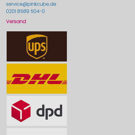
service@pinkcube.de
0201 8589 504-0
Versand