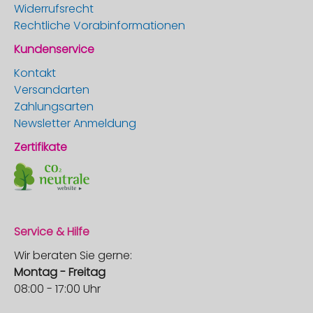
Widerrufsrecht
Rechtliche Vorabinformationen
Kundenservice
Kontakt
Versandarten
Zahlungsarten
Newsletter Anmeldung
Zertifikate
Service & Hilfe
Wir beraten Sie gerne:
Montag - Freitag
08:00 - 17:00 Uhr