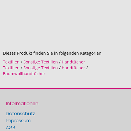
Dieses Produkt finden Sie in folgenden Kategorien
Textilien
/
Sonstige Textilien
/
Handtücher
Textilien
/
Sonstige Textilien
/
Handtücher
/
Baumwollhandtücher
Informationen
Datenschutz
Impressum
AGB