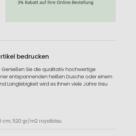
3% Rabatt auf Ihre Online-Bestellung
rtikel bedrucken
 Genießen Sie die qualitativ hochwertige
h einer entspannenden heißen Dusche oder einem
 Langlebigkeit wird es Ihnen viele Jahre treu
0 cm, 520 gr/m2 royalblau