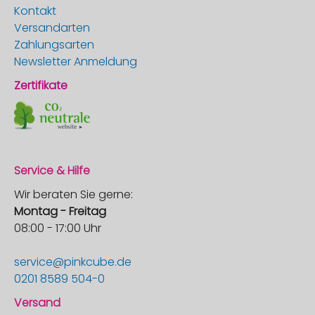
Kontakt
Versandarten
Zahlungsarten
Newsletter Anmeldung
Zertifikate
Service & Hilfe
Wir beraten Sie gerne:
Montag - Freitag
08:00 - 17:00 Uhr
service@pinkcube.de
0201 8589 504-0
Versand