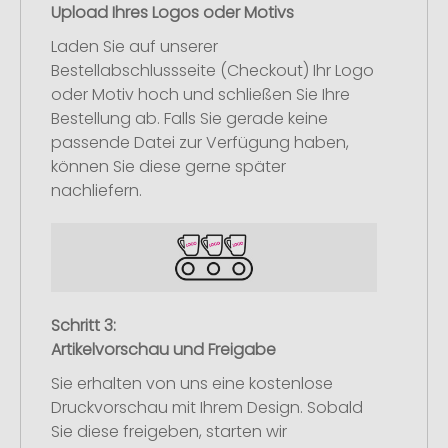
Upload Ihres Logos oder Motivs
Laden Sie auf unserer
Bestellabschlussseite (Checkout) Ihr Logo
oder Motiv hoch und schließen Sie Ihre
Bestellung ab. Falls Sie gerade keine
passende Datei zur Verfügung haben,
können Sie diese gerne später
nachliefern.
Schritt 3:
Artikelvorschau und Freigabe
Sie erhalten von uns eine kostenlose
Druckvorschau mit Ihrem Design. Sobald
Sie diese freigeben, starten wir