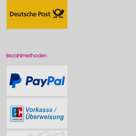
Bezahlmethoden