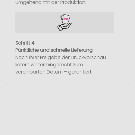
umgehend mit der Produktion.
Schritt 4:
Pünktliche und schnelle Lieferung
Nach Ihrer Freigabe der Druckvorschau
liefern wir termingerecht zum
vereinbarten Datum – garantiert.