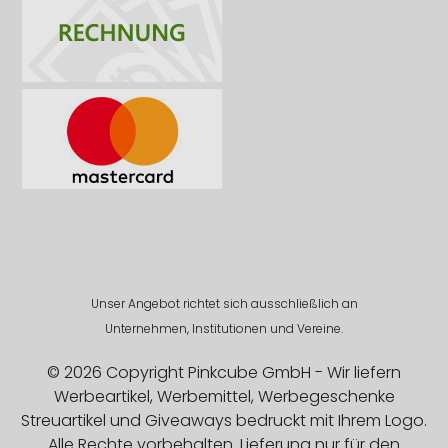
Unser Angebot richtet sich ausschließlich an
Unternehmen, Institutionen und Vereine.
© 2026 Copyright Pinkcube GmbH - Wir liefern
Werbeartikel, Werbemittel, Werbegeschenke
Streuartikel und Giveaways bedruckt mit Ihrem Logo.
Alle Rechte vorbehalten. Lieferung nur für den