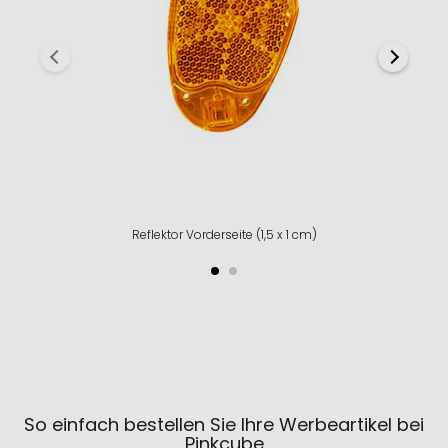
Reflektor Vorderseite (1,5 x 1 cm)
So einfach bestellen Sie Ihre Werbeartikel bei
Pinkcube