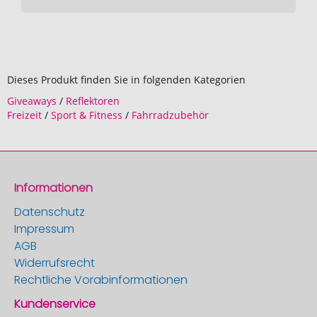
Dieses Produkt finden Sie in folgenden Kategorien
Giveaways
/
Reflektoren
Freizeit
/
Sport & Fitness
/
Fahrradzubehör
Informationen
Datenschutz
Impressum
AGB
Widerrufsrecht
Rechtliche Vorabinformationen
Kundenservice