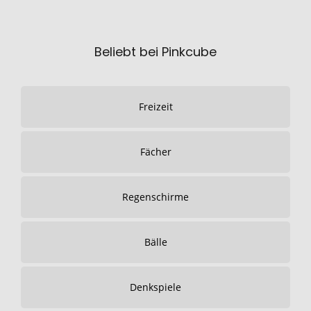
Beliebt bei Pinkcube
Freizeit
Fächer
Regenschirme
Bälle
Denkspiele