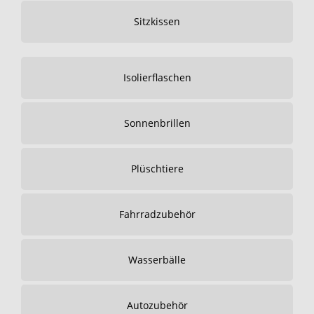
Sitzkissen
Isolierflaschen
Sonnenbrillen
Plüschtiere
Fahrradzubehör
Wasserbälle
Autozubehör