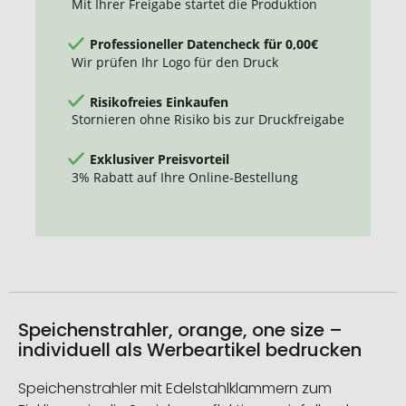
Mit Ihrer Freigabe startet die Produktion
Professioneller Datencheck für 0,00€
Wir prüfen Ihr Logo für den Druck
Risikofreies Einkaufen
Stornieren ohne Risiko bis zur Druckfreigabe
Exklusiver Preisvorteil
3% Rabatt auf Ihre Online-Bestellung
Speichenstrahler, orange, one size –
individuell als Werbeartikel bedrucken
Speichenstrahler mit Edelstahlklammern zum