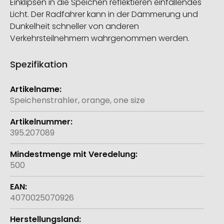
Einklipsen in die Speichen reflektieren einfallendes
Licht. Der Radfahrer kann in der Dämmerung und
Dunkelheit schneller von anderen
Verkehrsteilnehmern wahrgenommen werden.
Spezifikation
Weitere
Informationen
Speichenstrahler, orange, one size
395.207089
500
4070025070926