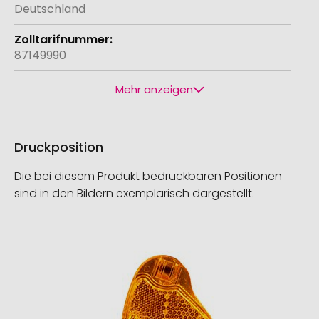
Deutschland
87149990
Mehr anzeigen
Druckposition
Die bei diesem Produkt bedruckbaren Positionen
sind in den Bildern exemplarisch dargestellt.