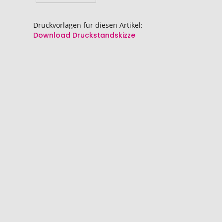
Druckvorlagen für diesen Artikel:
Download Druckstandskizze