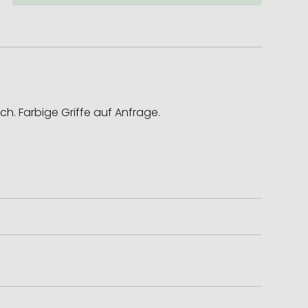
ch. Farbige Griffe auf Anfrage.