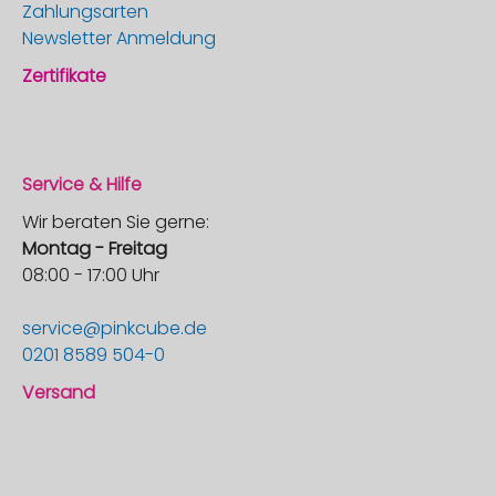
Zahlungsarten
Newsletter Anmeldung
Zertifikate
Service & Hilfe
Wir beraten Sie gerne:
Montag - Freitag
08:00 - 17:00 Uhr
service@pinkcube.de
0201 8589 504-0
Versand