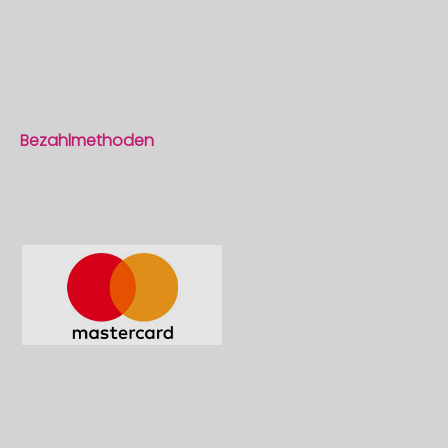
Bezahlmethoden