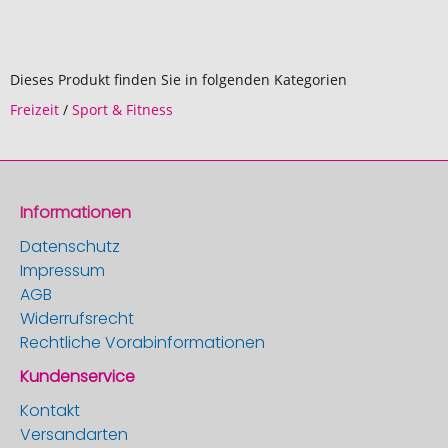
Dieses Produkt finden Sie in folgenden Kategorien
Freizeit
/
Sport & Fitness
Informationen
Datenschutz
Impressum
AGB
Widerrufsrecht
Rechtliche Vorabinformationen
Kundenservice
Kontakt
Versandarten