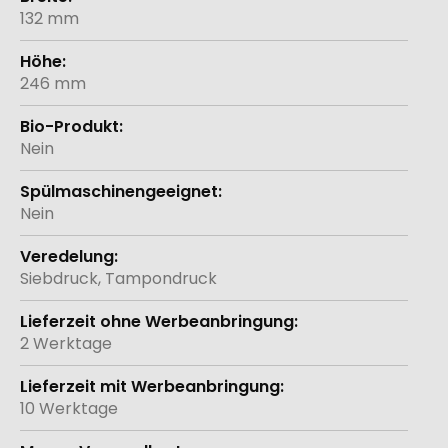
132 mm
246 mm
Nein
Nein
Siebdruck, Tampondruck
2 Werktage
10 Werktage