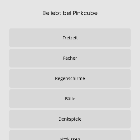
Beliebt bei Pinkcube
Freizeit
Fächer
Regenschirme
Bälle
Denkspiele
Sitzkissen