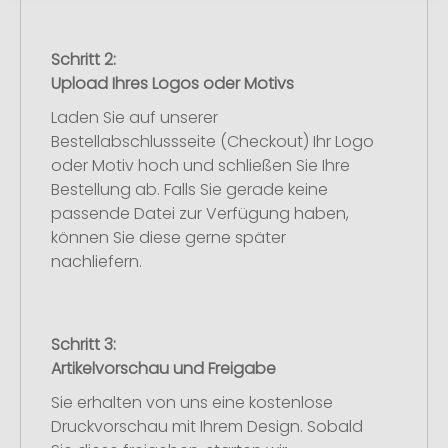
Schritt 2:
Upload Ihres Logos oder Motivs
Laden Sie auf unserer
Bestellabschlussseite (Checkout) Ihr Logo
oder Motiv hoch und schließen Sie Ihre
Bestellung ab. Falls Sie gerade keine
passende Datei zur Verfügung haben,
können Sie diese gerne später
nachliefern.
Schritt 3:
Artikelvorschau und Freigabe
Sie erhalten von uns eine kostenlose
Druckvorschau mit Ihrem Design. Sobald