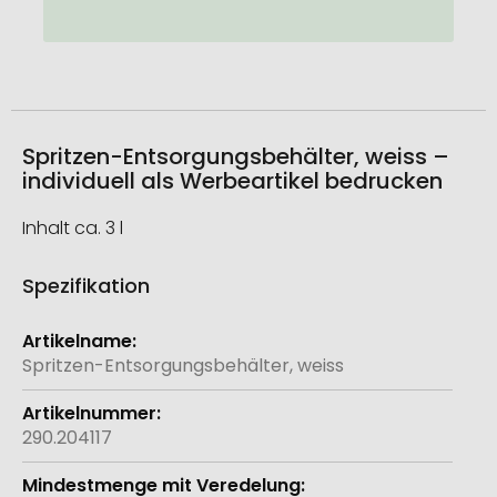
Spritzen-Entsorgungsbehälter, weiss –
individuell als Werbeartikel bedrucken
Inhalt ca. 3 l
Spezifikation
Weitere
Informationen
Spritzen-Entsorgungsbehälter, weiss
290.204117