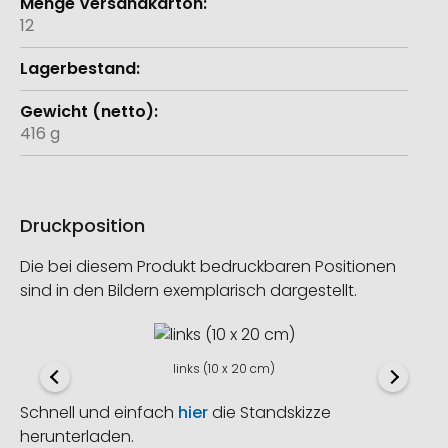
12
416 g
Druckposition
Die bei diesem Produkt bedruckbaren Positionen
sind in den Bildern exemplarisch dargestellt.
links (10 x 20 cm)
Schnell und einfach
hier
die Standskizze
herunterladen.