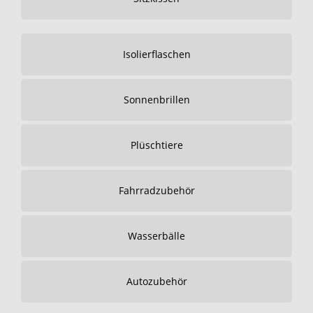
Isolierflaschen
Sonnenbrillen
Plüschtiere
Fahrradzubehör
Wasserbälle
Autozubehör