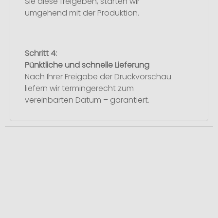
Sie diese freigeben, starten wir
umgehend mit der Produktion.
Schritt 4:
Pünktliche und schnelle Lieferung
Nach Ihrer Freigabe der Druckvorschau
liefern wir termingerecht zum
vereinbarten Datum – garantiert.