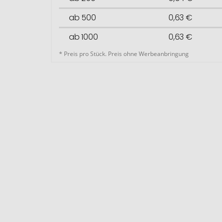
ab 500
0,63 €
ab 1000
0,63 €
* Preis pro Stück. Preis ohne Werbeanbringung