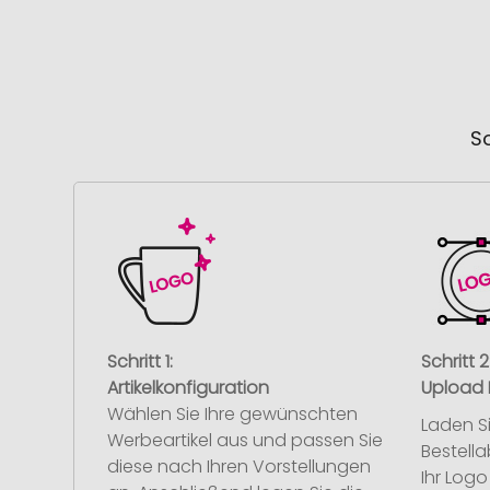
So
Schritt 1:
Schritt 2
Artikelkonfiguration
Upload 
Wählen Sie Ihre gewünschten
Laden S
Werbeartikel aus und passen Sie
Bestell
diese nach Ihren Vorstellungen
Ihr Log