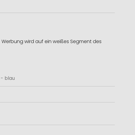
re Werbung wird auf ein weißes Segment des
 - blau