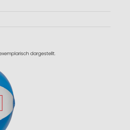
exemplarisch dargestellt.