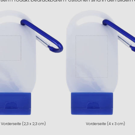
Vorderseite (2,3 x 2,3 cm)
Vorderseite (4 x 3 cm)