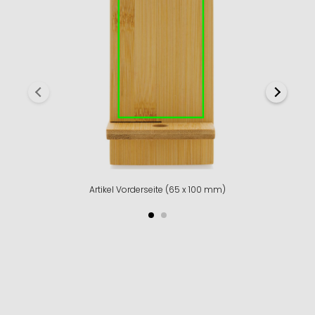
Artikel Vorderseite (65 x 100 mm)