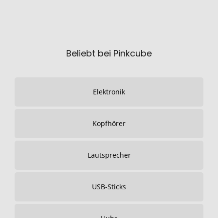
Beliebt bei Pinkcube
Elektronik
Kopfhörer
Lautsprecher
USB-Sticks