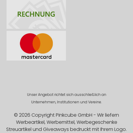
Unser Angebot richtet sich ausschließlich an
Unternehmen, Institutionen und Vereine.
© 2026 Copyright Pinkcube GmbH - Wir liefern
Werbeartikel, Werbemittel, Werbegeschenke
Streuartikel und Giveaways bedruckt mit Ihrem Logo.