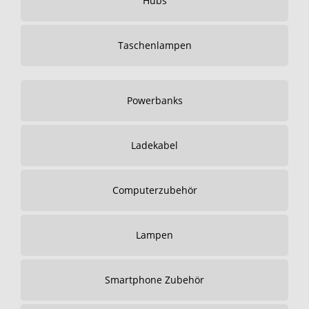
Hubs
Taschenlampen
Powerbanks
Ladekabel
Computerzubehör
Lampen
Smartphone Zubehör