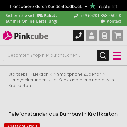
Sichern Sie sich
3% Rabatt
+49 (0)201 8589 504-0
auf Ihre Online-Bestellung!
Kontakt
Startseite
Elektronik
Smartphone Zubehör
Handyhalterungen
Telefonständer aus Bambus in
Kraftkarton
Telefonständer aus Bambus in Kraftkarton
48H PRODUKTION