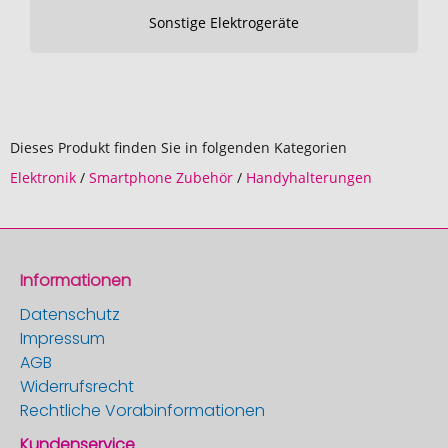
Sonstige Elektrogeräte
Dieses Produkt finden Sie in folgenden Kategorien
Elektronik
/
Smartphone Zubehör
/
Handyhalterungen
Informationen
Datenschutz
Impressum
AGB
Widerrufsrecht
Rechtliche Vorabinformationen
Kundenservice