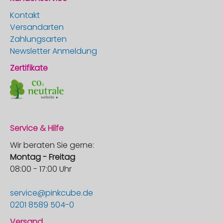
Kontakt
Versandarten
Zahlungsarten
Newsletter Anmeldung
Zertifikate
Service & Hilfe
Wir beraten Sie gerne:
Montag - Freitag
08:00 - 17:00 Uhr
service@pinkcube.de
0201 8589 504-0
Versand