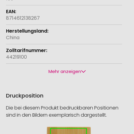
8714612138267
China
44219100
Mehr anzeigen
Druckposition
Die bei diesem Produkt bedruckbaren Positionen
sind in den Bildern exemplarisch dargestellt.