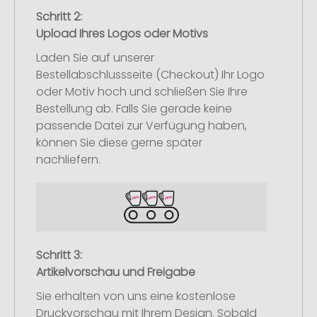
Schritt 2:
Upload Ihres Logos oder Motivs
Laden Sie auf unserer
Bestellabschlussseite (Checkout) Ihr Logo
oder Motiv hoch und schließen Sie Ihre
Bestellung ab. Falls Sie gerade keine
passende Datei zur Verfügung haben,
können Sie diese gerne später
nachliefern.
Schritt 3:
Artikelvorschau und Freigabe
Sie erhalten von uns eine kostenlose
Druckvorschau mit Ihrem Design. Sobald