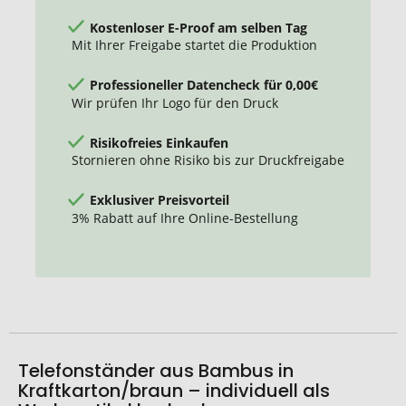
Kostenloser E-Proof am selben Tag
Mit Ihrer Freigabe startet die Produktion
Professioneller Datencheck für 0,00€
Wir prüfen Ihr Logo für den Druck
Risikofreies Einkaufen
Stornieren ohne Risiko bis zur Druckfreigabe
Exklusiver Preisvorteil
3% Rabatt auf Ihre Online-Bestellung
Telefonständer aus Bambus in
Kraftkarton/braun – individuell als