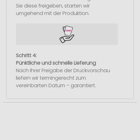
Sie diese freigeben, starten wir
umgehend mit der Produktion.
Schritt 4:
Pünktliche und schnelle Lieferung
Nach Ihrer Freigabe der Druckvorschau
liefern wir termingerecht zum
vereinbarten Datum – garantiert.