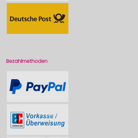
Bezahlmethoden