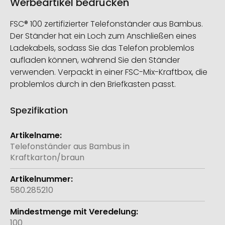
Werbeartikel bedrucken
FSC® 100 zertifizierter Telefonständer aus Bambus.
Der Ständer hat ein Loch zum Anschließen eines
Ladekabels, sodass Sie das Telefon problemlos
aufladen können, während Sie den Ständer
verwenden. Verpackt in einer FSC-Mix-Kraftbox, die
problemlos durch in den Briefkasten passt.
Spezifikation
Weitere
Informationen
Telefonständer aus Bambus in
Kraftkarton/braun
580.285210
100