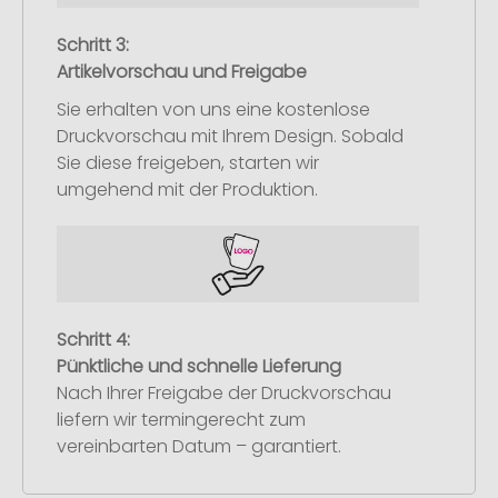
Schritt 3:
Artikelvorschau und Freigabe
Sie erhalten von uns eine kostenlose
Druckvorschau mit Ihrem Design. Sobald
Sie diese freigeben, starten wir
umgehend mit der Produktion.
Schritt 4:
Pünktliche und schnelle Lieferung
Nach Ihrer Freigabe der Druckvorschau
liefern wir termingerecht zum
vereinbarten Datum – garantiert.