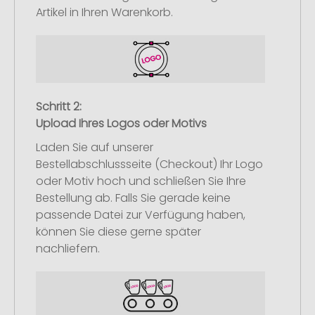
Artikel in Ihren Warenkorb.
Schritt 2:
Upload Ihres Logos oder Motivs
Laden Sie auf unserer
Bestellabschlussseite (Checkout) Ihr Logo
oder Motiv hoch und schließen Sie Ihre
Bestellung ab. Falls Sie gerade keine
passende Datei zur Verfügung haben,
können Sie diese gerne später
nachliefern.