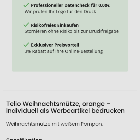
Professioneller Datencheck für 0,00€
Wir prüfen Ihr Logo für den Druck
Risikofreies Einkaufen
Stornieren ohne Risiko bis zur Druckfreigabe
Exklusiver Preisvorteil
3% Rabatt auf Ihre Online-Bestellung
Telio Weihnachtsmütze, orange –
individuell als Werbeartikel bedrucken
Weihnachtsmütze mit weißem Pompon.