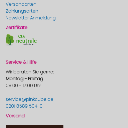
Versandarten
Zahlungsarten
Newsletter Anmeldung
Zertifikate
Service & Hilfe
Wir beraten Sie gerne:
Montag - Freitag
08:00 - 17:00 Uhr
service@pinkcube.de
0201 8589 504-0
Versand