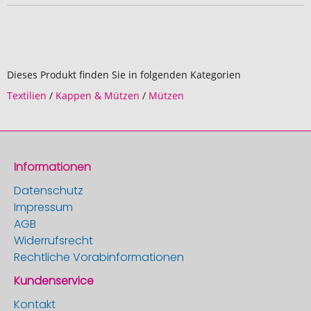
Dieses Produkt finden Sie in folgenden Kategorien
Textilien
/
Kappen & Mützen
/
Mützen
Informationen
Datenschutz
Impressum
AGB
Widerrufsrecht
Rechtliche Vorabinformationen
Kundenservice
Kontakt