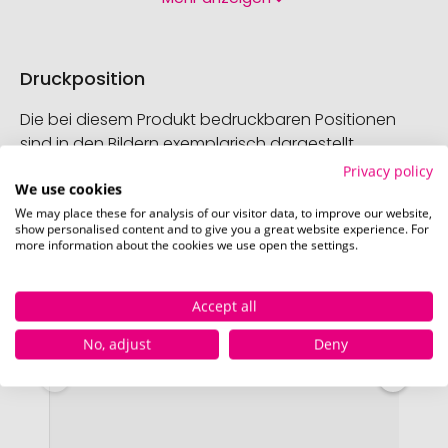
Druckposition
Die bei diesem Produkt bedruckbaren Positionen
sind in den Bildern exemplarisch dargestellt.
Privacy policy
We use cookies
We may place these for analysis of our visitor data, to improve our website,
show personalised content and to give you a great website experience. For
more information about the cookies we use open the settings.
Accept all
No, adjust
Deny