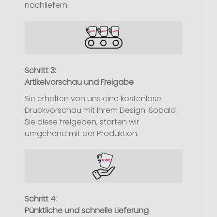
nachliefern.
Schritt 3:
Artikelvorschau und Freigabe
Sie erhalten von uns eine kostenlose
Druckvorschau mit Ihrem Design. Sobald
Sie diese freigeben, starten wir
umgehend mit der Produktion.
Schritt 4:
Pünktliche und schnelle Lieferung