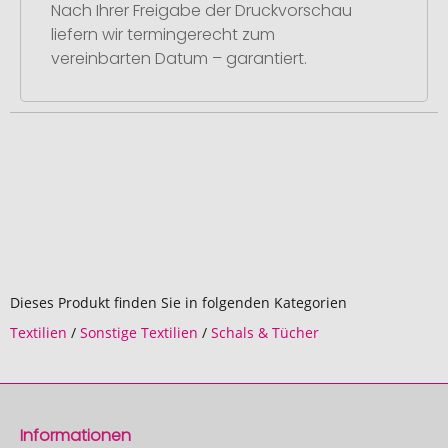
Nach Ihrer Freigabe der Druckvorschau
liefern wir termingerecht zum
vereinbarten Datum – garantiert.
Dieses Produkt finden Sie in folgenden Kategorien
Textilien
/
Sonstige Textilien
/
Schals & Tücher
Informationen