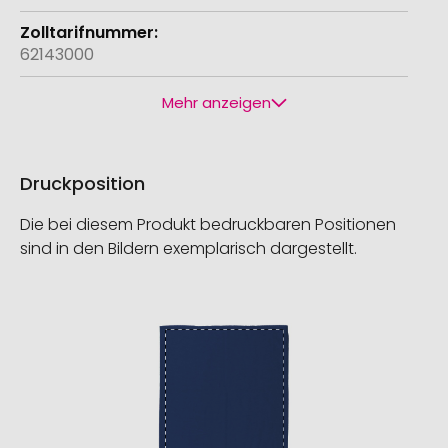
62143000
Mehr anzeigen
Druckposition
Die bei diesem Produkt bedruckbaren Positionen
sind in den Bildern exemplarisch dargestellt.