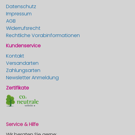
Datenschutz
Impressum
AGB
Widerrufsrecht
Rechtliche Vorabinformationen
Kundenservice
Kontakt
Versandarten
Zahlungsarten
Newsletter Anmeldung
Zertifikate
Service & Hilfe
Wir beraten Sie gerne: