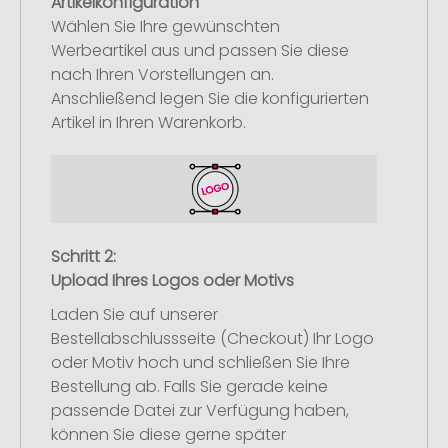
Artikelkonfiguration
Wählen Sie Ihre gewünschten
Werbeartikel aus und passen Sie diese
nach Ihren Vorstellungen an.
Anschließend legen Sie die konfigurierten
Artikel in Ihren Warenkorb.
Schritt 2:
Upload Ihres Logos oder Motivs
Laden Sie auf unserer
Bestellabschlussseite (Checkout) Ihr Logo
oder Motiv hoch und schließen Sie Ihre
Bestellung ab. Falls Sie gerade keine
passende Datei zur Verfügung haben,
können Sie diese gerne später