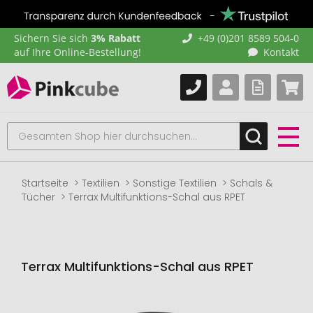
Sichern Sie sich
3% Rabatt
+49 (0)201 8589 504-0
auf Ihre Online-Bestellung!
Kontakt
Startseite
Textilien
Sonstige Textilien
Schals &
Tücher
Terrax Multifunktions-Schal aus RPET
Terrax Multifunktions-Schal aus RPET
Zum