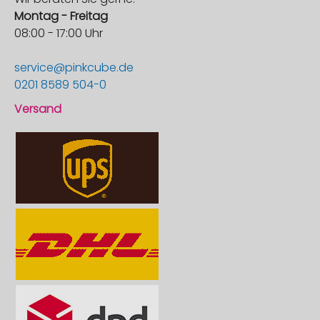
Montag - Freitag
08:00 - 17:00 Uhr
service@pinkcube.de
0201 8589 504-0
Versand