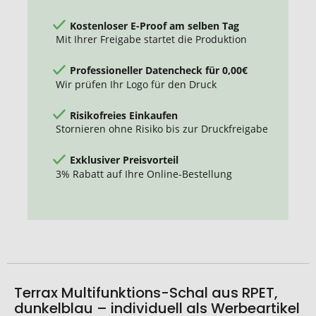
Kostenloser E-Proof am selben Tag
Mit Ihrer Freigabe startet die Produktion
Professioneller Datencheck für 0,00€
Wir prüfen Ihr Logo für den Druck
Risikofreies Einkaufen
Stornieren ohne Risiko bis zur Druckfreigabe
Exklusiver Preisvorteil
3% Rabatt auf Ihre Online-Bestellung
Terrax Multifunktions-Schal aus RPET,
dunkelblau – individuell als Werbeartikel