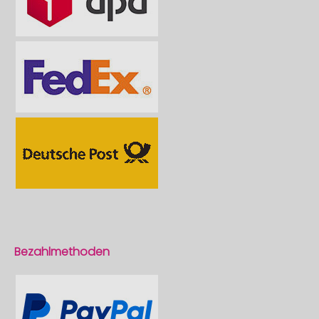
Bezahlmethoden