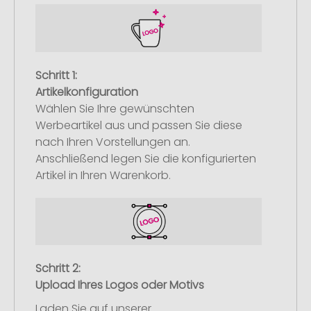
Schritt 1:
Artikelkonfiguration
Wählen Sie Ihre gewünschten
Werbeartikel aus und passen Sie diese
nach Ihren Vorstellungen an.
Anschließend legen Sie die konfigurierten
Artikel in Ihren Warenkorb.
Schritt 2:
Upload Ihres Logos oder Motivs
Laden Sie auf unserer