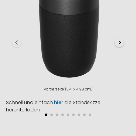
Vorderseite (3,41 x 4,98 cm)
Schnell und einfach
hier
die Standskizze
herunterladen.