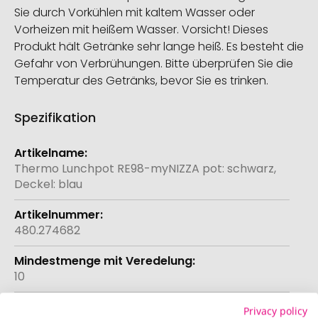
Sie durch Vorkühlen mit kaltem Wasser oder
Vorheizen mit heißem Wasser. Vorsicht! Dieses
Produkt hält Getränke sehr lange heiß. Es besteht die
Gefahr von Verbrühungen. Bitte überprüfen Sie die
Temperatur des Getränks, bevor Sie es trinken.
Spezifikation
Weitere
Informationen
Thermo Lunchpot RE98-myNIZZA pot: schwarz,
Deckel: blau
480.274682
10
Privacy policy