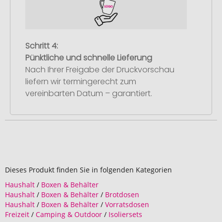
Schritt 4:
Pünktliche und schnelle Lieferung
Nach Ihrer Freigabe der Druckvorschau
liefern wir termingerecht zum
vereinbarten Datum – garantiert.
Dieses Produkt finden Sie in folgenden Kategorien
Haushalt
/
Boxen & Behälter
Haushalt
/
Boxen & Behälter
/
Brotdosen
Haushalt
/
Boxen & Behälter
/
Vorratsdosen
Freizeit
/
Camping & Outdoor
/
Isoliersets