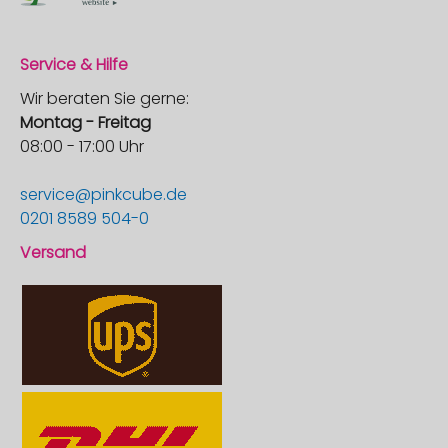
Service & Hilfe
Wir beraten Sie gerne:
Montag - Freitag
08:00 - 17:00 Uhr
service@pinkcube.de
0201 8589 504-0
Versand