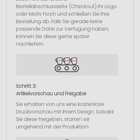
Bestellabschlussseite (Checkout) Ihr Logo
oder Motiv hoch und schließen Sie Ihre
Bestellung ab. Falls Sie gerade keine
passende Datei zur Verfügung haben,
können Sie diese gerne später
nachliefern.
Schritt 3:
Artikelvorschau und Freigabe
Sie erhalten von uns eine kostenlose
Druckvorschau mit Ihrem Design. Sobald
Sie diese freigeben, starten wir
umgehend mit der Produktion.