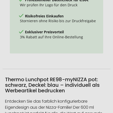
Wir prüfen Ihr Logo für den Druck
Risikofreies Einkaufen
Stornieren ohne Risiko bis zur Druckfreigabe
Exklusiver Preisvorteil
3% Rabatt auf Ihre Online-Bestellung
Thermo Lunchpot RE98-myNIZZA pot:
schwarz, Deckel: blau – individuell als
Werbeartikel bedrucken
Entdecken Sie das farblich konfigurierbare
Eigendesign aus der Nizza-Familie! Der 600 ml