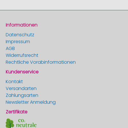
Informationen
Datenschutz
Impressum
AGB
Widerrufsrecht
Rechtliche Vorabinformationen
Kundenservice
Kontakt
Versandarten
Zahlungsarten
Newsletter Anmeldung
Zertifikate