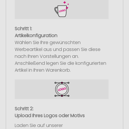
Schritt 1:
Artikelkonfiguration
Wählen Sie Ihre gewünschten
Werbeartikel aus und passen Sie diese
nach Ihren Vorstellungen an.
Anschließend legen Sie die konfigurierten
Artikel in Ihren Warenkorb.
Schritt 2:
Upload Ihres Logos oder Motivs
Laden Sie auf unserer