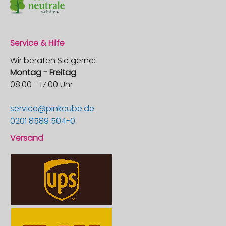
Service & Hilfe
Wir beraten Sie gerne:
Montag - Freitag
08:00 - 17:00 Uhr
service@pinkcube.de
0201 8589 504-0
Versand