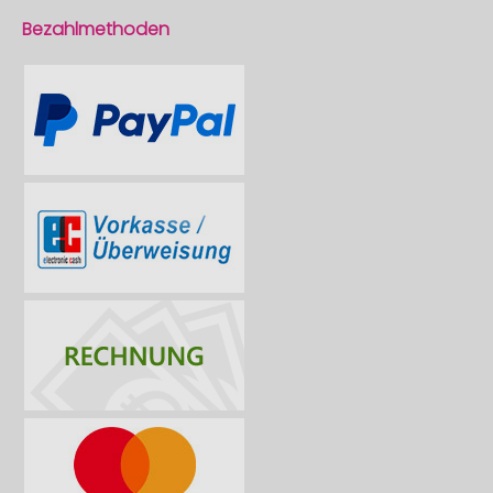
Bezahlmethoden