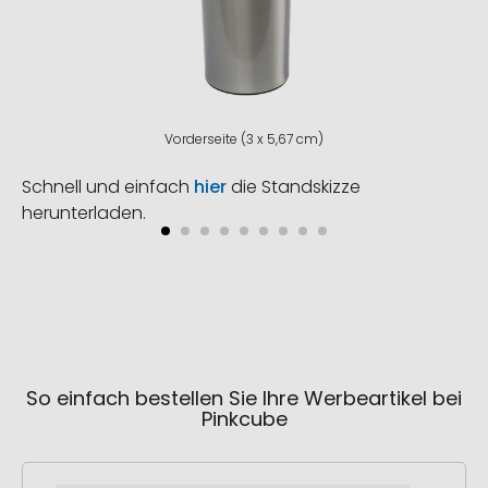
Vorderseite (3 x 5,67 cm)
Schnell und einfach
hier
die Standskizze
herunterladen.
So einfach bestellen Sie Ihre Werbeartikel bei
Pinkcube