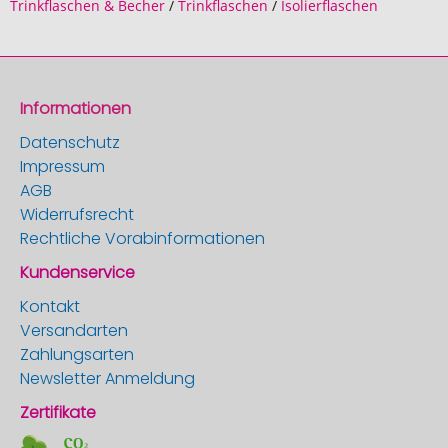
Trinkflaschen & Becher
/
Trinkflaschen
/
Isolierflaschen
Informationen
Datenschutz
Impressum
AGB
Widerrufsrecht
Rechtliche Vorabinformationen
Kundenservice
Kontakt
Versandarten
Zahlungsarten
Newsletter Anmeldung
Zertifikate