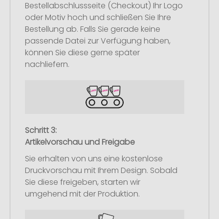
Bestellabschlussseite (Checkout) Ihr Logo
oder Motiv hoch und schließen Sie Ihre
Bestellung ab. Falls Sie gerade keine
passende Datei zur Verfügung haben,
können Sie diese gerne später
nachliefern.
Schritt 3:
Artikelvorschau und Freigabe
Sie erhalten von uns eine kostenlose
Druckvorschau mit Ihrem Design. Sobald
Sie diese freigeben, starten wir
umgehend mit der Produktion.