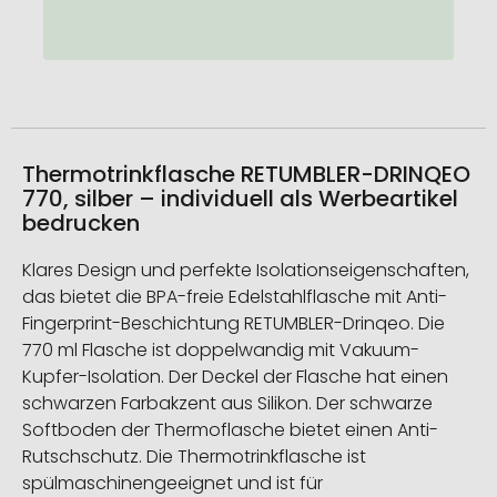
Thermotrinkflasche RETUMBLER-DRINQEO
770, silber – individuell als Werbeartikel
bedrucken
Klares Design und perfekte Isolationseigenschaften,
das bietet die BPA-freie Edelstahlflasche mit Anti-
Fingerprint-Beschichtung RETUMBLER-Drinqeo. Die
770 ml Flasche ist doppelwandig mit Vakuum-
Kupfer-Isolation. Der Deckel der Flasche hat einen
schwarzen Farbakzent aus Silikon. Der schwarze
Softboden der Thermoflasche bietet einen Anti-
Rutschschutz. Die Thermotrinkflasche ist
spülmaschinengeeignet und ist für