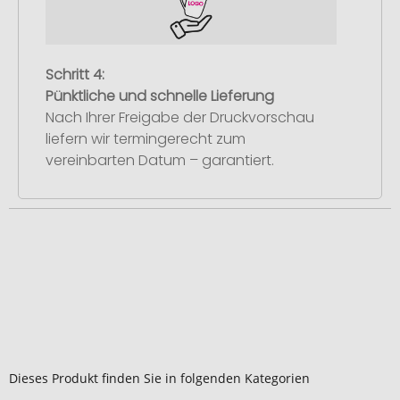
Schritt 4:
Pünktliche und schnelle Lieferung
Nach Ihrer Freigabe der Druckvorschau
liefern wir termingerecht zum
vereinbarten Datum – garantiert.
Dieses Produkt finden Sie in folgenden Kategorien