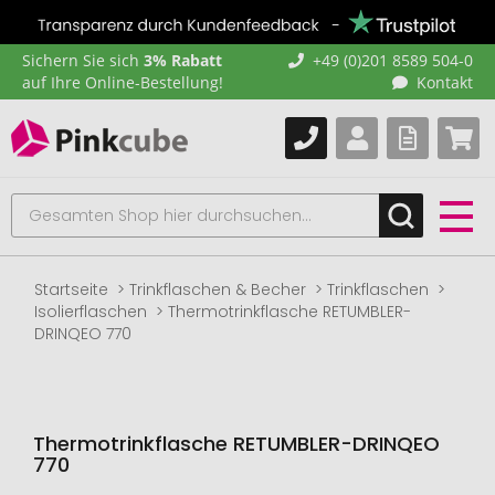
Sichern Sie sich
3% Rabatt
+49 (0)201 8589 504-0
auf Ihre Online-Bestellung!
Kontakt
Startseite
Trinkflaschen & Becher
Trinkflaschen
Isolierflaschen
Thermotrinkflasche RETUMBLER-
DRINQEO 770
Thermotrinkflasche RETUMBLER-DRINQEO
770