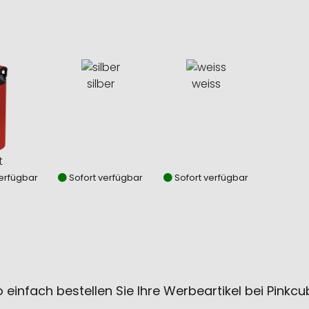
silber
weiss
t
erfügbar
Sofort verfügbar
Sofort verfügbar
 einfach bestellen Sie Ihre Werbeartikel bei Pinkc