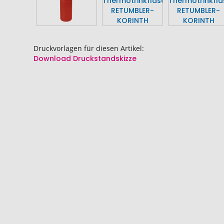
Druckvorlagen für diesen Artikel:
Download Druckstandskizze