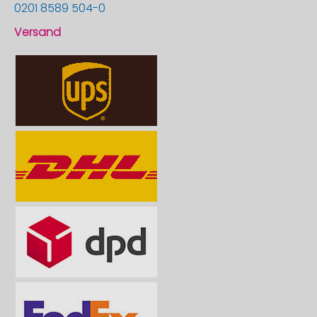
0201 8589 504-0
Versand