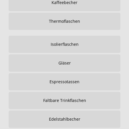
Kaffeebecher
Thermoflaschen
Isolierflaschen
Gläser
Espressotassen
Faltbare Trinkflaschen
Edelstahlbecher