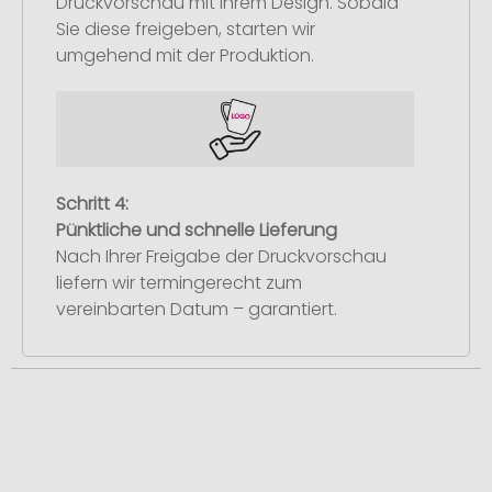
Druckvorschau mit Ihrem Design. Sobald
Sie diese freigeben, starten wir
umgehend mit der Produktion.
Schritt 4:
Pünktliche und schnelle Lieferung
Nach Ihrer Freigabe der Druckvorschau
liefern wir termingerecht zum
vereinbarten Datum – garantiert.