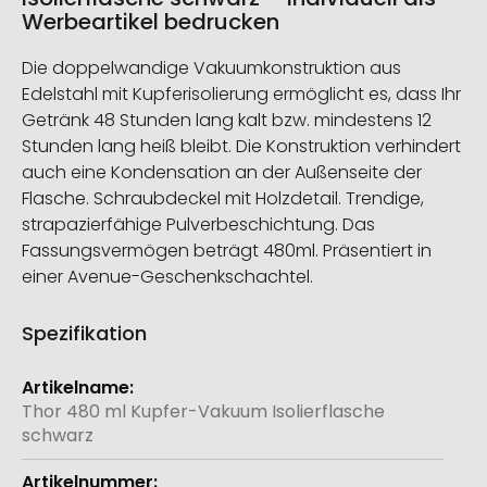
Werbeartikel bedrucken
Die doppelwandige Vakuumkonstruktion aus
Edelstahl mit Kupferisolierung ermöglicht es, dass Ihr
Getränk 48 Stunden lang kalt bzw. mindestens 12
Stunden lang heiß bleibt. Die Konstruktion verhindert
auch eine Kondensation an der Außenseite der
Flasche. Schraubdeckel mit Holzdetail. Trendige,
strapazierfähige Pulverbeschichtung. Das
Fassungsvermögen beträgt 480ml. Präsentiert in
einer Avenue-Geschenkschachtel.
Spezifikation
Weitere
Informationen
Thor 480 ml Kupfer-Vakuum Isolierflasche
schwarz