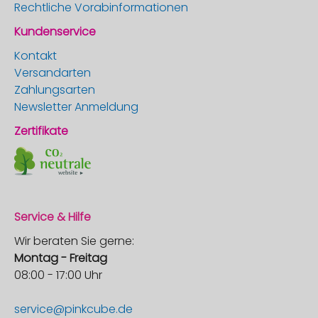
Rechtliche Vorabinformationen
Kundenservice
Kontakt
Versandarten
Zahlungsarten
Newsletter Anmeldung
Zertifikate
Service & Hilfe
Wir beraten Sie gerne:
Montag - Freitag
08:00 - 17:00 Uhr
service@pinkcube.de