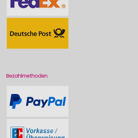
Bezahlmethoden