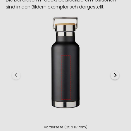
sind in den Bildern exemplarisch dargestellt.
Vorderseite (25 x 117 mm)