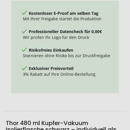
Kostenloser E-Proof am selben Tag
Mit Ihrer Freigabe startet die Produktion
Professioneller Datencheck für 0,00€
Wir prüfen Ihr Logo für den Druck
Risikofreies Einkaufen
Stornieren ohne Risiko bis zur Druckfreigabe
Exklusiver Preisvorteil
3% Rabatt auf Ihre Online-Bestellung
Thor 480 ml Kupfer-Vakuum
Isolierflasche schwarz – individuell als