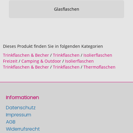
Glasflaschen
Dieses Produkt finden Sie in folgenden Kategorien
Trinkflaschen & Becher
/
Trinkflaschen
/
Isolierflaschen
Freizeit
/
Camping & Outdoor
/
Isolierflaschen
Trinkflaschen & Becher
/
Trinkflaschen
/
Thermoflaschen
Informationen
Datenschutz
Impressum
AGB
Widerrufsrecht