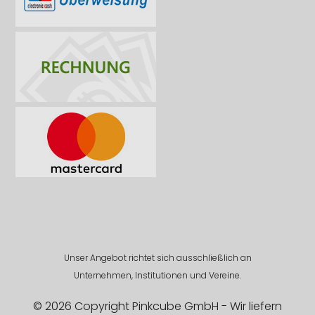
Unser Angebot richtet sich ausschließlich an
Unternehmen, Institutionen und Vereine.
© 2026 Copyright Pinkcube GmbH - Wir liefern