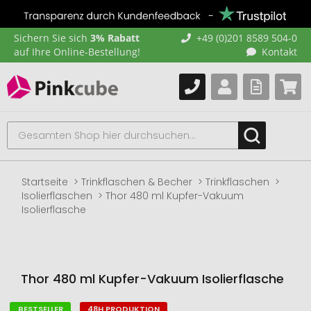
Sichern Sie sich
3% Rabatt
+49 (0)201 8589 504-0
auf Ihre Online-Bestellung!
Kontakt
Startseite
Trinkflaschen & Becher
Trinkflaschen
Isolierflaschen
Thor 480 ml Kupfer-Vakuum
Isolierflasche
Thor 480 ml Kupfer-Vakuum Isolierflasche
BESTSELLER
48H PRODUKTION