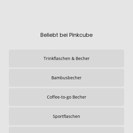
Beliebt bei Pinkcube
Trinkflaschen & Becher
Bambusbecher
Coffee-to-go Becher
Sportflaschen