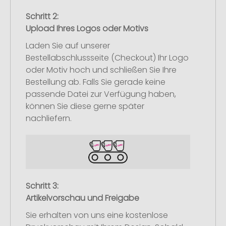
Schritt 2:
Upload Ihres Logos oder Motivs
Laden Sie auf unserer
Bestellabschlussseite (Checkout) Ihr Logo
oder Motiv hoch und schließen Sie Ihre
Bestellung ab. Falls Sie gerade keine
passende Datei zur Verfügung haben,
können Sie diese gerne später
nachliefern.
Schritt 3:
Artikelvorschau und Freigabe
Sie erhalten von uns eine kostenlose