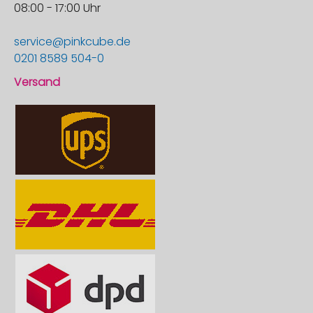
08:00 - 17:00 Uhr
service@pinkcube.de
0201 8589 504-0
Versand