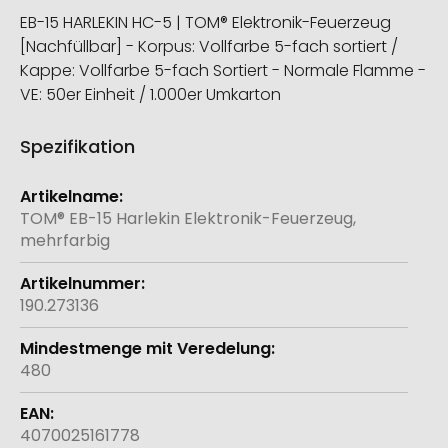
EB-15 HARLEKIN HC-5 | TOM® Elektronik-Feuerzeug
[Nachfüllbar] - Korpus: Vollfarbe 5-fach sortiert /
Kappe: Vollfarbe 5-fach Sortiert - Normale Flamme -
VE: 50er Einheit / 1.000er Umkarton
Spezifikation
Weitere
Informationen
TOM® EB-15 Harlekin Elektronik-Feuerzeug,
mehrfarbig
190.273136
480
4070025161778