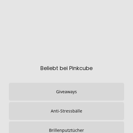
Beliebt bei Pinkcube
Giveaways
Anti-Stressbälle
Brillenputztücher