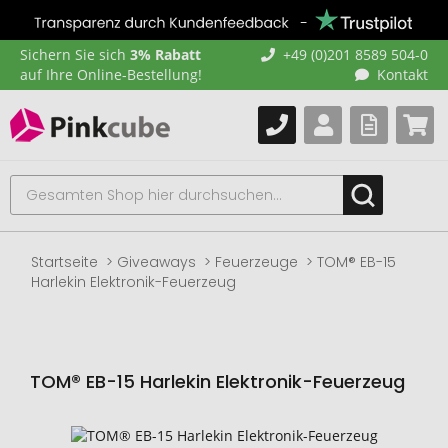
Sichern Sie sich
3% Rabatt
+49 (0)201 8589 504-0
auf Ihre Online-Bestellung!
Kontakt
Startseite
Giveaways
Feuerzeuge
TOM® EB-15
Harlekin Elektronik-Feuerzeug
TOM® EB-15 Harlekin Elektronik-Feuerzeug
Zum