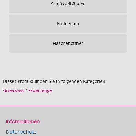
Schlüsselbänder
Badeenten
Flaschenöffner
Dieses Produkt finden Sie in folgenden Kategorien
Giveaways
/
Feuerzeuge
Informationen
Datenschutz