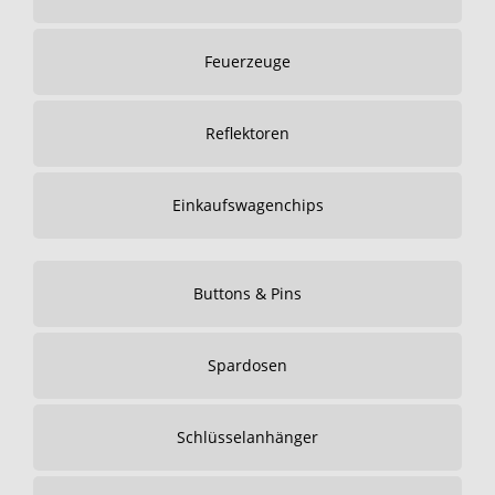
Feuerzeuge
Reflektoren
Einkaufswagenchips
Buttons & Pins
Spardosen
Schlüsselanhänger