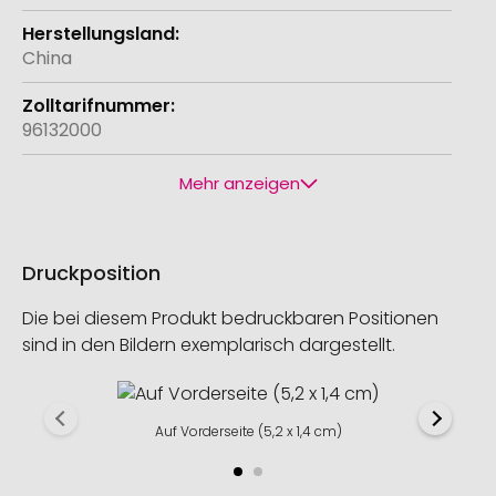
China
96132000
Mehr anzeigen
Druckposition
Die bei diesem Produkt bedruckbaren Positionen
sind in den Bildern exemplarisch dargestellt.
Auf Vorderseite (5,2 x 1,4 cm)