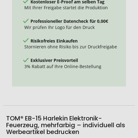
Kostenloser E-Proof am selben Tag
Mit Ihrer Freigabe startet die Produktion
Professioneller Datencheck für 0,00€
Wir prüfen Ihr Logo für den Druck
Risikofreies Einkaufen
Stornieren ohne Risiko bis zur Druckfreigabe
Exklusiver Preisvorteil
3% Rabatt auf Ihre Online-Bestellung
TOM® EB-15 Harlekin Elektronik-
Feuerzeug, mehrfarbig – individuell als
Werbeartikel bedrucken