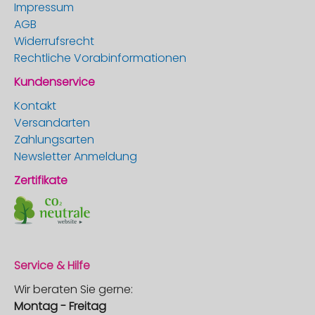
Impressum
AGB
Widerrufsrecht
Rechtliche Vorabinformationen
Kundenservice
Kontakt
Versandarten
Zahlungsarten
Newsletter Anmeldung
Zertifikate
Service & Hilfe
Wir beraten Sie gerne:
Montag - Freitag