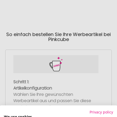
So einfach bestellen Sie Ihre Werbeartikel bei
Pinkcube
Schritt 1:
Artikelkonfiguration
Wählen Sie Ihre gewünschten
Werbeartikel aus und passen Sie diese
nach Ihren Vorstellungen an.
Privacy policy
Anschließend legen Sie die konfigurierten
We use cookies