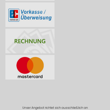
Unser Angebot richtet sich ausschließlich an