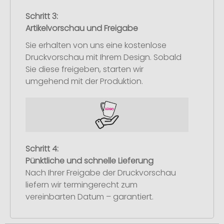
Schritt 3:
Artikelvorschau und Freigabe
Sie erhalten von uns eine kostenlose
Druckvorschau mit Ihrem Design. Sobald
Sie diese freigeben, starten wir
umgehend mit der Produktion.
Schritt 4:
Pünktliche und schnelle Lieferung
Nach Ihrer Freigabe der Druckvorschau
liefern wir termingerecht zum
vereinbarten Datum – garantiert.