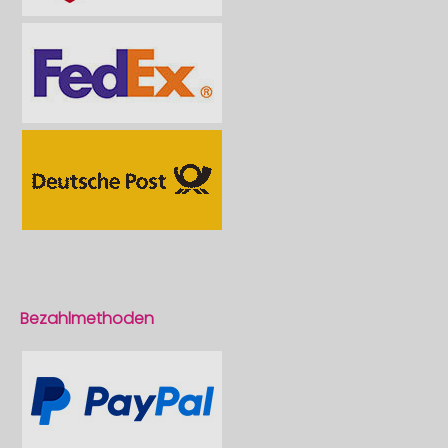
Bezahlmethoden