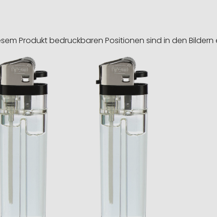
esem Produkt bedruckbaren Positionen sind in den Bildern 