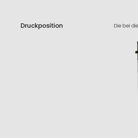
Druckposition
Die bei di