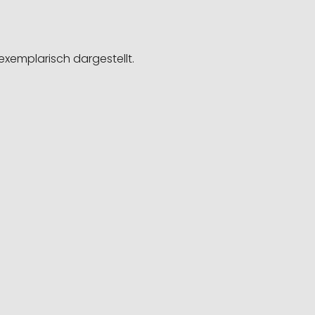
exemplarisch dargestellt.