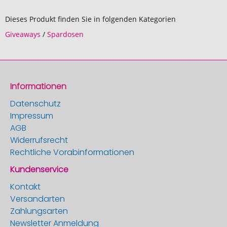
Dieses Produkt finden Sie in folgenden Kategorien
Giveaways
/
Spardosen
Informationen
Datenschutz
Impressum
AGB
Widerrufsrecht
Rechtliche Vorabinformationen
Kundenservice
Kontakt
Versandarten
Zahlungsarten
Newsletter Anmeldung