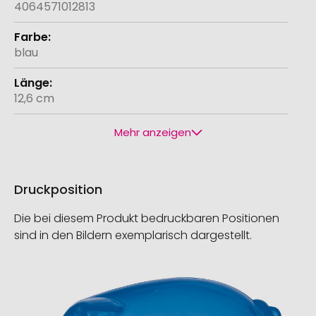
4064571012813
blau
12,6 cm
Mehr anzeigen
Druckposition
Die bei diesem Produkt bedruckbaren Positionen
sind in den Bildern exemplarisch dargestellt.