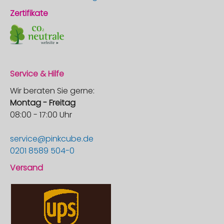
Zertifikate
Service & Hilfe
Wir beraten Sie gerne:
Montag - Freitag
08:00 - 17:00 Uhr
service@pinkcube.de
0201 8589 504-0
Versand