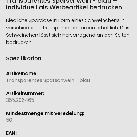
Transparentes Sparschwein - blau –
individuell als Werbeartikel bedrucken
Niedliche Spardose in Form eines Schweinchens in
verschiedenen transparenten Farben erhältlich. Das
Schweinchen lässt sich hervorragend an den Seiten
bedrucken.
Spezifikation
Weitere
Informationen
Transparentes Sparschwein - blau
365.206465
50