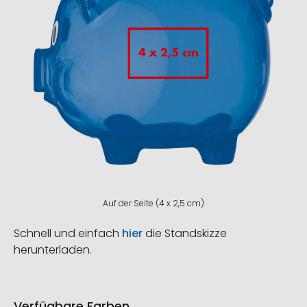
Auf der Seite (4 x 2,5 cm)
Schnell und einfach
hier
die Standskizze
herunterladen.
Verfügbare Farben