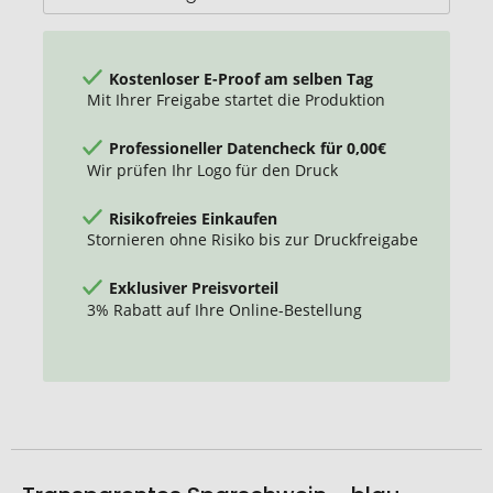
Kostenloser E-Proof am selben Tag
Mit Ihrer Freigabe startet die Produktion
Professioneller Datencheck für 0,00€
Wir prüfen Ihr Logo für den Druck
Risikofreies Einkaufen
Stornieren ohne Risiko bis zur Druckfreigabe
Exklusiver Preisvorteil
3% Rabatt auf Ihre Online-Bestellung