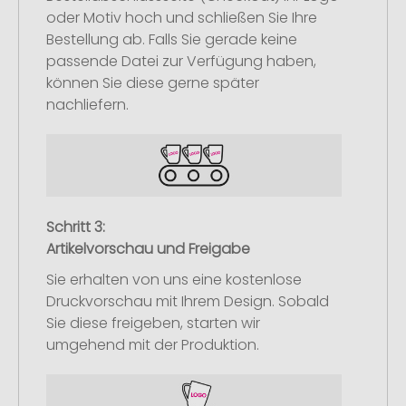
oder Motiv hoch und schließen Sie Ihre
Bestellung ab. Falls Sie gerade keine
passende Datei zur Verfügung haben,
können Sie diese gerne später
nachliefern.
Schritt 3:
Artikelvorschau und Freigabe
Sie erhalten von uns eine kostenlose
Druckvorschau mit Ihrem Design. Sobald
Sie diese freigeben, starten wir
umgehend mit der Produktion.