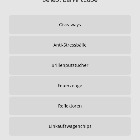
Giveaways
Anti-Stressbälle
Brillenputztücher
Feuerzeuge
Reflektoren
Einkaufswagenchips