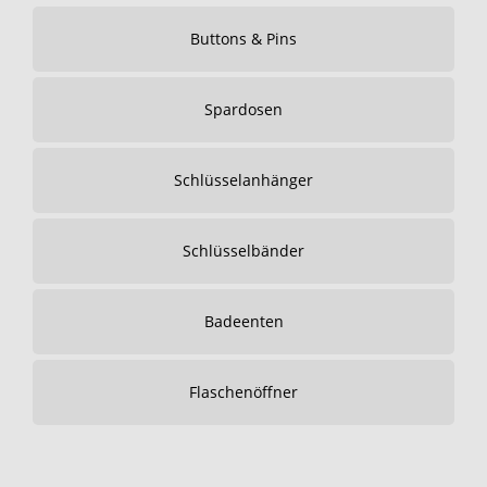
Buttons & Pins
Spardosen
Schlüsselanhänger
Schlüsselbänder
Badeenten
Flaschenöffner