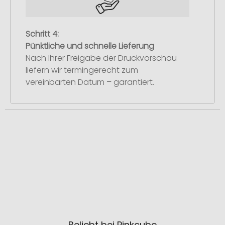
Schritt 4:
Pünktliche und schnelle Lieferung
Nach Ihrer Freigabe der Druckvorschau
liefern wir termingerecht zum
vereinbarten Datum – garantiert.
Beliebt bei Pinkcube