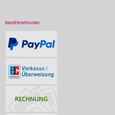
Bezahlmethoden