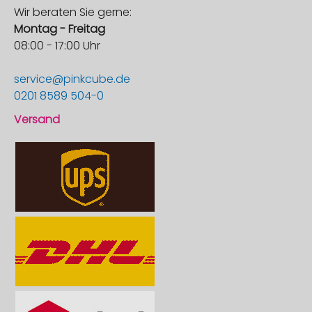
Wir beraten Sie gerne:
Montag - Freitag
08:00 - 17:00 Uhr
service@pinkcube.de
0201 8589 504-0
Versand