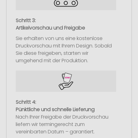
Schritt 3:
Artikelvorschau und Freigabe
Sie erhalten von uns eine kostenlose
Druckvorschau mit Ihrem Design. Sobald
Sie diese freigeben, starten wir
umgehend mit der Produktion.
Schritt 4:
Pünktliche und schnelle Lieferung
Nach Ihrer Freigabe der Druckvorschau
liefern wir termingerecht zum
vereinbarten Datum – garantiert.