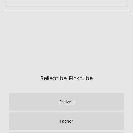
Beliebt bei Pinkcube
Freizeit
Fächer