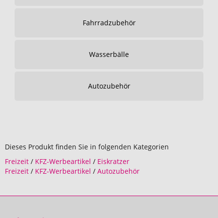
Fahrradzubehör
Wasserbälle
Autozubehör
Dieses Produkt finden Sie in folgenden Kategorien
Freizeit
/
KFZ-Werbeartikel
/
Eiskratzer
Freizeit
/
KFZ-Werbeartikel
/
Autozubehör