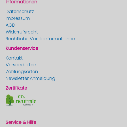
Informationen
Datenschutz
Impressum
AGB
Widerrufsrecht
Rechtliche Vorabinformationen
Kundenservice
Kontakt
Versandarten
Zahlungsarten
Newsletter Anmeldung
Zertifikate
Service & Hilfe