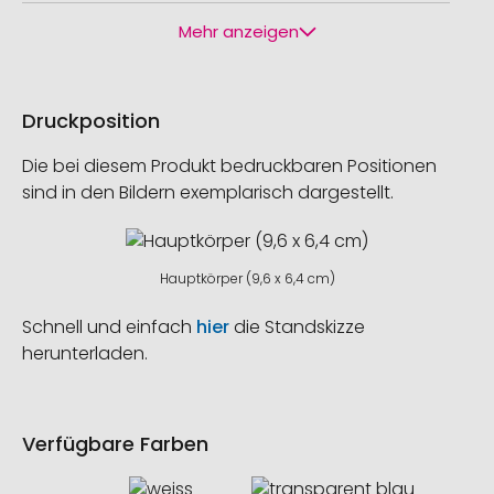
Mehr anzeigen
Druckposition
Die bei diesem Produkt bedruckbaren Positionen
sind in den Bildern exemplarisch dargestellt.
Hauptkörper (9,6 x 6,4 cm)
Schnell und einfach
hier
die Standskizze
herunterladen.
Verfügbare Farben