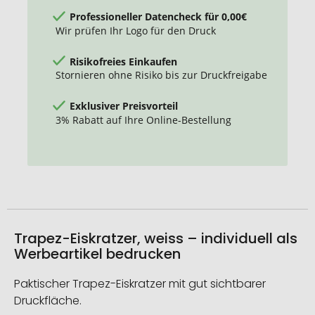
Professioneller Datencheck für 0,00€
Wir prüfen Ihr Logo für den Druck
Risikofreies Einkaufen
Stornieren ohne Risiko bis zur Druckfreigabe
Exklusiver Preisvorteil
3% Rabatt auf Ihre Online-Bestellung
Trapez-Eiskratzer, weiss – individuell als
Werbeartikel bedrucken
Paktischer Trapez-Eiskratzer mit gut sichtbarer
Druckfläche.