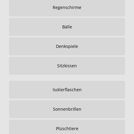
Regenschirme
Bälle
Denkspiele
Sitzkissen
Isolierflaschen
Sonnenbrillen
Plüschtiere