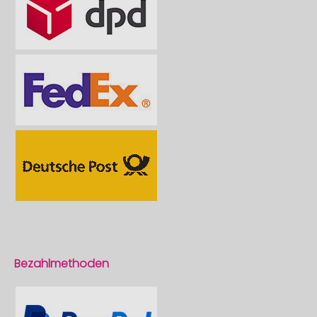
Bezahlmethoden