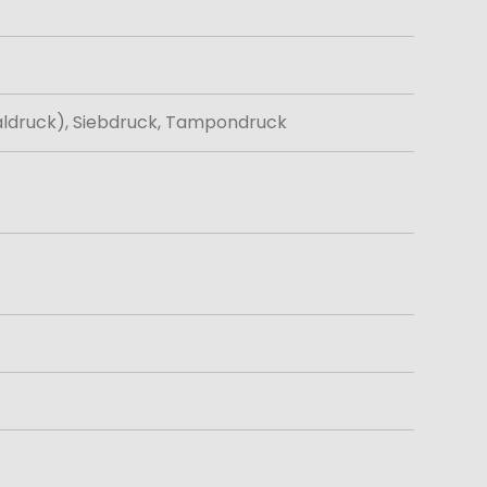
aldruck), Siebdruck, Tampondruck