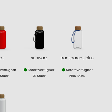
ot
schwarz
transparent, blau
 verfügbar
Sofort verfügbar
Sofort verfügbar
 Stück
70 Stück
2196 Stück