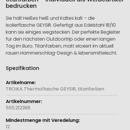
bedrucken
Sie hält Heißes heiß und Kaltes kalt – die
Isolierflasche GEYSIR. Gefertigt aus Edelstahl 18/10
kann sie einiges wegstecken. Der perfekte Begleiter
für den nächsten Outdoortrip oder einen langen
Tag im Büro. Titanfarben, matt eloxiert im aktuell
rauen Hammerschlag-Design & lebensmittelecht.
Spezifikation
Weitere
Informationen
TROIKA Thermoflasche GEYSIR, titanfarben
555.212388
12