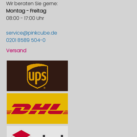
Wir beraten Sie gerne:
Montag - Freitag
08:00 - 17:00 Uhr
service@pinkcube.de
0201 8589 504-0
Versand