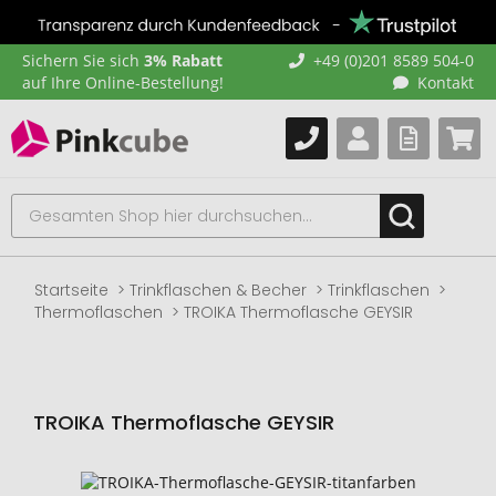
Sichern Sie sich
3% Rabatt
+49 (0)201 8589 504-0
auf Ihre Online-Bestellung!
Kontakt
Startseite
Trinkflaschen & Becher
Trinkflaschen
Thermoflaschen
TROIKA Thermoflasche GEYSIR
TROIKA Thermoflasche GEYSIR
Zum