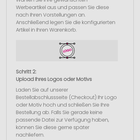
Werbeartikel aus und passen Sie diese
nach Ihren Vorstellungen an.
Anschließend legen Sie die konfigurierten
Artikel in Ihren Warenkorb.
Schritt 2:
Upload Ihres Logos oder Motivs
Laden Sie auf unserer
Bestellabschlussseite (Checkout) Ihr Logo
oder Motiv hoch und schließen Sie Ihre
Bestellung ab. Falls Sie gerade keine
passende Datei zur Verfügung haben,
können Sie diese gerne später
nachliefern.