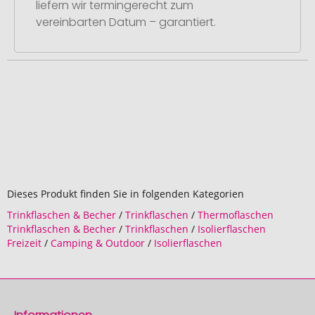
liefern wir termingerecht zum
vereinbarten Datum – garantiert.
Dieses Produkt finden Sie in folgenden Kategorien
Trinkflaschen & Becher
/
Trinkflaschen
/
Thermoflaschen
Trinkflaschen & Becher
/
Trinkflaschen
/
Isolierflaschen
Freizeit
/
Camping & Outdoor
/
Isolierflaschen