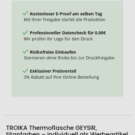
Kostenloser E-Proof am selben Tag
Mit Ihrer Freigabe startet die Produktion
Professioneller Datencheck für 0,00€
Wir prüfen Ihr Logo für den Druck
Risikofreies Einkaufen
Stornieren ohne Risiko bis zur Druckfreigabe
Exklusiver Preisvorteil
3% Rabatt auf Ihre Online-Bestellung
TROIKA Thermoflasche GEYSIR,
titanfarben – individuell als Werbeartikel