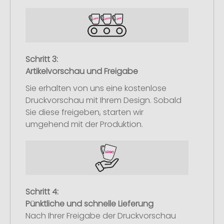
Schritt 3:
Artikelvorschau und Freigabe
Sie erhalten von uns eine kostenlose
Druckvorschau mit Ihrem Design. Sobald
Sie diese freigeben, starten wir
umgehend mit der Produktion.
Schritt 4:
Pünktliche und schnelle Lieferung
Nach Ihrer Freigabe der Druckvorschau