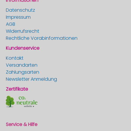
Informationen
Datenschutz
Impressum
AGB
Widerrufsrecht
Rechtliche Vorabinformationen
Kundenservice
Kontakt
Versandarten
Zahlungsarten
Newsletter Anmeldung
Zertifikate
Service & Hilfe