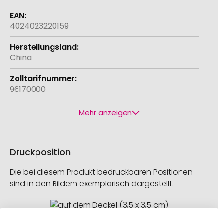
4024023220159
China
96170000
Mehr anzeigen
Druckposition
Die bei diesem Produkt bedruckbaren Positionen
sind in den Bildern exemplarisch dargestellt.