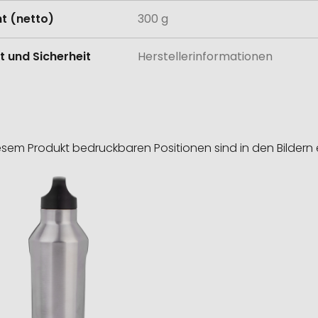
t (netto)
300 g
t und Sicherheit
Herstellerinformationen
esem Produkt bedruckbaren Positionen sind in den Bildern 