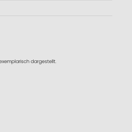
exemplarisch dargestellt.