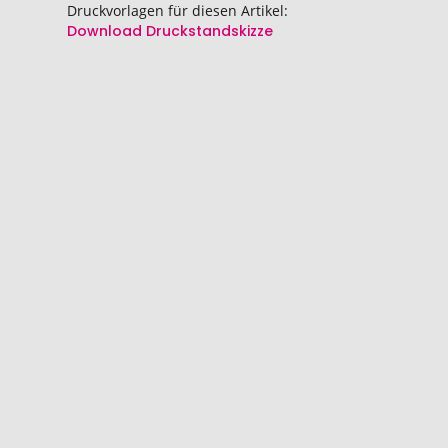
Druckvorlagen für diesen Artikel:
Download Druckstandskizze