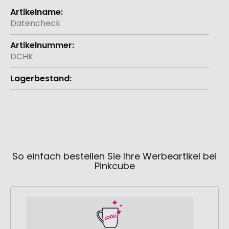
Weitere
Informationen
Datencheck
DCHK
So einfach bestellen Sie Ihre Werbeartikel bei
Pinkcube