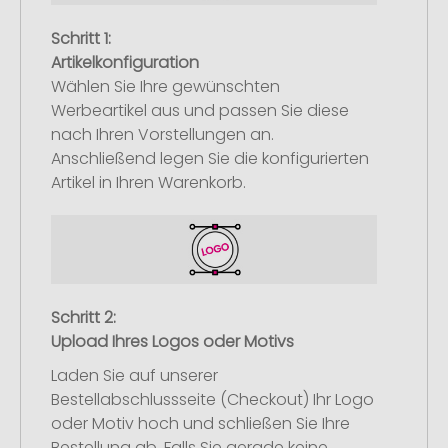
Schritt 1:
Artikelkonfiguration
Wählen Sie Ihre gewünschten
Werbeartikel aus und passen Sie diese
nach Ihren Vorstellungen an.
Anschließend legen Sie die konfigurierten
Artikel in Ihren Warenkorb.
Schritt 2:
Upload Ihres Logos oder Motivs
Laden Sie auf unserer
Bestellabschlussseite (Checkout) Ihr Logo
oder Motiv hoch und schließen Sie Ihre
Bestellung ab. Falls Sie gerade keine