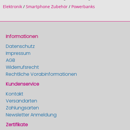
Elektronik
/
Smartphone Zubehör
/
Powerbanks
Informationen
Datenschutz
Impressum
AGB
Widerrufsrecht
Rechtliche Vorabinformationen
Kundenservice
Kontakt
Versandarten
Zahlungsarten
Newsletter Anmeldung
Zertifikate