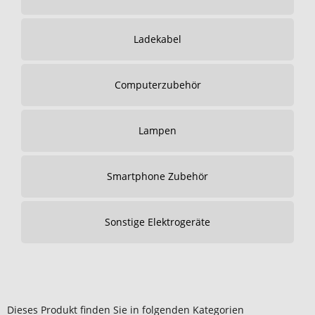
Ladekabel
Computerzubehör
Lampen
Smartphone Zubehör
Sonstige Elektrogeräte
Dieses Produkt finden Sie in folgenden Kategorien