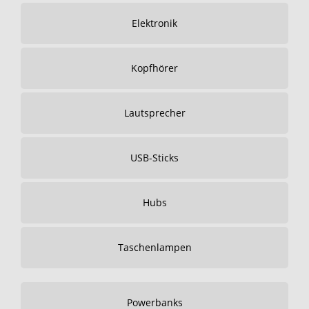
Elektronik
Kopfhörer
Lautsprecher
USB-Sticks
Hubs
Taschenlampen
Powerbanks