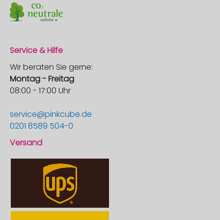
Service & Hilfe
Wir beraten Sie gerne:
Montag - Freitag
08:00 - 17:00 Uhr
service@pinkcube.de
0201 8589 504-0
Versand