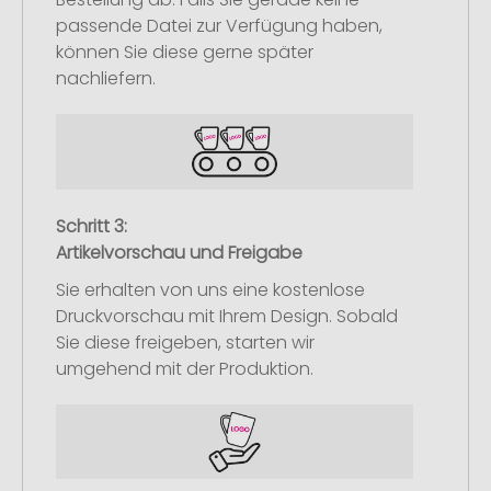
passende Datei zur Verfügung haben,
können Sie diese gerne später
nachliefern.
Schritt 3:
Artikelvorschau und Freigabe
Sie erhalten von uns eine kostenlose
Druckvorschau mit Ihrem Design. Sobald
Sie diese freigeben, starten wir
umgehend mit der Produktion.