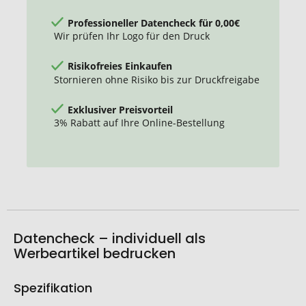
Professioneller Datencheck für 0,00€
Wir prüfen Ihr Logo für den Druck
Risikofreies Einkaufen
Stornieren ohne Risiko bis zur Druckfreigabe
Exklusiver Preisvorteil
3% Rabatt auf Ihre Online-Bestellung
Datencheck – individuell als
Werbeartikel bedrucken
Spezifikation