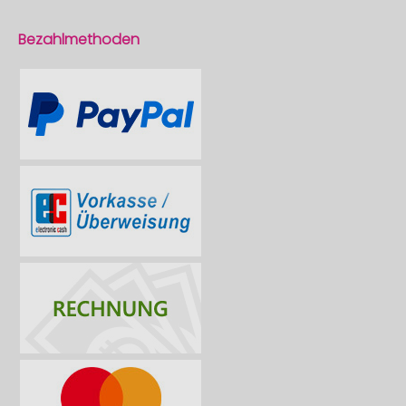
Bezahlmethoden