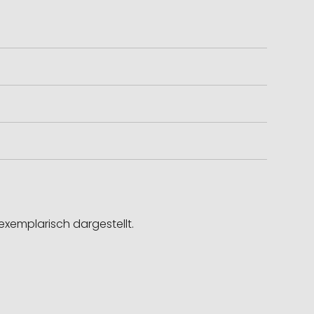
exemplarisch dargestellt.