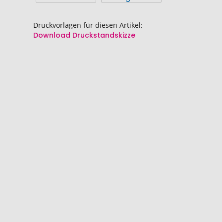
Druckvorlagen für diesen Artikel:
Download Druckstandskizze