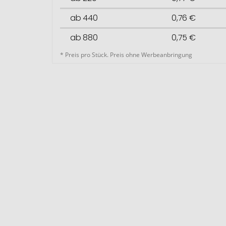
ab 440
0,76 €
ab 880
0,75 €
* Preis pro Stück. Preis ohne Werbeanbringung