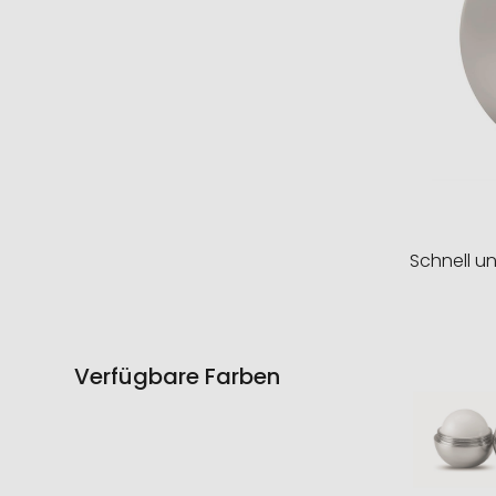
Schnell u
Verfügbare Farben