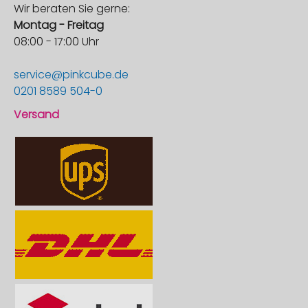
Wir beraten Sie gerne:
Montag - Freitag
08:00 - 17:00 Uhr
service@pinkcube.de
0201 8589 504-0
Versand