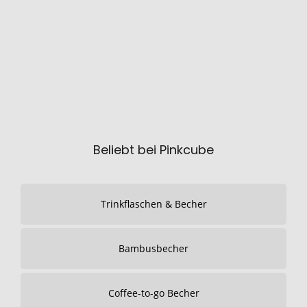
Beliebt bei Pinkcube
Trinkflaschen & Becher
Bambusbecher
Coffee-to-go Becher