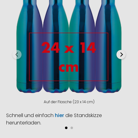
Auf der Flasche (23 x 14 cm)
Schnell und einfach
hier
die Standskizze
herunterladen.