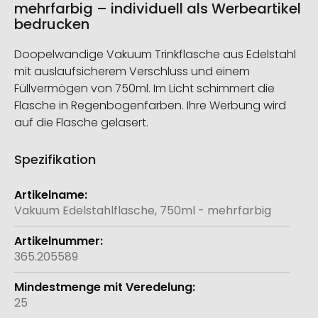
mehrfarbig – individuell als Werbeartikel
bedrucken
Doopelwandige Vakuum Trinkflasche aus Edelstahl
mit auslaufsicherem Verschluss und einem
Füllvermögen von 750ml. Im Licht schimmert die
Flasche in Regenbogenfarben. Ihre Werbung wird
auf die Flasche gelasert.
Spezifikation
Weitere
Informationen
Vakuum Edelstahlflasche, 750ml - mehrfarbig
365.205589
25