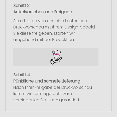
Schritt 3:
Artikelvorschau und Freigabe
Sie erhalten von uns eine kostenlose
Druckvorschau mit Ihrem Design. Sobald
Sie diese freigeben, starten wir
umgehend mit der Produktion.
Schritt 4:
Pünktliche und schnelle Lieferung
Nach Ihrer Freigabe der Druckvorschau
liefern wir termingerecht zum
vereinbarten Datum – garantiert.