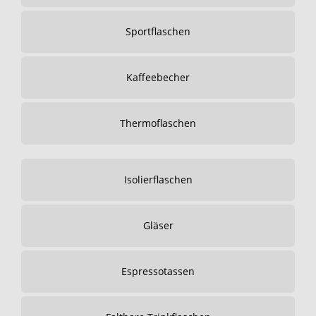
Sportflaschen
Kaffeebecher
Thermoflaschen
Isolierflaschen
Gläser
Espressotassen