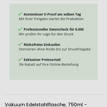
Kostenloser E-Proof am selben Tag
Mit Ihrer Freigabe startet die Produktion
Professioneller Datencheck für 0,00€
Wir prüfen Ihr Logo für den Druck
Risikofreies Einkaufen
Stornieren ohne Risiko bis zur Druckfreigabe
Exklusiver Preisvorteil
3% Rabatt auf Ihre Online-Bestellung
Vakuum Edelstahlflasche, 750ml -