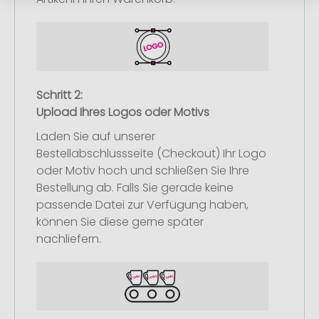
Schritt 2:
Upload Ihres Logos oder Motivs
Laden Sie auf unserer
Bestellabschlussseite (Checkout) Ihr Logo
oder Motiv hoch und schließen Sie Ihre
Bestellung ab. Falls Sie gerade keine
passende Datei zur Verfügung haben,
können Sie diese gerne später
nachliefern.