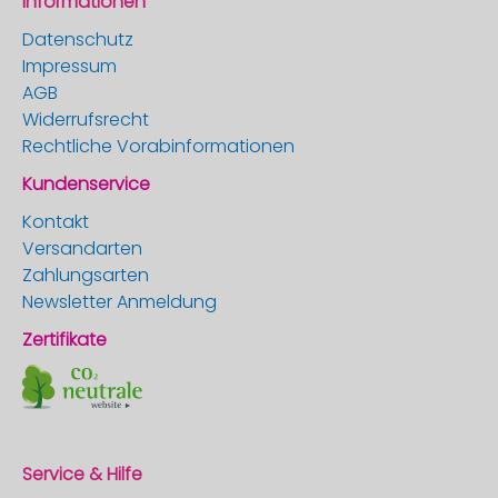
Informationen
Datenschutz
Impressum
AGB
Widerrufsrecht
Rechtliche Vorabinformationen
Kundenservice
Kontakt
Versandarten
Zahlungsarten
Newsletter Anmeldung
Zertifikate
Service & Hilfe