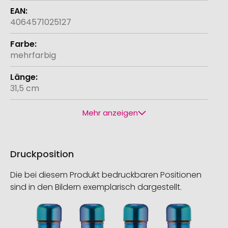
4064571025127
mehrfarbig
31,5 cm
Mehr anzeigen
Druckposition
Die bei diesem Produkt bedruckbaren Positionen
sind in den Bildern exemplarisch dargestellt.