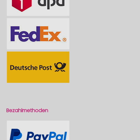
Bezahlmethoden