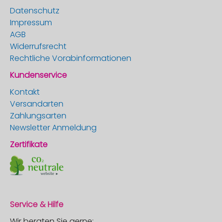
Datenschutz
Impressum
AGB
Widerrufsrecht
Rechtliche Vorabinformationen
Kundenservice
Kontakt
Versandarten
Zahlungsarten
Newsletter Anmeldung
Zertifikate
Service & Hilfe
Wir beraten Sie gerne: