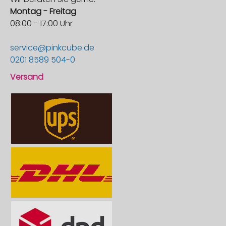
Montag - Freitag
08:00 - 17:00 Uhr
service@pinkcube.de
0201 8589 504-0
Versand