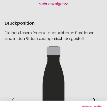
Mehr anzeigen
Druckposition
Die bei diesem Produkt bedruckbaren Positionen
sind in den Bildern exemplarisch dargestellt.
Privacy policy