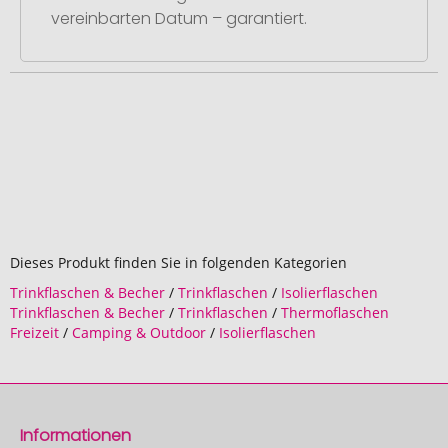
vereinbarten Datum – garantiert.
Dieses Produkt finden Sie in folgenden Kategorien
Trinkflaschen & Becher
/
Trinkflaschen
/
Isolierflaschen
Trinkflaschen & Becher
/
Trinkflaschen
/
Thermoflaschen
Freizeit
/
Camping & Outdoor
/
Isolierflaschen
Informationen