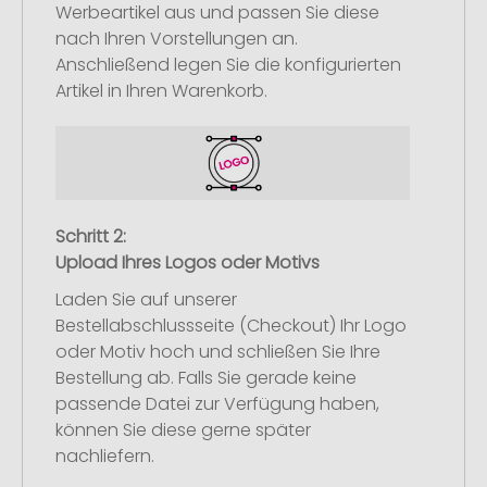
Werbeartikel aus und passen Sie diese
nach Ihren Vorstellungen an.
Anschließend legen Sie die konfigurierten
Artikel in Ihren Warenkorb.
Schritt 2:
Upload Ihres Logos oder Motivs
Laden Sie auf unserer
Bestellabschlussseite (Checkout) Ihr Logo
oder Motiv hoch und schließen Sie Ihre
Bestellung ab. Falls Sie gerade keine
passende Datei zur Verfügung haben,
können Sie diese gerne später
nachliefern.