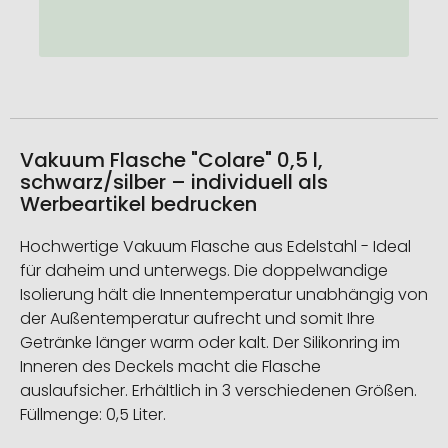
Vakuum Flasche "Colare" 0,5 l,
schwarz/silber – individuell als
Werbeartikel bedrucken
Hochwertige Vakuum Flasche aus Edelstahl - Ideal
für daheim und unterwegs. Die doppelwandige
Isolierung hält die Innentemperatur unabhängig von
der Außentemperatur aufrecht und somit Ihre
Getränke länger warm oder kalt. Der Silikonring im
Inneren des Deckels macht die Flasche
auslaufsicher. Erhältlich in 3 verschiedenen Größen.
Füllmenge: 0,5 Liter.