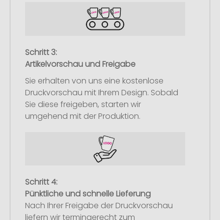
Schritt 3:
Artikelvorschau und Freigabe
Sie erhalten von uns eine kostenlose
Druckvorschau mit Ihrem Design. Sobald
Sie diese freigeben, starten wir
umgehend mit der Produktion.
Schritt 4:
Pünktliche und schnelle Lieferung
Nach Ihrer Freigabe der Druckvorschau
liefern wir termingerecht zum