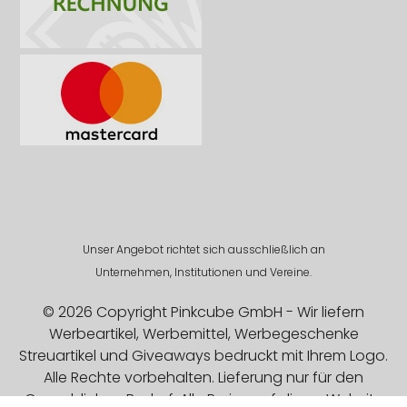
Unser Angebot richtet sich ausschließlich an
Unternehmen, Institutionen und Vereine.
© 2026 Copyright Pinkcube GmbH - Wir liefern
Werbeartikel, Werbemittel, Werbegeschenke
Streuartikel und Giveaways bedruckt mit Ihrem Logo.
Alle Rechte vorbehalten. Lieferung nur für den
Gewerblichen Bedarf. Alle Preise auf dieser Website