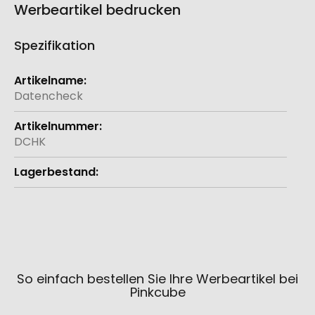
Werbeartikel bedrucken
Spezifikation
Weitere
Informationen
Datencheck
DCHK
So einfach bestellen Sie Ihre Werbeartikel bei
Pinkcube