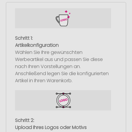
Schritt 1:
Artikelkonfiguration
Wählen Sie Ihre gewünschten
Werbeartikel aus und passen Sie diese
nach Ihren Vorstellungen an.
Anschließend legen Sie die konfigurierten
Artikel in Ihren Warenkorb.
Schritt 2:
Upload Ihres Logos oder Motivs