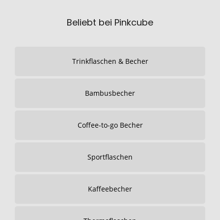
Beliebt bei Pinkcube
Trinkflaschen & Becher
Bambusbecher
Coffee-to-go Becher
Sportflaschen
Kaffeebecher