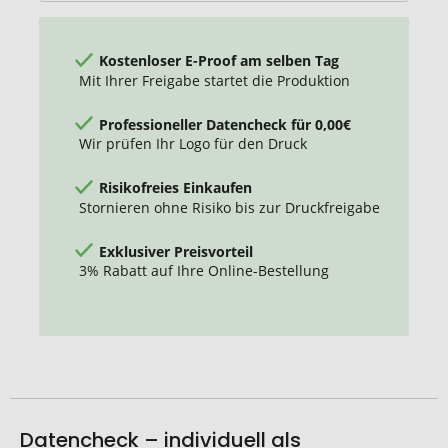
Metalldeckel
Kostenloser E-Proof am selben Tag
Mit Ihrer Freigabe startet die Produktion
Professioneller Datencheck für 0,00€
Wir prüfen Ihr Logo für den Druck
Risikofreies Einkaufen
Stornieren ohne Risiko bis zur Druckfreigabe
Exklusiver Preisvorteil
3% Rabatt auf Ihre Online-Bestellung
Datencheck – individuell als