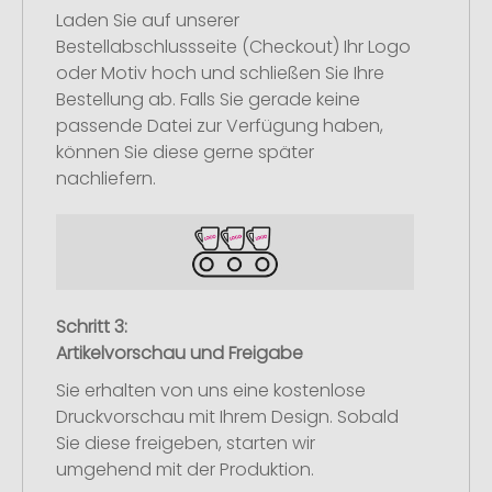
Laden Sie auf unserer
Bestellabschlussseite (Checkout) Ihr Logo
oder Motiv hoch und schließen Sie Ihre
Bestellung ab. Falls Sie gerade keine
passende Datei zur Verfügung haben,
können Sie diese gerne später
nachliefern.
Schritt 3:
Artikelvorschau und Freigabe
Sie erhalten von uns eine kostenlose
Druckvorschau mit Ihrem Design. Sobald
Sie diese freigeben, starten wir
umgehend mit der Produktion.