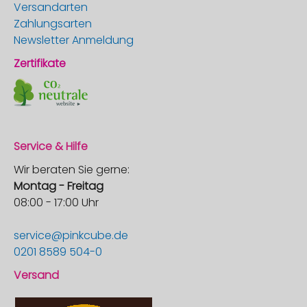
Versandarten
Zahlungsarten
Newsletter Anmeldung
Zertifikate
Service & Hilfe
Wir beraten Sie gerne:
Montag - Freitag
08:00 - 17:00 Uhr
service@pinkcube.de
0201 8589 504-0
Versand