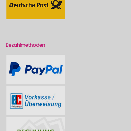
Bezahlmethoden