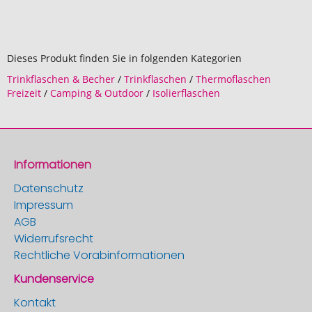
Dieses Produkt finden Sie in folgenden Kategorien
Trinkflaschen & Becher
/
Trinkflaschen
/
Thermoflaschen
Freizeit
/
Camping & Outdoor
/
Isolierflaschen
Informationen
Datenschutz
Impressum
AGB
Widerrufsrecht
Rechtliche Vorabinformationen
Kundenservice
Kontakt