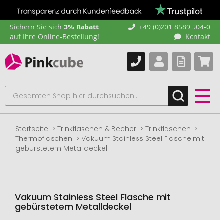
Sichern Sie sich
3% Rabatt
+49 (0)201 8589 504-0
auf Ihre Online-Bestellung!
Kontakt
Startseite
Trinkflaschen & Becher
Trinkflaschen
Thermoflaschen
Vakuum Stainless Steel Flasche mit
gebürstetem Metalldeckel
Vakuum Stainless Steel Flasche mit
gebürstetem Metalldeckel