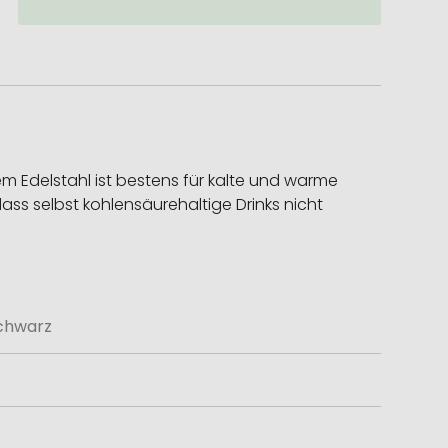
m Edelstahl ist bestens für kalte und warme
ass selbst kohlensäurehaltige Drinks nicht
schwarz