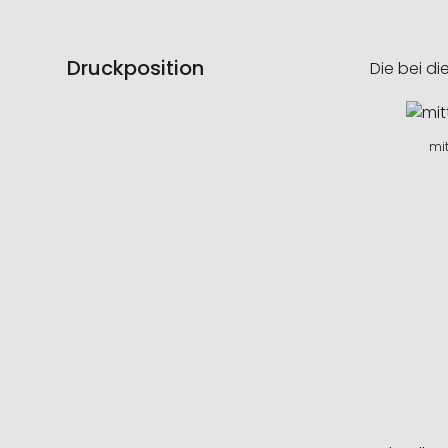
Druckposition
Die bei di
mit