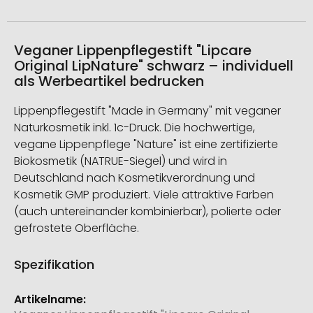
Veganer Lippenpflegestift "Lipcare
Original LipNature" schwarz – individuell
als Werbeartikel bedrucken
Lippenpflegestift "Made in Germany" mit veganer
Naturkosmetik inkl. 1c-Druck. Die hochwertige,
vegane Lippenpflege "Nature" ist eine zertifizierte
Biokosmetik (NATRUE-Siegel) und wird in
Deutschland nach Kosmetikverordnung und
Kosmetik GMP produziert. Viele attraktive Farben
(auch untereinander kombinierbar), polierte oder
gefrostete Oberfläche.
Spezifikation
Weitere
Informationen