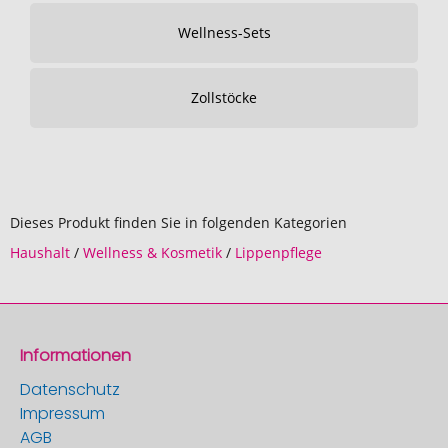
Wellness-Sets
Zollstöcke
Dieses Produkt finden Sie in folgenden Kategorien
Haushalt
/
Wellness & Kosmetik
/
Lippenpflege
Informationen
Datenschutz
Impressum
AGB