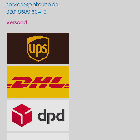
service@pinkcube.de
0201 8589 504-0
Versand