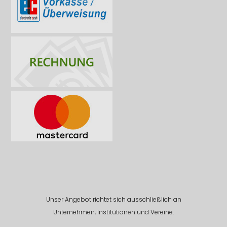
Unser Angebot richtet sich ausschließlich an
Unternehmen, Institutionen und Vereine.