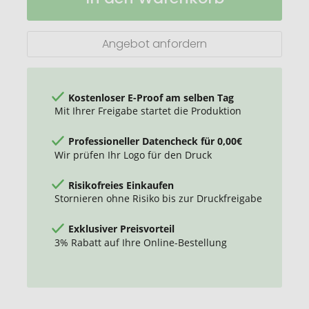
"Lipcare
Original
LipNature"
Angebot anfordern
Kostenloser E-Proof am selben Tag
Mit Ihrer Freigabe startet die Produktion
Professioneller Datencheck für 0,00€
Wir prüfen Ihr Logo für den Druck
Risikofreies Einkaufen
Stornieren ohne Risiko bis zur Druckfreigabe
Exklusiver Preisvorteil
3% Rabatt auf Ihre Online-Bestellung