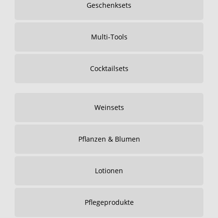
Geschenksets
Multi-Tools
Cocktailsets
Weinsets
Pflanzen & Blumen
Lotionen
Pflegeprodukte