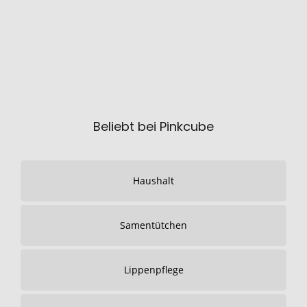
Beliebt bei Pinkcube
Haushalt
Samentütchen
Lippenpflege