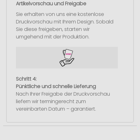
Artikelvorschau und Freigabe
Sie erhalten von uns eine kostenlose
Druckvorschau mit Ihrem Design. Sobald
Sie diese freigeben, starten wir
umgehend mit der Produktion.
Schritt 4:
Pünktliche und schnelle Lieferung
Nach Ihrer Freigabe der Druckvorschau
liefern wir termingerecht zum
vereinbarten Datum – garantiert.