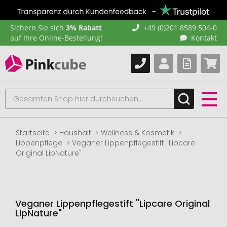
Sichern Sie sich
3% Rabatt
+49 (0)201 8589 504-0
auf Ihre Online-Bestellung!
Kontakt
Startseite
Haushalt
Wellness & Kosmetik
Lippenpflege
Veganer Lippenpflegestift "Lipcare
Original LipNature"
Veganer Lippenpflegestift "Lipcare Original
LipNature"