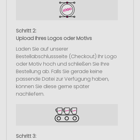
Schritt 2:
Upload Ihres Logos oder Motivs
Laden Sie auf unserer
Bestellabschlussseite (Checkout) Ihr Logo
oder Motiv hoch und schließen Sie Ihre
Bestellung ab. Falls Sie gerade keine
passende Datei zur Verfügung haben,
können Sie diese gerne später
nachliefern.
Schritt 3: