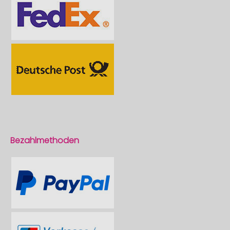
Bezahlmethoden