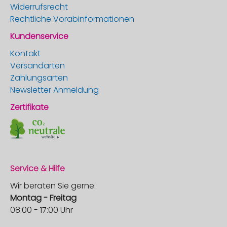
Widerrufsrecht
Rechtliche Vorabinformationen
Kundenservice
Kontakt
Versandarten
Zahlungsarten
Newsletter Anmeldung
Zertifikate
Service & Hilfe
Wir beraten Sie gerne:
Montag - Freitag
08:00 - 17:00 Uhr