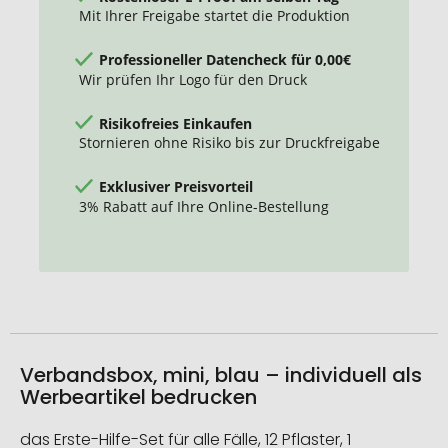
Mit Ihrer Freigabe startet die Produktion
Professioneller Datencheck für 0,00€
Wir prüfen Ihr Logo für den Druck
Risikofreies Einkaufen
Stornieren ohne Risiko bis zur Druckfreigabe
Exklusiver Preisvorteil
3% Rabatt auf Ihre Online-Bestellung
Verbandsbox, mini, blau – individuell als
Werbeartikel bedrucken
das Erste-Hilfe-Set für alle Fälle, 12 Pflaster, 1