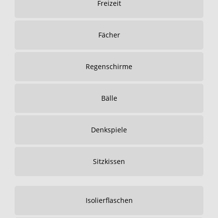
Freizeit
Fächer
Regenschirme
Bälle
Denkspiele
Sitzkissen
Isolierflaschen