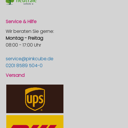
Service & Hilfe
Wir beraten Sie gerne:
Montag - Freitag
08:00 - 17:00 Uhr
service@pinkcube.de
0201 8589 504-0
Versand