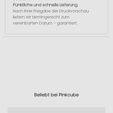
Pünktliche und schnelle Lieferung
Nach Ihrer Freigabe der Druckvorschau
liefern wir termingerecht zum
vereinbarten Datum – garantiert.
Beliebt bei Pinkcube