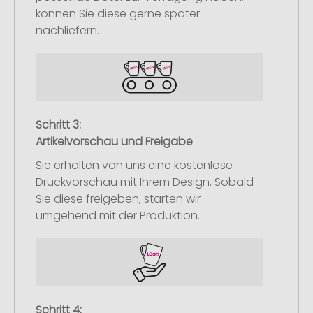
können Sie diese gerne später
nachliefern.
Schritt 3:
Artikelvorschau und Freigabe
Sie erhalten von uns eine kostenlose
Druckvorschau mit Ihrem Design. Sobald
Sie diese freigeben, starten wir
umgehend mit der Produktion.
Schritt 4: