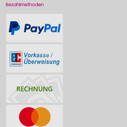
Bezahlmethoden