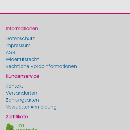
Informationen
Datenschutz
Impressum
AGB
Widerrufsrecht
Rechtliche Vorabinformationen
Kundenservice
Kontakt
Versandarten
Zahlungsarten
Newsletter Anmeldung
Zertifikate