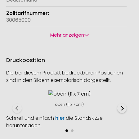
30065000
Mehr anzeigen
Druckposition
Die bei diesem Produkt bedruckbaren Positionen
sind in den Bildern exemplarisch dargestellt.
oben (11 x 7 cm)
Schnell und einfach
hier
die Standskizze
herunterladen.