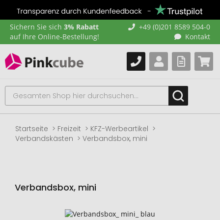
Sichern Sie sich
3% Rabatt
+49 (0)201 8589 504-0
auf Ihre Online-Bestellung!
Kontakt
Startseite
Freizeit
KFZ-Werbeartikel
Verbandskästen
Verbandsbox, mini
Verbandsbox, mini
Zum