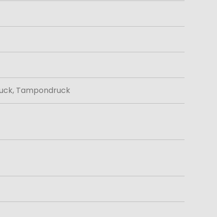
druck, Tampondruck