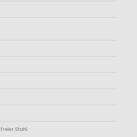
freier Stahl