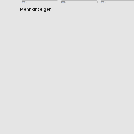
Mehr anzeigen