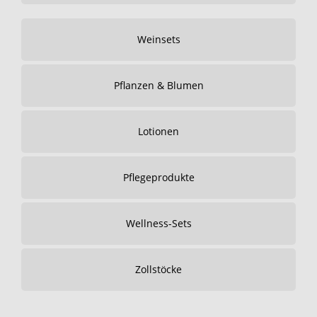
Weinsets
Pflanzen & Blumen
Lotionen
Pflegeprodukte
Wellness-Sets
Zollstöcke