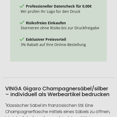
Professioneller Datencheck für 0,00€
Wir prüfen Ihr Logo für den Druck
Risikofreies Einkaufen
Stornieren ohne Risiko bis zur Druckfreigabe
Exklusiver Preisvorteil
3% Rabatt auf Ihre Online-Bestellung
VINGA Gigaro Champagnersäbel/silber
– individuell als Werbeartikel bedrucken
"Klassischer Säbel im französischen Stil. Eine
Champagnerflasche mittels eines Säbels zu öffnen,