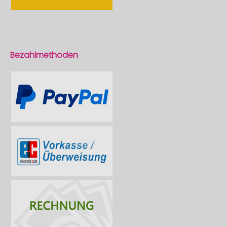
Bezahlmethoden