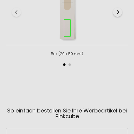
Box (20 x 50 mm)
So einfach bestellen Sie Ihre Werbeartikel bei
Pinkcube