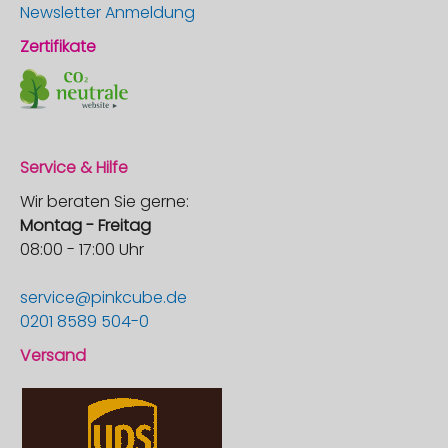
Newsletter Anmeldung
Zertifikate
Service & Hilfe
Wir beraten Sie gerne:
Montag - Freitag
08:00 - 17:00 Uhr
service@pinkcube.de
0201 8589 504-0
Versand