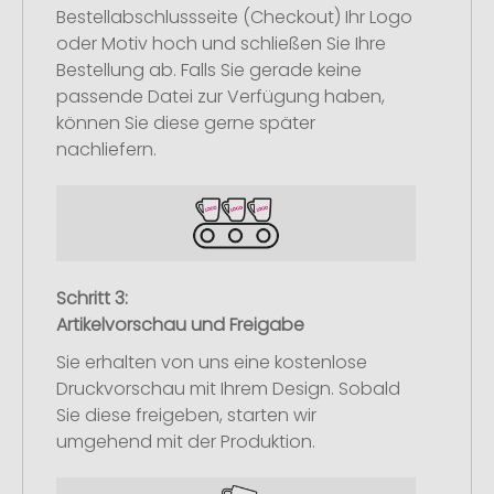
Bestellabschlussseite (Checkout) Ihr Logo
oder Motiv hoch und schließen Sie Ihre
Bestellung ab. Falls Sie gerade keine
passende Datei zur Verfügung haben,
können Sie diese gerne später
nachliefern.
Schritt 3:
Artikelvorschau und Freigabe
Sie erhalten von uns eine kostenlose
Druckvorschau mit Ihrem Design. Sobald
Sie diese freigeben, starten wir
umgehend mit der Produktion.