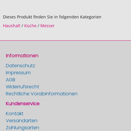
Dieses Produkt finden Sie in folgenden Kategorien
Haushalt
/
Küche
/
Messer
Informationen
Datenschutz
Impressum
AGB
Widerrufsrecht
Rechtliche Vorabinformationen
Kundenservice
Kontakt
Versandarten
Zahlungsarten