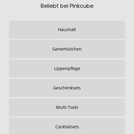
Beliebt bei Pinkcube
Haushalt
Samentütchen
Lippenpflege
Geschenksets
Multi-Tools
Cocktailsets