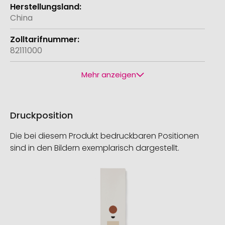
China
82111000
Mehr anzeigen
Druckposition
Die bei diesem Produkt bedruckbaren Positionen
sind in den Bildern exemplarisch dargestellt.