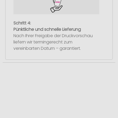
Schritt 4:
Pünktliche und schnelle Lieferung
Nach Ihrer Freigabe der Druckvorschau
liefern wir termingerecht zum
vereinbarten Datum – garantiert.