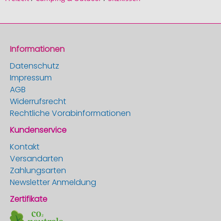
Informationen
Datenschutz
Impressum
AGB
Widerrufsrecht
Rechtliche Vorabinformationen
Kundenservice
Kontakt
Versandarten
Zahlungsarten
Newsletter Anmeldung
Zertifikate