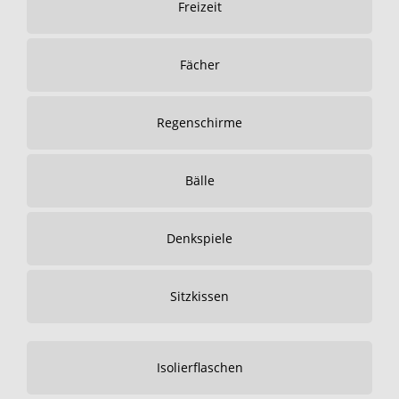
Freizeit
Fächer
Regenschirme
Bälle
Denkspiele
Sitzkissen
Isolierflaschen