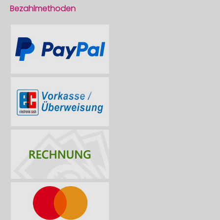
Bezahlmethoden