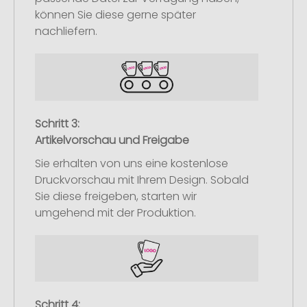
können Sie diese gerne später
nachliefern.
Schritt 3:
Artikelvorschau und Freigabe
Sie erhalten von uns eine kostenlose
Druckvorschau mit Ihrem Design. Sobald
Sie diese freigeben, starten wir
umgehend mit der Produktion.
Schritt 4: