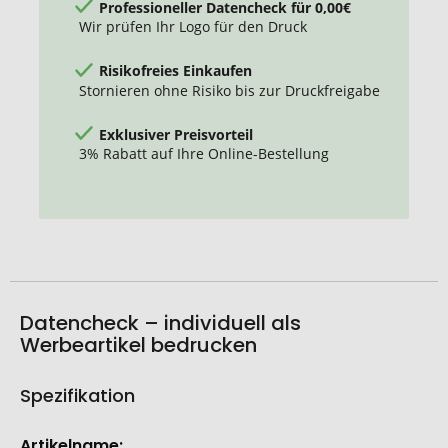
Professioneller Datencheck für 0,00€
Wir prüfen Ihr Logo für den Druck
Risikofreies Einkaufen
Stornieren ohne Risiko bis zur Druckfreigabe
Exklusiver Preisvorteil
3% Rabatt auf Ihre Online-Bestellung
Datencheck – individuell als
Werbeartikel bedrucken
Spezifikation
Weitere