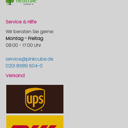
Service & Hilfe
Wir beraten Sie gerne:
Montag - Freitag
08:00 - 17:00 Uhr
service@pinkcube.de
0201 8589 504-0
Versand