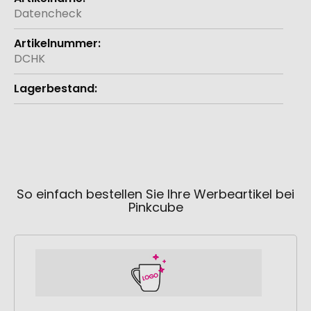
Informationen
Datencheck
DCHK
So einfach bestellen Sie Ihre Werbeartikel bei
Pinkcube