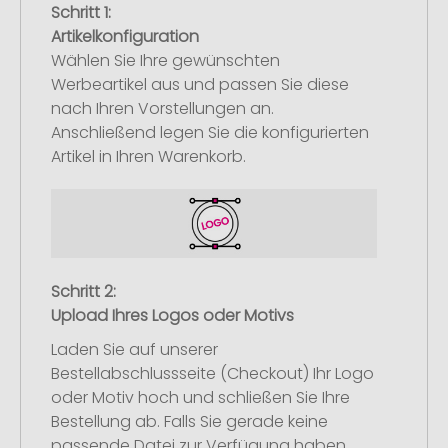
Schritt 1:
Artikelkonfiguration
Wählen Sie Ihre gewünschten
Werbeartikel aus und passen Sie diese
nach Ihren Vorstellungen an.
Anschließend legen Sie die konfigurierten
Artikel in Ihren Warenkorb.
Schritt 2:
Upload Ihres Logos oder Motivs
Laden Sie auf unserer
Bestellabschlussseite (Checkout) Ihr Logo
oder Motiv hoch und schließen Sie Ihre
Bestellung ab. Falls Sie gerade keine
passende Datei zur Verfügung haben,