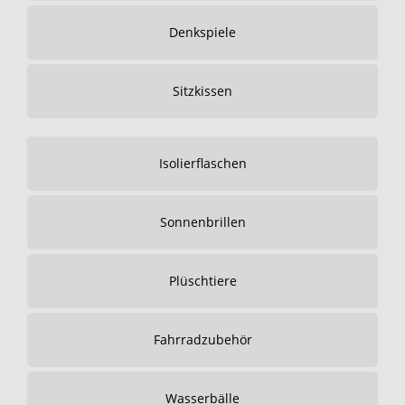
Denkspiele
Sitzkissen
Isolierflaschen
Sonnenbrillen
Plüschtiere
Fahrradzubehör
Wasserbälle