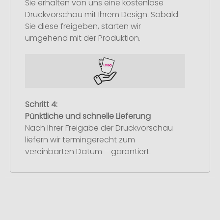
Sie erhalten von uns eine kostenlose
Druckvorschau mit Ihrem Design. Sobald
Sie diese freigeben, starten wir
umgehend mit der Produktion.
Schritt 4:
Pünktliche und schnelle Lieferung
Nach Ihrer Freigabe der Druckvorschau
liefern wir termingerecht zum
vereinbarten Datum – garantiert.