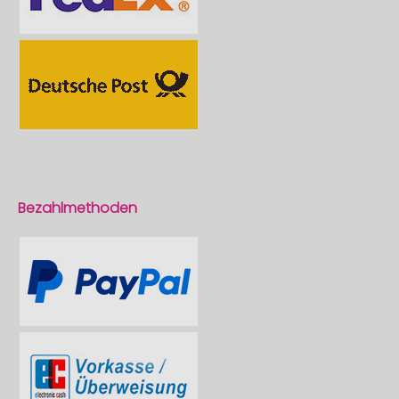
Bezahlmethoden