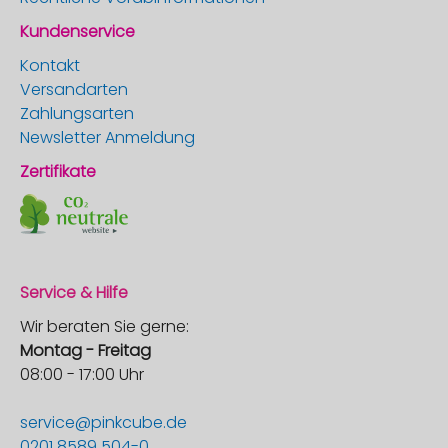
Kundenservice
Kontakt
Versandarten
Zahlungsarten
Newsletter Anmeldung
Zertifikate
Service & Hilfe
Wir beraten Sie gerne:
Montag - Freitag
08:00 - 17:00 Uhr
service@pinkcube.de
0201 8589 504-0