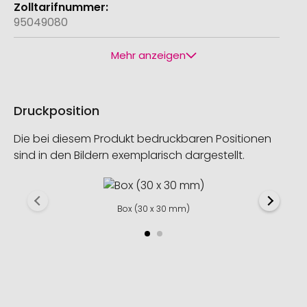
95049080
Mehr anzeigen
Druckposition
Die bei diesem Produkt bedruckbaren Positionen
sind in den Bildern exemplarisch dargestellt.
Box (30 x 30 mm)