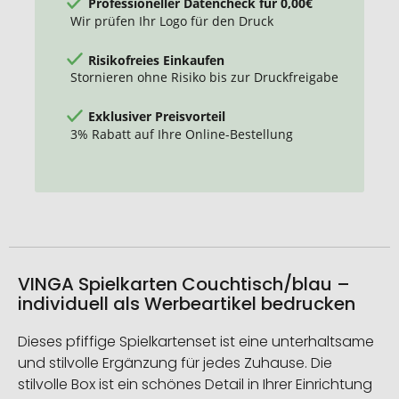
Professioneller Datencheck für 0,00€
Wir prüfen Ihr Logo für den Druck
Risikofreies Einkaufen
Stornieren ohne Risiko bis zur Druckfreigabe
Exklusiver Preisvorteil
3% Rabatt auf Ihre Online-Bestellung
VINGA Spielkarten Couchtisch/blau –
individuell als Werbeartikel bedrucken
Dieses pfiffige Spielkartenset ist eine unterhaltsame
und stilvolle Ergänzung für jedes Zuhause. Die
stilvolle Box ist ein schönes Detail in Ihrer Einrichtung