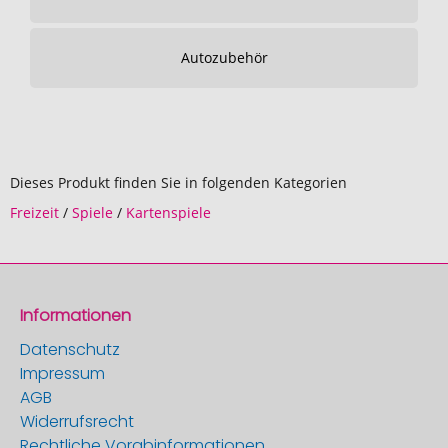
Autozubehör
Dieses Produkt finden Sie in folgenden Kategorien
Freizeit
/
Spiele
/
Kartenspiele
Informationen
Datenschutz
Impressum
AGB
Widerrufsrecht
Rechtliche Vorabinformationen