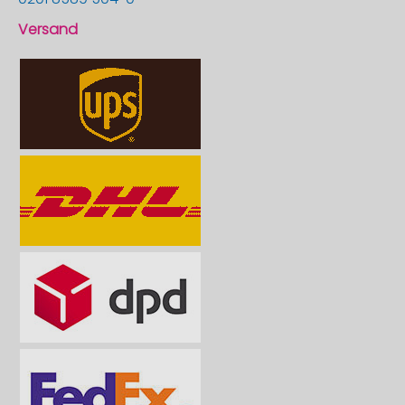
Versand