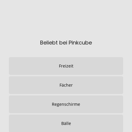
Beliebt bei Pinkcube
Freizeit
Fächer
Regenschirme
Bälle