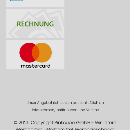
Unser Angebot richtet sich ausschließlich an
Unternehmen, Institutionen und Vereine.
© 2026 Copyright Pinkcube GmbH - Wir liefern
Werbeartikel, Werbemittel, Werbegeschenke