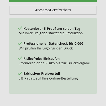
Angebot anfordern
Kostenloser E-Proof am selben Tag
Mit Ihrer Freigabe startet die Produktion
Professioneller Datencheck für 0,00€
Wir prüfen Ihr Logo für den Druck
Risikofreies Einkaufen
Stornieren ohne Risiko bis zur Druckfreigabe
Exklusiver Preisvorteil
3% Rabatt auf Ihre Online-Bestellung