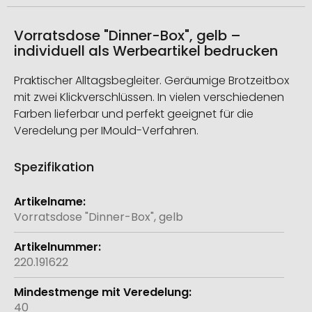
Vorratsdose "Dinner-Box", gelb –
individuell als Werbeartikel bedrucken
Praktischer Alltagsbegleiter. Geräumige Brotzeitbox
mit zwei Klickverschlüssen. In vielen verschiedenen
Farben lieferbar und perfekt geeignet für die
Veredelung per IMould-Verfahren.
Spezifikation
Weitere
Informationen
Vorratsdose "Dinner-Box", gelb
220.191622
40