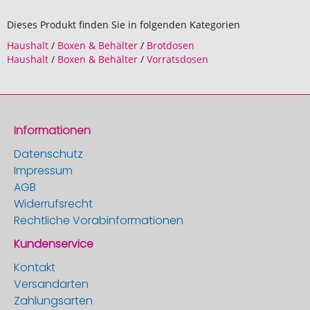
Dieses Produkt finden Sie in folgenden Kategorien
Haushalt
/
Boxen & Behälter
/
Brotdosen
Haushalt
/
Boxen & Behälter
/
Vorratsdosen
Informationen
Datenschutz
Impressum
AGB
Widerrufsrecht
Rechtliche Vorabinformationen
Kundenservice
Kontakt
Versandarten
Zahlungsarten