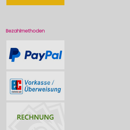
Bezahlmethoden