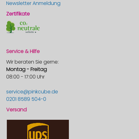
Newsletter Anmeldung
Zertifikate
Service & Hilfe
Wir beraten Sie gerne:
Montag - Freitag
08:00 - 17:00 Uhr
service@pinkcube.de
0201 8589 504-0
Versand