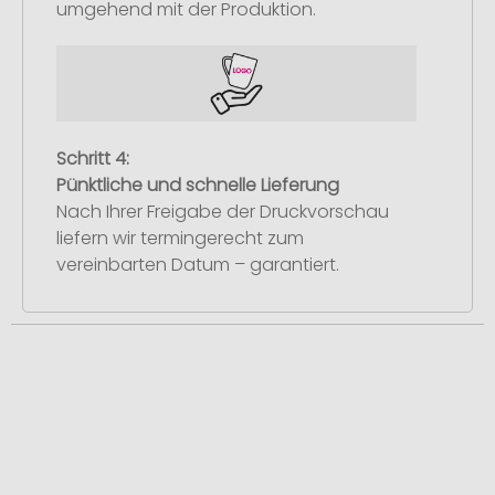
umgehend mit der Produktion.
Schritt 4:
Pünktliche und schnelle Lieferung
Nach Ihrer Freigabe der Druckvorschau
liefern wir termingerecht zum
vereinbarten Datum – garantiert.