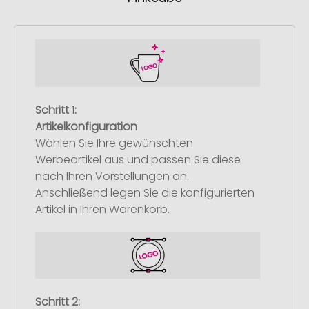
Schritt 1:
Artikelkonfiguration
Wählen Sie Ihre gewünschten
Werbeartikel aus und passen Sie diese
nach Ihren Vorstellungen an.
Anschließend legen Sie die konfigurierten
Artikel in Ihren Warenkorb.
Schritt 2: