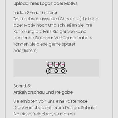
Upload Ihres Logos oder Motivs
Laden Sie auf unserer
Bestellabschlussseite (Checkout) Ihr Logo
oder Motiv hoch und schließen Sie Ihre
Bestellung ab. Falls Sie gerade keine
passende Datei zur Verfügung haben,
können Sie diese gerne später
nachliefern.
Schritt 3:
Artikelvorschau und Freigabe
Sie erhalten von uns eine kostenlose
Druckvorschau mit Ihrem Design. Sobald
Sie diese freigeben, starten wir