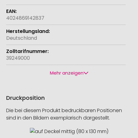
4024869142837
Deutschland
39249000
Mehr anzeigen
Druckposition
Die bei diesem Produkt bedruckbaren Positionen
sind in den Bildern exemplarisch dargestellt.