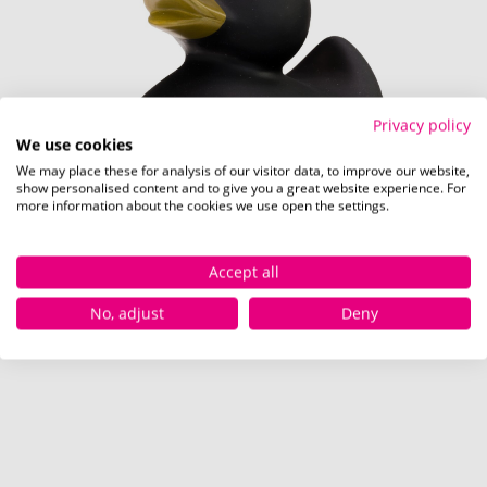
Privacy policy
We use cookies
We may place these for analysis of our visitor data, to improve our website,
show personalised content and to give you a great website experience. For
more information about the cookies we use open the settings.
Accept all
No, adjust
Deny
Accessoires für den Hals (Artikelzusatz)