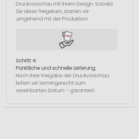
Druckvorschau mit Ihrem Design. Sobald
Sie diese freigeben, starten wir
umgehend mit der Produktion.
Schritt 4:
Pünktliche und schnelle Lieferung
Nach Ihrer Freigabe der Druckvorschau
liefern wir termingerecht zum
vereinbarten Datum – garantiert.