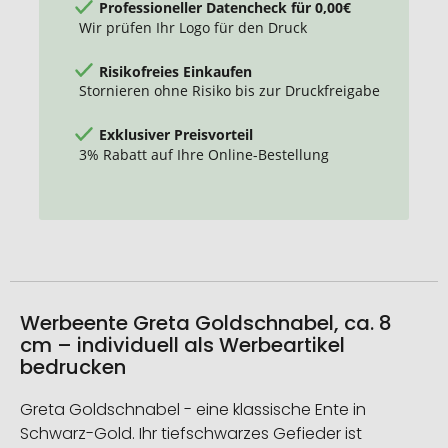
Professioneller Datencheck für 0,00€
Wir prüfen Ihr Logo für den Druck
Risikofreies Einkaufen
Stornieren ohne Risiko bis zur Druckfreigabe
Exklusiver Preisvorteil
3% Rabatt auf Ihre Online-Bestellung
Werbeente Greta Goldschnabel, ca. 8
cm – individuell als Werbeartikel
bedrucken
Greta Goldschnabel - eine klassische Ente in
Schwarz-Gold. Ihr tiefschwarzes Gefieder ist