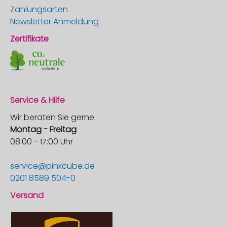
Zahlungsarten
Newsletter Anmeldung
Zertifikate
Service & Hilfe
Wir beraten Sie gerne:
Montag - Freitag
08:00 - 17:00 Uhr
service@pinkcube.de
0201 8589 504-0
Versand