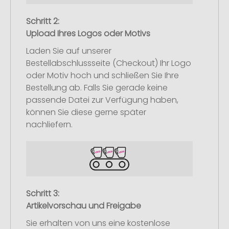
Schritt 2:
Upload Ihres Logos oder Motivs
Laden Sie auf unserer
Bestellabschlussseite (Checkout) Ihr Logo
oder Motiv hoch und schließen Sie Ihre
Bestellung ab. Falls Sie gerade keine
passende Datei zur Verfügung haben,
können Sie diese gerne später
nachliefern.
Schritt 3:
Artikelvorschau und Freigabe
Sie erhalten von uns eine kostenlose