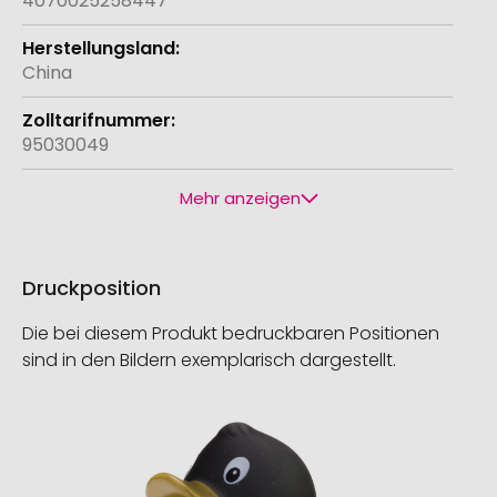
4070025258447
China
95030049
Mehr anzeigen
Druckposition
Die bei diesem Produkt bedruckbaren Positionen
sind in den Bildern exemplarisch dargestellt.