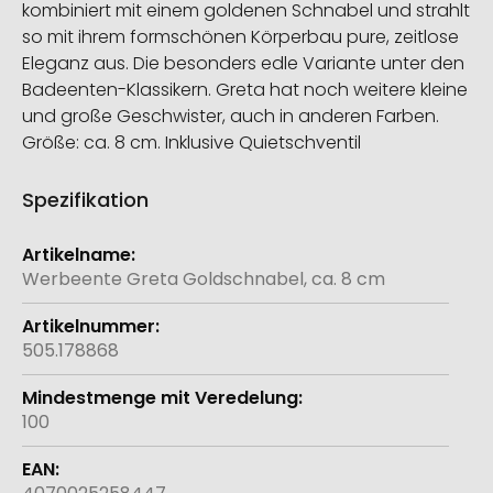
kombiniert mit einem goldenen Schnabel und strahlt
so mit ihrem formschönen Körperbau pure, zeitlose
Eleganz aus. Die besonders edle Variante unter den
Badeenten-Klassikern. Greta hat noch weitere kleine
und große Geschwister, auch in anderen Farben.
Größe: ca. 8 cm. Inklusive Quietschventil
Spezifikation
Weitere
Informationen
Werbeente Greta Goldschnabel, ca. 8 cm
505.178868
100