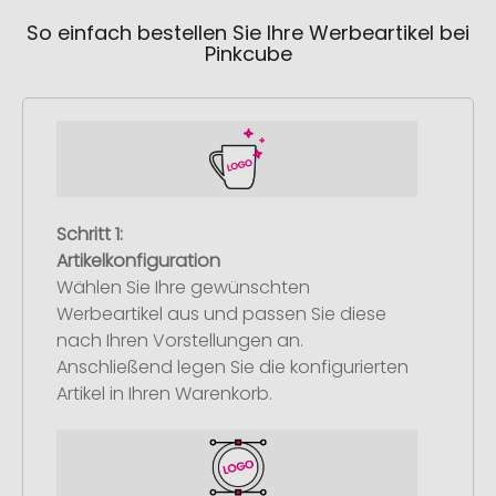
So einfach bestellen Sie Ihre Werbeartikel bei
Pinkcube
Schritt 1:
Artikelkonfiguration
Wählen Sie Ihre gewünschten
Werbeartikel aus und passen Sie diese
nach Ihren Vorstellungen an.
Anschließend legen Sie die konfigurierten
Artikel in Ihren Warenkorb.