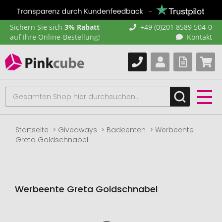
Sichern Sie sich
3% Rabatt
+49 (0)201 8589 504-0
auf Ihre Online-Bestellung!
Kontakt
Startseite
Giveaways
Badeenten
Werbeente
Greta Goldschnabel
Werbeente Greta Goldschnabel
Zum