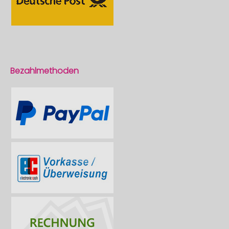
Bezahlmethoden