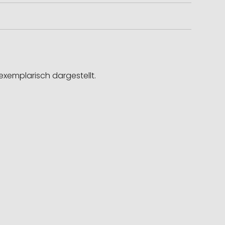
exemplarisch dargestellt.