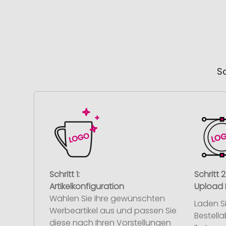
So
Schritt 1:
Schritt 2
Artikelkonfiguration
Upload 
Wählen Sie Ihre gewünschten
Laden S
Werbeartikel aus und passen Sie
Bestell
diese nach Ihren Vorstellungen