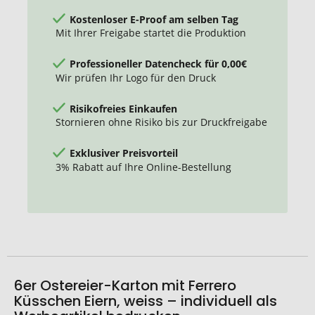
Kostenloser E-Proof am selben Tag
Mit Ihrer Freigabe startet die Produktion
Professioneller Datencheck für 0,00€
Wir prüfen Ihr Logo für den Druck
Risikofreies Einkaufen
Stornieren ohne Risiko bis zur Druckfreigabe
Exklusiver Preisvorteil
3% Rabatt auf Ihre Online-Bestellung
6er Ostereier-Karton mit Ferrero
Küsschen Eiern, weiss – individuell als