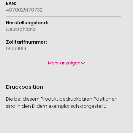
4070025170732
Deutschland
18069019
Mehr anzeigen
Druckposition
Die bei diesem Produkt bedruckbaren Positionen
sind in den Bildern exemplarisch dargestellt.