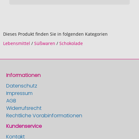
Dieses Produkt finden Sie in folgenden Kategorien
Lebensmittel
/
Süßwaren
/
Schokolade
Informationen
Datenschutz
Impressum
AGB
Widerrufsrecht
Rechtliche Vorabinformationen
Kundenservice
Kontakt