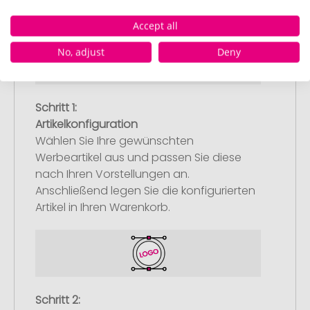
Accept all
No, adjust
Deny
Schritt 1:
Artikelkonfiguration
Wählen Sie Ihre gewünschten
Werbeartikel aus und passen Sie diese
nach Ihren Vorstellungen an.
Anschließend legen Sie die konfigurierten
Artikel in Ihren Warenkorb.
Schritt 2: