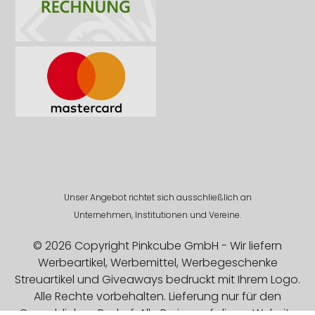
Unser Angebot richtet sich ausschließlich an
Unternehmen, Institutionen und Vereine.
© 2026 Copyright Pinkcube GmbH - Wir liefern
Werbeartikel, Werbemittel, Werbegeschenke
Streuartikel und Giveaways bedruckt mit Ihrem Logo.
Alle Rechte vorbehalten. Lieferung nur für den
Gewerblichen Bedarf. Alle Preise auf dieser Website