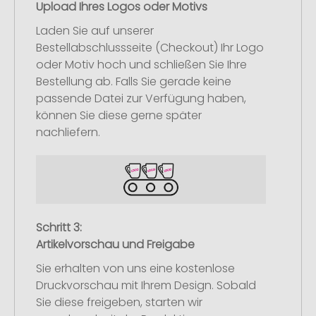
Upload Ihres Logos oder Motivs
Laden Sie auf unserer
Bestellabschlussseite (Checkout) Ihr Logo
oder Motiv hoch und schließen Sie Ihre
Bestellung ab. Falls Sie gerade keine
passende Datei zur Verfügung haben,
können Sie diese gerne später
nachliefern.
Schritt 3:
Artikelvorschau und Freigabe
Sie erhalten von uns eine kostenlose
Druckvorschau mit Ihrem Design. Sobald
Sie diese freigeben, starten wir