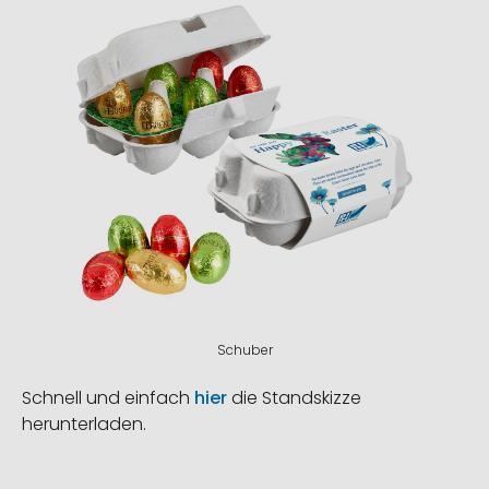
Schuber
Schnell und einfach
hier
die Standskizze
herunterladen.