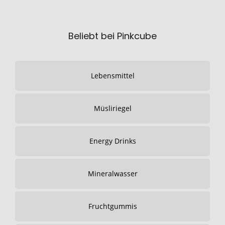
Beliebt bei Pinkcube
Lebensmittel
Müsliriegel
Energy Drinks
Mineralwasser
Fruchtgummis