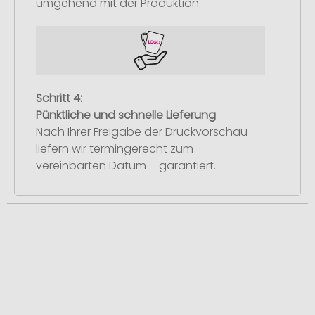
umgehend mit der Produktion.
Schritt 4:
Pünktliche und schnelle Lieferung
Nach Ihrer Freigabe der Druckvorschau
liefern wir termingerecht zum
vereinbarten Datum – garantiert.