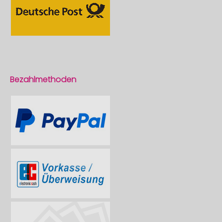
Bezahlmethoden