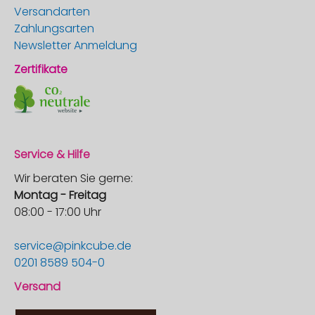
Versandarten
Zahlungsarten
Newsletter Anmeldung
Zertifikate
Service & Hilfe
Wir beraten Sie gerne:
Montag - Freitag
08:00 - 17:00 Uhr
service@pinkcube.de
0201 8589 504-0
Versand