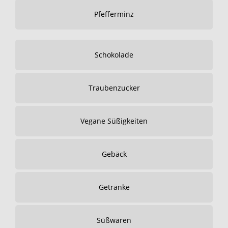
Pfefferminz
Schokolade
Traubenzucker
Vegane Süßigkeiten
Gebäck
Getränke
Süßwaren