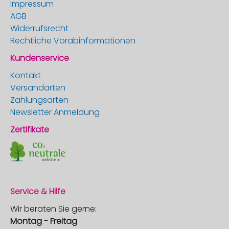
Impressum
AGB
Widerrufsrecht
Rechtliche Vorabinformationen
Kundenservice
Kontakt
Versandarten
Zahlungsarten
Newsletter Anmeldung
Zertifikate
Service & Hilfe
Wir beraten Sie gerne:
Montag - Freitag