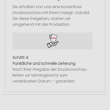
Sie erhalten von uns eine kostenlose
Druckvorschau mit Ihrem Design. Sobald
Sie diese freigeben, starten wir
umgehend mit der Produktion.
Schritt 4:
Pünktliche und schnelle Lieferung
Nach Ihrer Freigabe der Druckvorschau
liefern wir termingerecht zum
vereinbarten Datum – garantiert.