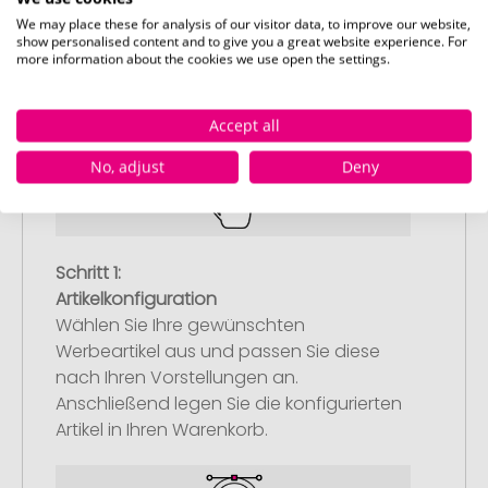
We may place these for analysis of our visitor data, to improve our website,
show personalised content and to give you a great website experience. For
more information about the cookies we use open the settings.
So einfach bestellen Sie Ihre Werbeartikel bei
Pinkcube
Accept all
No, adjust
Deny
Schritt 1:
Artikelkonfiguration
Wählen Sie Ihre gewünschten
Werbeartikel aus und passen Sie diese
nach Ihren Vorstellungen an.
Anschließend legen Sie die konfigurierten
Artikel in Ihren Warenkorb.