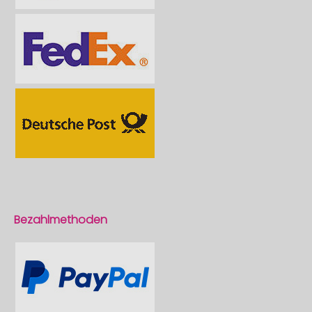
Bezahlmethoden