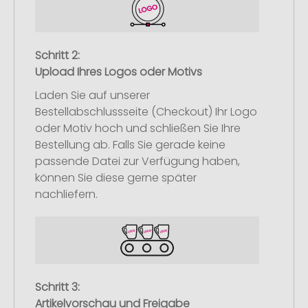
Schritt 2:
Upload Ihres Logos oder Motivs
Laden Sie auf unserer
Bestellabschlussseite (Checkout) Ihr Logo
oder Motiv hoch und schließen Sie Ihre
Bestellung ab. Falls Sie gerade keine
passende Datei zur Verfügung haben,
können Sie diese gerne später
nachliefern.
Schritt 3:
Artikelvorschau und Freigabe