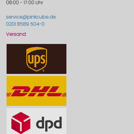
08:00 - 17:00 Uhr
service@pinkcube.de
0201 8589 504-0
Versand