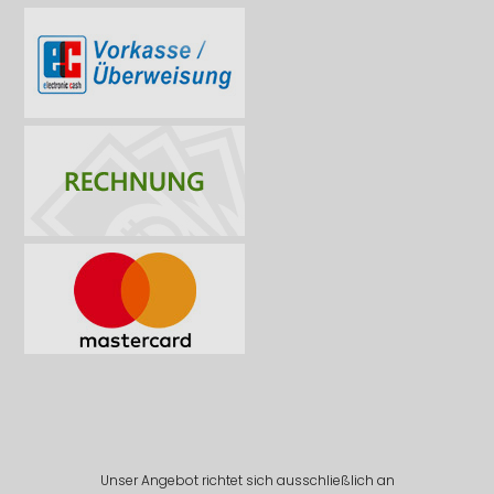
Unser Angebot richtet sich ausschließlich an