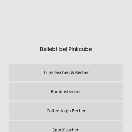
Beliebt bei Pinkcube
Trinkflaschen & Becher
Bambusbecher
Coffee-to-go Becher
Sportflaschen