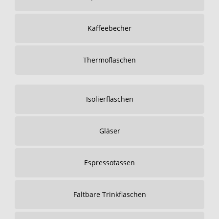
Kaffeebecher
Thermoflaschen
Isolierflaschen
Gläser
Espressotassen
Faltbare Trinkflaschen