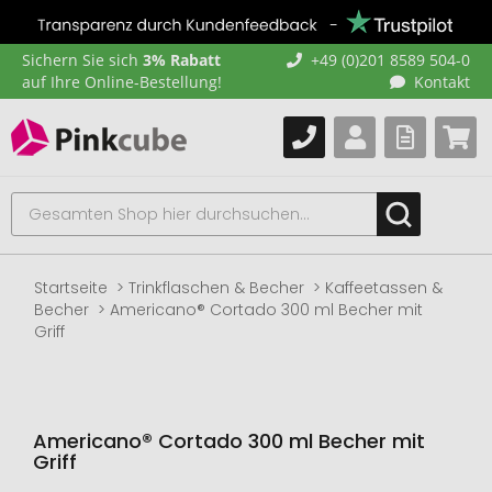
Sichern Sie sich
3% Rabatt
+49 (0)201 8589 504-0
auf Ihre Online-Bestellung!
Kontakt
Startseite
Trinkflaschen & Becher
Kaffeetassen &
Becher
Americano® Cortado 300 ml Becher mit
Griff
Americano® Cortado 300 ml Becher mit
Griff