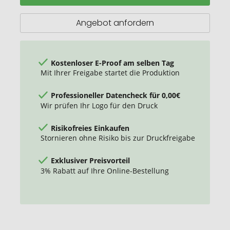
ml
Becher
Angebot anfordern
mit
Griff
Kostenloser E-Proof am selben Tag
Mit Ihrer Freigabe startet die Produktion
Professioneller Datencheck für 0,00€
Wir prüfen Ihr Logo für den Druck
Risikofreies Einkaufen
Stornieren ohne Risiko bis zur Druckfreigabe
Exklusiver Preisvorteil
3% Rabatt auf Ihre Online-Bestellung