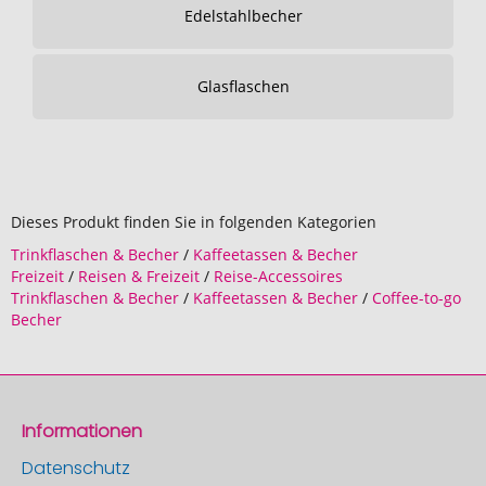
Edelstahlbecher
Glasflaschen
Dieses Produkt finden Sie in folgenden Kategorien
Trinkflaschen & Becher
/
Kaffeetassen & Becher
Freizeit
/
Reisen & Freizeit
/
Reise-Accessoires
Trinkflaschen & Becher
/
Kaffeetassen & Becher
/
Coffee-to-go
Becher
Informationen
Datenschutz