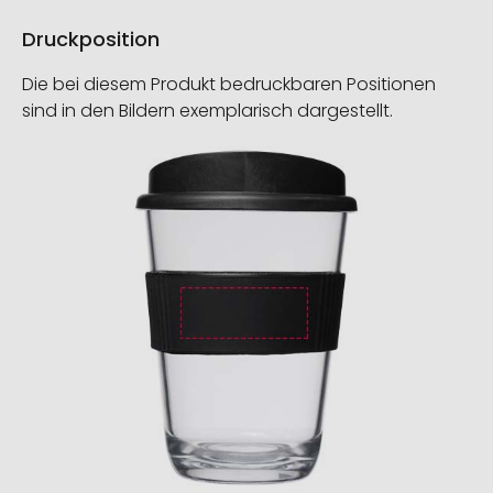
Druckposition
Die bei diesem Produkt bedruckbaren Positionen
sind in den Bildern exemplarisch dargestellt.