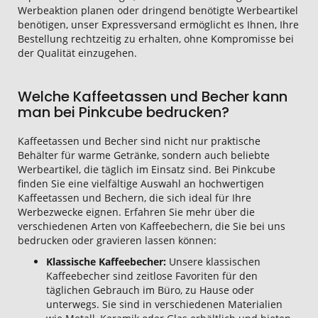
Werbeaktion planen oder dringend benötigte Werbeartikel
benötigen, unser Expressversand ermöglicht es Ihnen, Ihre
Bestellung rechtzeitig zu erhalten, ohne Kompromisse bei
der Qualität einzugehen.
Welche Kaffeetassen und Becher kann
man bei Pinkcube bedrucken?
Kaffeetassen und Becher sind nicht nur praktische
Behälter für warme Getränke, sondern auch beliebte
Werbeartikel, die täglich im Einsatz sind. Bei Pinkcube
finden Sie eine vielfältige Auswahl an hochwertigen
Kaffeetassen und Bechern, die sich ideal für Ihre
Werbezwecke eignen. Erfahren Sie mehr über die
verschiedenen Arten von Kaffeebechern, die Sie bei uns
bedrucken oder gravieren lassen können:
Klassische Kaffeebecher:
Unsere klassischen
Kaffeebecher sind zeitlose Favoriten für den
täglichen Gebrauch im Büro, zu Hause oder
unterwegs. Sie sind in verschiedenen Materialien