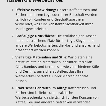
Tassen als Werbeartikel:
Effektive Werbewirkung:
Unsere Kaffeetassen und
Becher mit Ihrem Logo oder Ihrer Botschaft werden
täglich von Kunden und Geschäftspartnern
verwendet, was eine konstante Sichtbarkeit Ihrer
Marke gewährleistet.
Großzügige Druckfläche:
Die großflächigen Tassen
bieten ausreichend Platz für Ihr Logo, Slogan oder
andere Werbebotschaften, die klar und ansprechend
präsentiert werden können.
Vielfältige Materialien und Stile:
Wir bieten eine
breite Palette an Materialien, darunter Porzellan,
Glas, Bambus und Keramik, sowie verschiedene Stile
und Designs, um sicherzustellen, dass Ihre
Werbeartikel perfekt zu Ihrer Markenidentität
passen.
Praktischer Gebrauch im Alltag:
Kaffeetassen und
Becher sind beliebte und praktische
Werbegeschenke, da sie täglich für den Konsum von
Kaffee, Tee und anderen Getränken verwendet