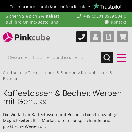
Sichern Sie sich
3% Rabatt
+49 (0)201 8589 504-0
auf Ihre Online-Bestellung!
Kontakt
Startseite
Trinkflaschen & Becher
Kaffeetassen &
Becher
Kaffeetassen & Becher: Werben
mit Genuss
Die Vielfalt an Kaffeetassen und Bechern bietet unzählige
Möglichkeiten, Ihre Marke auf eine ansprechende und
praktische Weise zu...