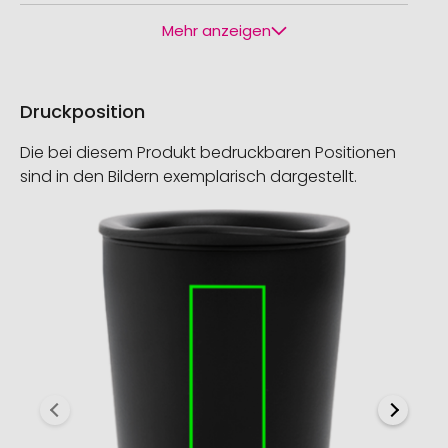
Mehr anzeigen
Druckposition
Die bei diesem Produkt bedruckbaren Positionen
sind in den Bildern exemplarisch dargestellt.