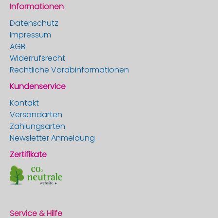
Informationen
Datenschutz
Impressum
AGB
Widerrufsrecht
Rechtliche Vorabinformationen
Kundenservice
Kontakt
Versandarten
Zahlungsarten
Newsletter Anmeldung
Zertifikate
Service & Hilfe