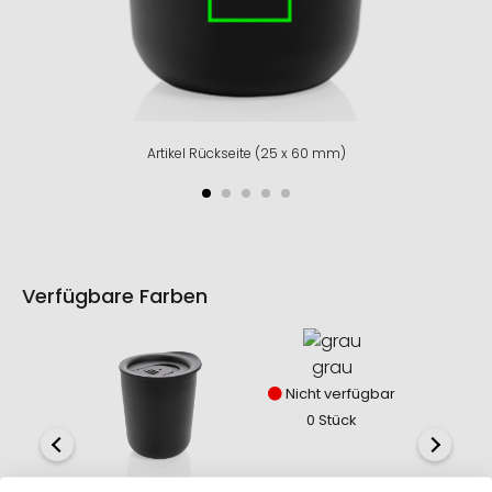
Artikel Rückseite (25 x 60 mm)
Verfügbare Farben
grau
Nicht verfügbar
0 Stück