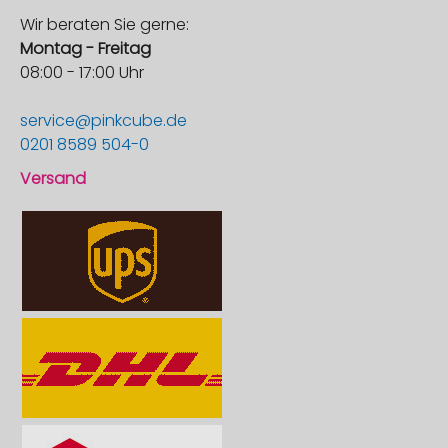
Wir beraten Sie gerne:
Montag - Freitag
08:00 - 17:00 Uhr
service@pinkcube.de
0201 8589 504-0
Versand