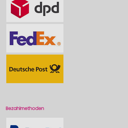
Bezahlmethoden