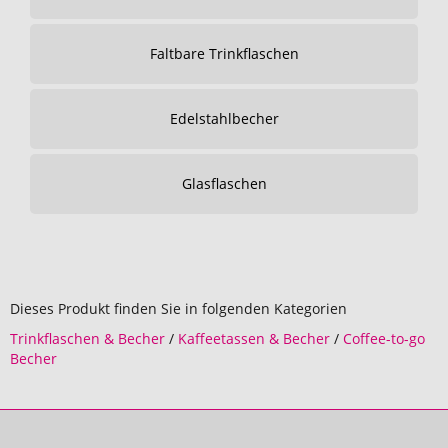
Faltbare Trinkflaschen
Edelstahlbecher
Glasflaschen
Dieses Produkt finden Sie in folgenden Kategorien
Trinkflaschen & Becher
/
Kaffeetassen & Becher
/
Coffee-to-go
Becher