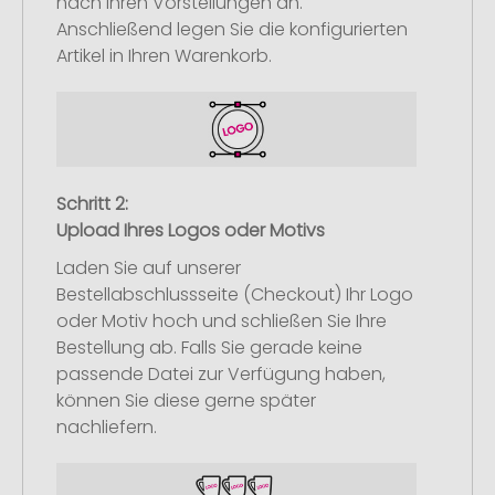
nach Ihren Vorstellungen an.
Anschließend legen Sie die konfigurierten
Artikel in Ihren Warenkorb.
Schritt 2:
Upload Ihres Logos oder Motivs
Laden Sie auf unserer
Bestellabschlussseite (Checkout) Ihr Logo
oder Motiv hoch und schließen Sie Ihre
Bestellung ab. Falls Sie gerade keine
passende Datei zur Verfügung haben,
können Sie diese gerne später
nachliefern.