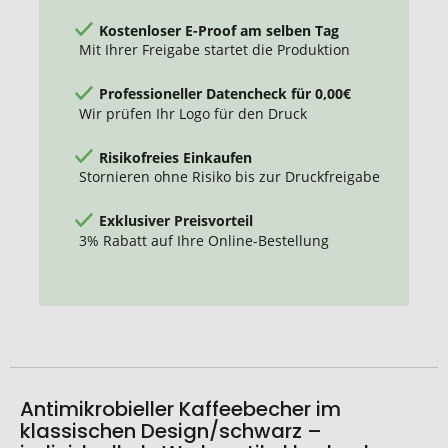
Kostenloser E-Proof am selben Tag
Mit Ihrer Freigabe startet die Produktion
Professioneller Datencheck für 0,00€
Wir prüfen Ihr Logo für den Druck
Risikofreies Einkaufen
Stornieren ohne Risiko bis zur Druckfreigabe
Exklusiver Preisvorteil
3% Rabatt auf Ihre Online-Bestellung
Antimikrobieller Kaffeebecher im
klassischen Design/schwarz –