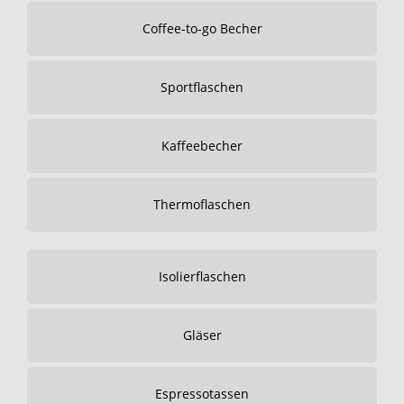
Coffee-to-go Becher
Sportflaschen
Kaffeebecher
Thermoflaschen
Isolierflaschen
Gläser
Espressotassen