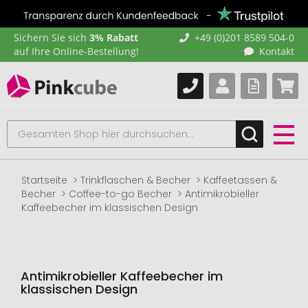
Sichern Sie sich
3% Rabatt
+49 (0)201 8589 504-0
auf Ihre Online-Bestellung!
Kontakt
Startseite
Trinkflaschen & Becher
Kaffeetassen &
Becher
Coffee-to-go Becher
Antimikrobieller
Kaffeebecher im klassischen Design
Antimikrobieller Kaffeebecher im
klassischen Design