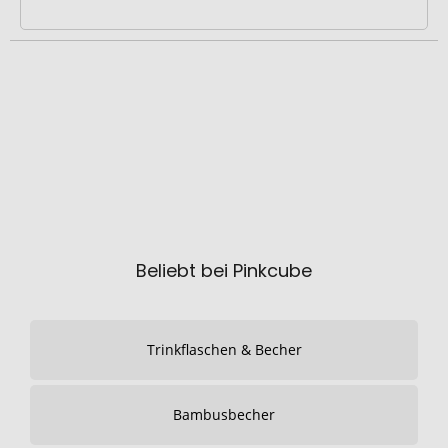
Beliebt bei Pinkcube
Trinkflaschen & Becher
Bambusbecher