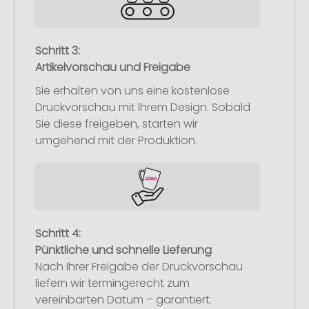
Schritt 3:
Artikelvorschau und Freigabe
Sie erhalten von uns eine kostenlose
Druckvorschau mit Ihrem Design. Sobald
Sie diese freigeben, starten wir
umgehend mit der Produktion.
Schritt 4:
Pünktliche und schnelle Lieferung
Nach Ihrer Freigabe der Druckvorschau
liefern wir termingerecht zum
vereinbarten Datum – garantiert.