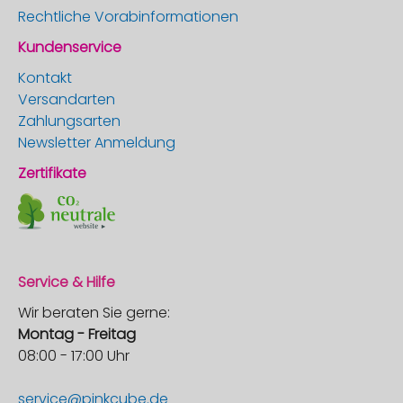
Rechtliche Vorabinformationen
Kundenservice
Kontakt
Versandarten
Zahlungsarten
Newsletter Anmeldung
Zertifikate
Service & Hilfe
Wir beraten Sie gerne:
Montag - Freitag
08:00 - 17:00 Uhr
service@pinkcube.de