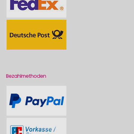
Bezahlmethoden