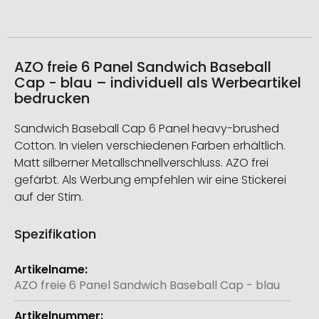
AZO freie 6 Panel Sandwich Baseball
Cap - blau – individuell als Werbeartikel
bedrucken
Sandwich Baseball Cap 6 Panel heavy-brushed
Cotton. In vielen verschiedenen Farben erhältlich.
Matt silberner Metallschnellverschluss. AZO frei
gefärbt. Als Werbung empfehlen wir eine Stickerei
auf der Stirn.
Spezifikation
Weitere
Informationen
AZO freie 6 Panel Sandwich Baseball Cap - blau