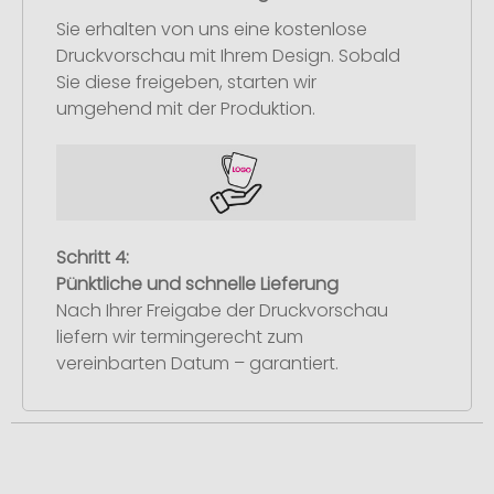
Sie erhalten von uns eine kostenlose
Druckvorschau mit Ihrem Design. Sobald
Sie diese freigeben, starten wir
umgehend mit der Produktion.
Schritt 4:
Pünktliche und schnelle Lieferung
Nach Ihrer Freigabe der Druckvorschau
liefern wir termingerecht zum
vereinbarten Datum – garantiert.