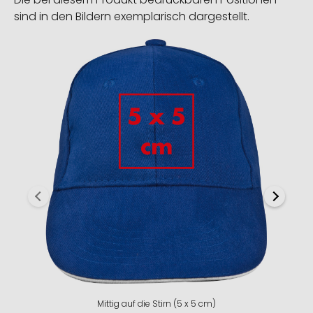
sind in den Bildern exemplarisch dargestellt.
Mittig auf die Stirn (5 x 5 cm)