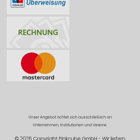
Unser Angebot richtet sich ausschließlich an
Unternehmen, Institutionen und Vereine.
© 2026 Copyright Pinkcube GmbH - Wir liefern