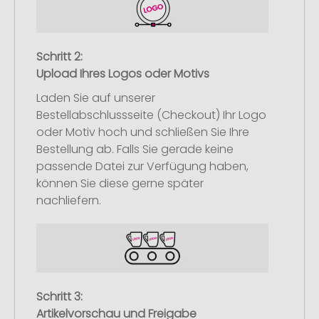
Schritt 2:
Upload Ihres Logos oder Motivs
Laden Sie auf unserer
Bestellabschlussseite (Checkout) Ihr Logo
oder Motiv hoch und schließen Sie Ihre
Bestellung ab. Falls Sie gerade keine
passende Datei zur Verfügung haben,
können Sie diese gerne später
nachliefern.
Schritt 3:
Artikelvorschau und Freigabe