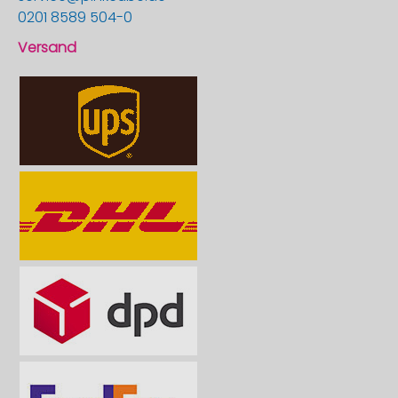
0201 8589 504-0
Versand