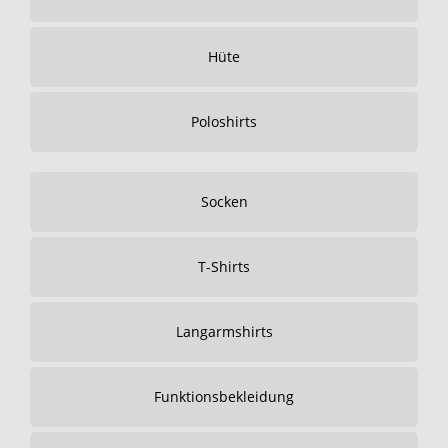
Hüte
Poloshirts
Socken
T-Shirts
Langarmshirts
Funktionsbekleidung