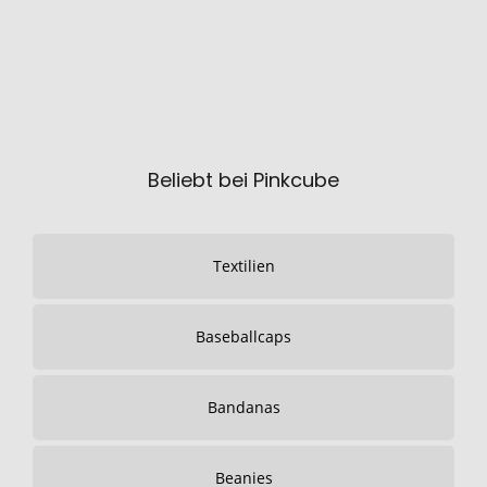
Beliebt bei Pinkcube
Textilien
Baseballcaps
Bandanas
Beanies