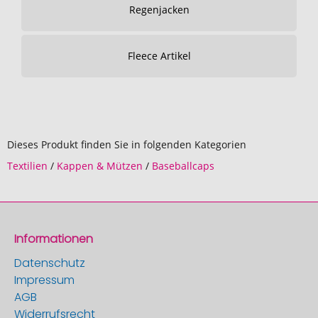
Regenjacken
Fleece Artikel
Dieses Produkt finden Sie in folgenden Kategorien
Textilien
/
Kappen & Mützen
/
Baseballcaps
Informationen
Datenschutz
Impressum
AGB
Widerrufsrecht