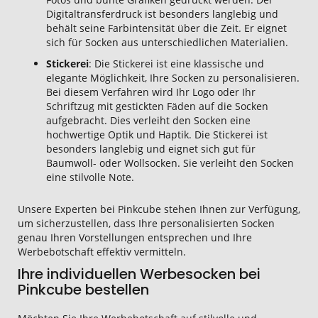
Digitaltransferdruck ist besonders langlebig und
behält seine Farbintensität über die Zeit. Er eignet
sich für Socken aus unterschiedlichen Materialien.
Stickerei
: Die Stickerei ist eine klassische und
elegante Möglichkeit, Ihre Socken zu personalisieren.
Bei diesem Verfahren wird Ihr Logo oder Ihr
Schriftzug mit gestickten Fäden auf die Socken
aufgebracht. Dies verleiht den Socken eine
hochwertige Optik und Haptik. Die Stickerei ist
besonders langlebig und eignet sich gut für
Baumwoll- oder Wollsocken. Sie verleiht den Socken
eine stilvolle Note.
Unsere Experten bei Pinkcube stehen Ihnen zur Verfügung,
um sicherzustellen, dass Ihre personalisierten Socken
genau Ihren Vorstellungen entsprechen und Ihre
Werbebotschaft effektiv vermitteln.
Ihre individuellen Werbesocken bei
Pinkcube bestellen