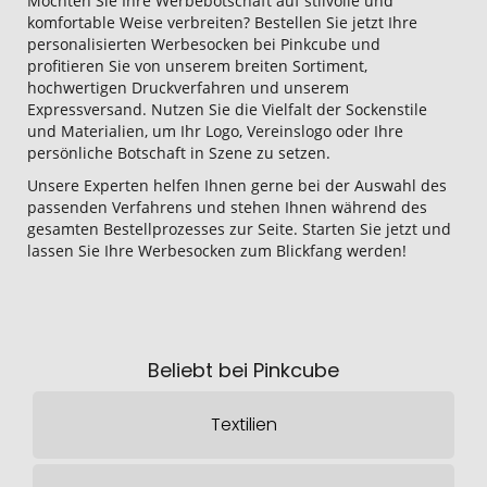
Möchten Sie Ihre Werbebotschaft auf stilvolle und
komfortable Weise verbreiten? Bestellen Sie jetzt Ihre
personalisierten Werbesocken bei Pinkcube und
profitieren Sie von unserem breiten Sortiment,
hochwertigen Druckverfahren und unserem
Expressversand. Nutzen Sie die Vielfalt der Sockenstile
und Materialien, um Ihr Logo, Vereinslogo oder Ihre
persönliche Botschaft in Szene zu setzen.
Unsere Experten helfen Ihnen gerne bei der Auswahl des
passenden Verfahrens und stehen Ihnen während des
gesamten Bestellprozesses zur Seite. Starten Sie jetzt und
lassen Sie Ihre Werbesocken zum Blickfang werden!
Beliebt bei Pinkcube
Textilien