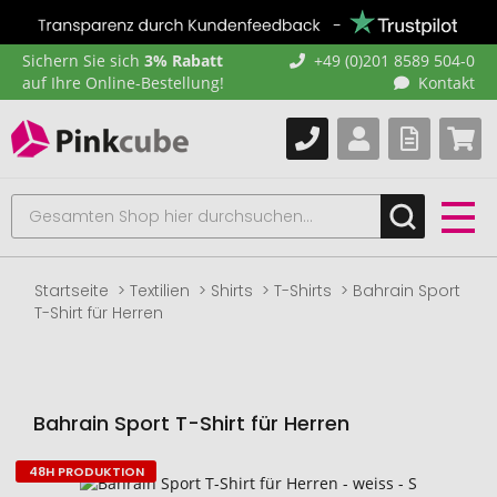
Sichern Sie sich
3% Rabatt
+49 (0)201 8589 504-0
auf Ihre Online-Bestellung!
Kontakt
Startseite
Textilien
Shirts
T-Shirts
Bahrain Sport
T-Shirt für Herren
Bahrain Sport T-Shirt für Herren
48H PRODUKTION
Zum