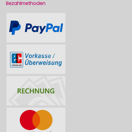
Bezahlmethoden