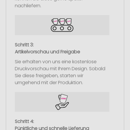
nachliefern.
Schritt 3:
Artikelvorschau und Freigabe
Sie erhalten von uns eine kostenlose
Druckvorschau mit Ihrem Design. Sobald
Sie diese freigeben, starten wir
umgehend mit der Produktion.
Schritt 4:
Pünktliche und schnelle Lieferung