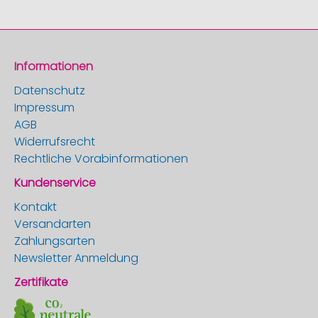
Informationen
Datenschutz
Impressum
AGB
Widerrufsrecht
Rechtliche Vorabinformationen
Kundenservice
Kontakt
Versandarten
Zahlungsarten
Newsletter Anmeldung
Zertifikate