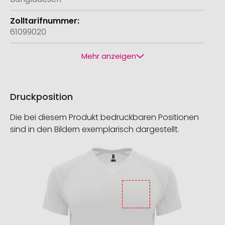
61099020
Mehr anzeigen
Druckposition
Die bei diesem Produkt bedruckbaren Positionen
sind in den Bildern exemplarisch dargestellt.