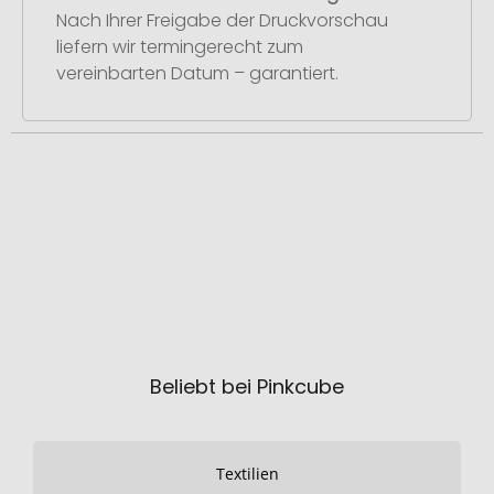
Nach Ihrer Freigabe der Druckvorschau
liefern wir termingerecht zum
vereinbarten Datum – garantiert.
Beliebt bei Pinkcube
Textilien