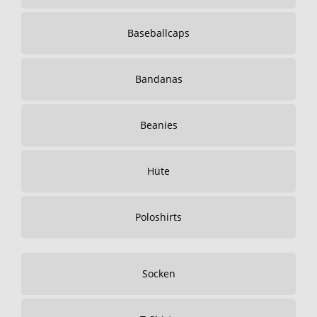
Baseballcaps
Bandanas
Beanies
Hüte
Poloshirts
Socken