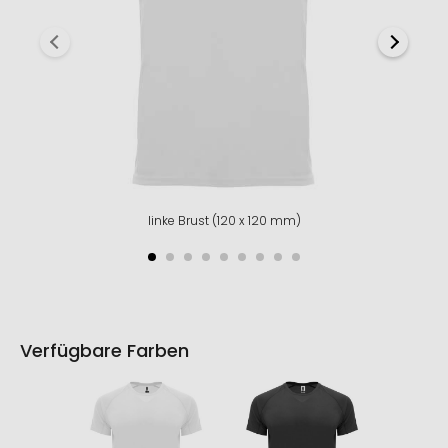
linke Brust (120 x 120 mm)
Verfügbare Farben