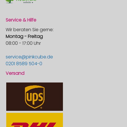
Service & Hilfe
Wir beraten Sie gerne:
Montag - Freitag
08:00 - 17:00 Uhr
service@pinkcube.de
0201 8589 504-0
Versand