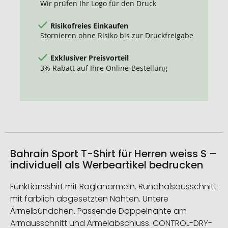
Wir prüfen Ihr Logo für den Druck
Risikofreies Einkaufen
Stornieren ohne Risiko bis zur Druckfreigabe
Exklusiver Preisvorteil
3% Rabatt auf Ihre Online-Bestellung
Bahrain Sport T-Shirt für Herren weiss S –
individuell als Werbeartikel bedrucken
Funktionsshirt mit Raglanärmeln. Rundhalsausschnitt
mit farblich abgesetzten Nähten. Untere
Ärmelbündchen. Passende Doppelnähte am
Armausschnitt und Ärmelabschluss. CONTROL-DRY-