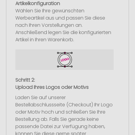
Artikelkonfiguration
Wählen Sie Ihre gewünschten
Werbeartikel aus und passen Sie diese
nach Ihren Vorstellungen an.
Anschließend legen Sie die konfigurierten
Artikel in Ihren Warenkorb.
Schritt 2:
Upload Ihres Logos oder Motivs
Laden Sie auf unserer
Bestellabschlussseite (Checkout) Ihr Logo
oder Motiv hoch und schließen Sie Ihre
Bestellung ab. Falls Sie gerade keine
passende Datei zur Verfügung haben,
können Sie diese gerne später