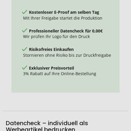
Kostenloser E-Proof am selben Tag
Mit Ihrer Freigabe startet die Produktion
Professioneller Datencheck für 0,00€
Wir prüfen Ihr Logo für den Druck
Risikofreies Einkaufen
Stornieren ohne Risiko bis zur Druckfreigabe
Exklusiver Preisvorteil
3% Rabatt auf Ihre Online-Bestellung
Datencheck – individuell als
Werbeartikel bedrucken