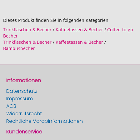
Dieses Produkt finden Sie in folgenden Kategorien
Trinkflaschen & Becher
/
Kaffeetassen & Becher
/
Coffee-to-go
Becher
Trinkflaschen & Becher
/
Kaffeetassen & Becher
/
Bambusbecher
Informationen
Datenschutz
Impressum
AGB
Widerrufsrecht
Rechtliche Vorabinformationen
Kundenservice