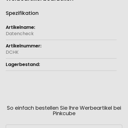
Spezifikation
Weitere
Informationen
Datencheck
DCHK
So einfach bestellen Sie Ihre Werbeartikel bei
Pinkcube