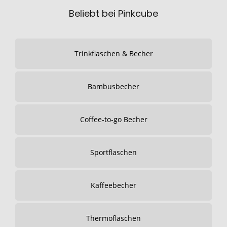
Beliebt bei Pinkcube
Trinkflaschen & Becher
Bambusbecher
Coffee-to-go Becher
Sportflaschen
Kaffeebecher
Thermoflaschen