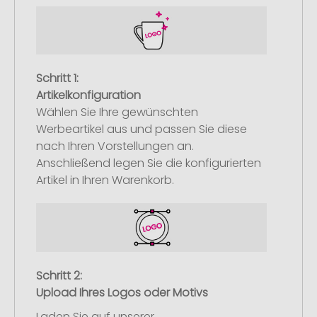
Schritt 1:
Artikelkonfiguration
Wählen Sie Ihre gewünschten
Werbeartikel aus und passen Sie diese
nach Ihren Vorstellungen an.
Anschließend legen Sie die konfigurierten
Artikel in Ihren Warenkorb.
Schritt 2:
Upload Ihres Logos oder Motivs
Laden Sie auf unserer