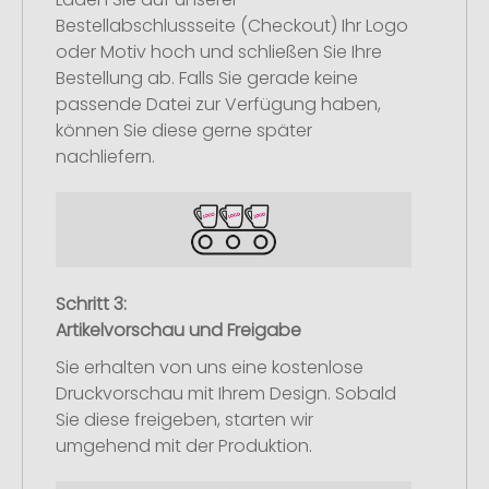
Bestellabschlussseite (Checkout) Ihr Logo
oder Motiv hoch und schließen Sie Ihre
Bestellung ab. Falls Sie gerade keine
passende Datei zur Verfügung haben,
können Sie diese gerne später
nachliefern.
Schritt 3:
Artikelvorschau und Freigabe
Sie erhalten von uns eine kostenlose
Druckvorschau mit Ihrem Design. Sobald
Sie diese freigeben, starten wir
umgehend mit der Produktion.