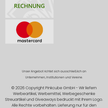
Unser Angebot richtet sich ausschließlich an
Unternehmen, Institutionen und Vereine.
© 2026 Copyright Pinkcube GmbH - Wir liefern
Werbeartikel, Werbemittel, Werbegeschenke
Streuartikel und Giveaways bedruckt mit Ihrem Logo.
Alle Rechte vorbehalten. Lieferung nur für den