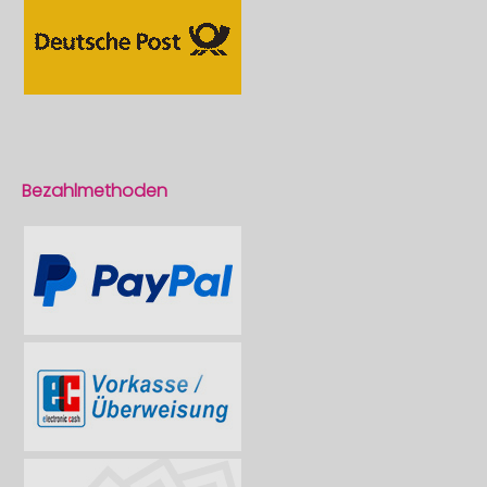
Bezahlmethoden