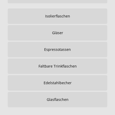
Isolierflaschen
Gläser
Espressotassen
Faltbare Trinkflaschen
Edelstahlbecher
Glasflaschen