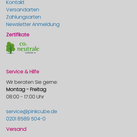
Kontakt
Versandarten
Zahlungsarten
Newsletter Anmeldung
Zertifikate
Service & Hilfe
Wir beraten Sie gerne:
Montag - Freitag
08:00 - 17:00 Uhr
service@pinkcube.de
0201 8589 504-0
Versand