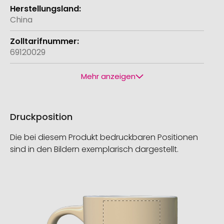
China
69120029
Mehr anzeigen
Druckposition
Die bei diesem Produkt bedruckbaren Positionen
sind in den Bildern exemplarisch dargestellt.