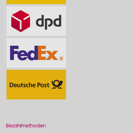
Bezahlmethoden