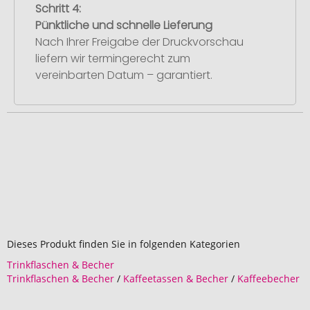
Schritt 4:
Pünktliche und schnelle Lieferung
Nach Ihrer Freigabe der Druckvorschau
liefern wir termingerecht zum
vereinbarten Datum – garantiert.
Dieses Produkt finden Sie in folgenden Kategorien
Trinkflaschen & Becher
Trinkflaschen & Becher
/
Kaffeetassen & Becher
/
Kaffeebecher