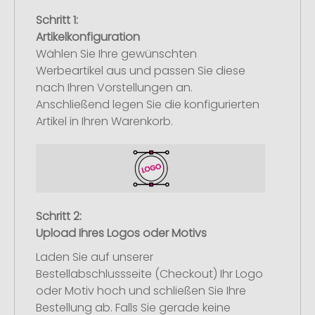
Schritt 1:
Artikelkonfiguration
Wählen Sie Ihre gewünschten
Werbeartikel aus und passen Sie diese
nach Ihren Vorstellungen an.
Anschließend legen Sie die konfigurierten
Artikel in Ihren Warenkorb.
Schritt 2:
Upload Ihres Logos oder Motivs
Laden Sie auf unserer
Bestellabschlussseite (Checkout) Ihr Logo
oder Motiv hoch und schließen Sie Ihre
Bestellung ab. Falls Sie gerade keine