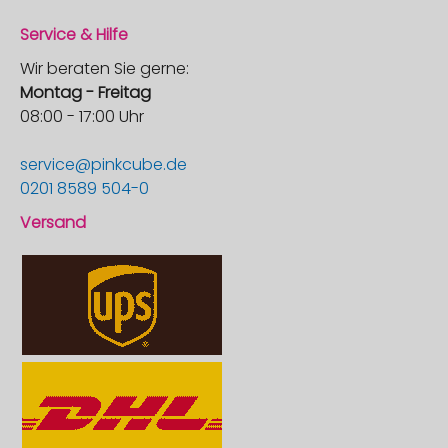
Service & Hilfe
Wir beraten Sie gerne:
Montag - Freitag
08:00 - 17:00 Uhr
service@pinkcube.de
0201 8589 504-0
Versand