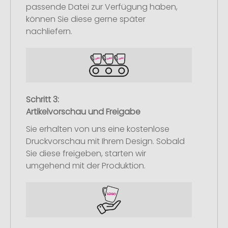
passende Datei zur Verfügung haben,
können Sie diese gerne später
nachliefern.
Schritt 3:
Artikelvorschau und Freigabe
Sie erhalten von uns eine kostenlose
Druckvorschau mit Ihrem Design. Sobald
Sie diese freigeben, starten wir
umgehend mit der Produktion.