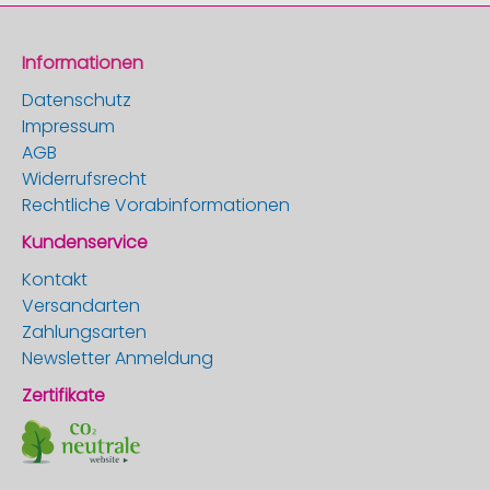
Informationen
Datenschutz
Impressum
AGB
Widerrufsrecht
Rechtliche Vorabinformationen
Kundenservice
Kontakt
Versandarten
Zahlungsarten
Newsletter Anmeldung
Zertifikate