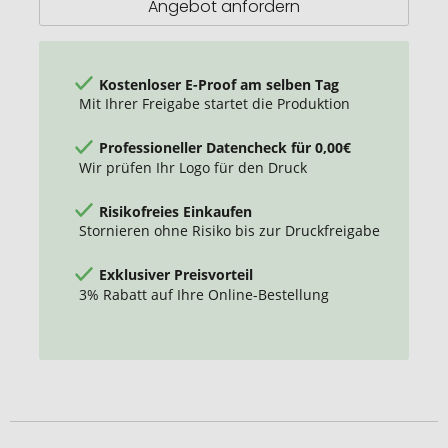
Angebot anfordern
Kostenloser E-Proof am selben Tag
Mit Ihrer Freigabe startet die Produktion
Professioneller Datencheck für 0,00€
Wir prüfen Ihr Logo für den Druck
Risikofreies Einkaufen
Stornieren ohne Risiko bis zur Druckfreigabe
Exklusiver Preisvorteil
3% Rabatt auf Ihre Online-Bestellung