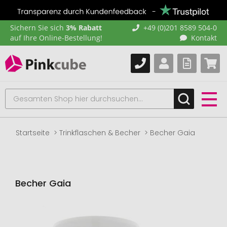
Sichern Sie sich
3% Rabatt
+49 (0)201 8589 504-0
auf Ihre Online-Bestellung!
Kontakt
Startseite
Trinkflaschen & Becher
Becher Gaia
Becher Gaia
Zum
Ende